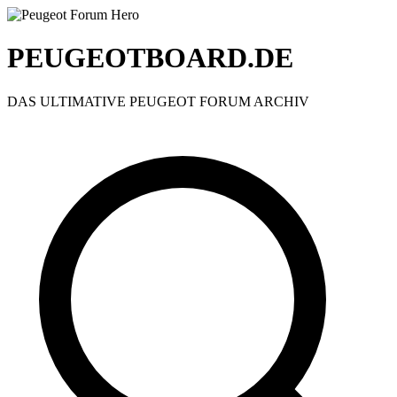
PEUGEOTBOARD.DE
DAS ULTIMATIVE PEUGEOT FORUM ARCHIV