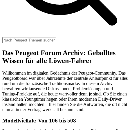
Das Peugeot Forum Archiv: Geballtes
Wissen für alle Löwen-Fahrer
Willkommen im digitalen Gedächtnis der Peugeot-Community. Das
Peugeotboard war über Jahrzehnte der zentrale Anlaufpunkt für alles
rund um die französische Traditionsmarke. In diesem Archiv
bewahren wir tausende Diskussionen, Problemlösungen und
Tuning-Projekte auf, die heute wertvoller denn je sind. Ob Sie einen
klassischen Youngtimer hegen oder Ihren modernen Daily-Driver
instand halten möchten – hier finden Sie die Antworten, die oft nicht
einmal in der Vertragswerkstatt bekannt sind.
Modellvielfalt: Von 106 bis 508