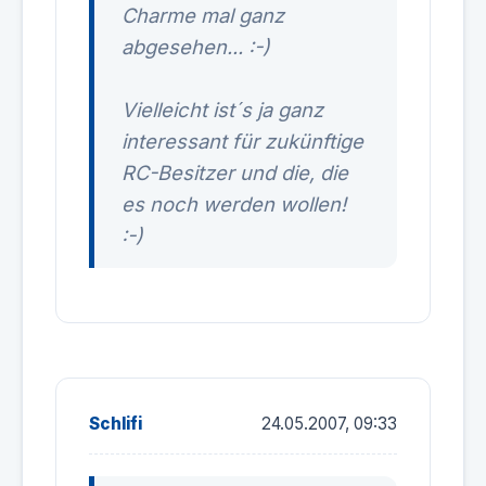
Charme mal ganz
abgesehen... :-)
Vielleicht ist´s ja ganz
interessant für zukünftige
RC-Besitzer und die, die
es noch werden wollen!
:-)
Schlifi
24.05.2007, 09:33