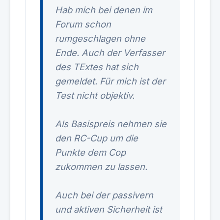
Hab mich bei denen im
Forum schon
rumgeschlagen ohne
Ende. Auch der Verfasser
des TExtes hat sich
gemeldet. Für mich ist der
Test nicht objektiv.
Als Basispreis nehmen sie
den RC-Cup um die
Punkte dem Cop
zukommen zu lassen.
Auch bei der passivern
und aktiven Sicherheit ist