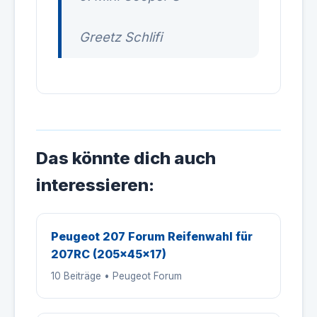
Greetz Schlifi
Das könnte dich auch
interessieren:
Peugeot 207 Forum Reifenwahl für
207RC (205x45x17)
10 Beiträge • Peugeot Forum