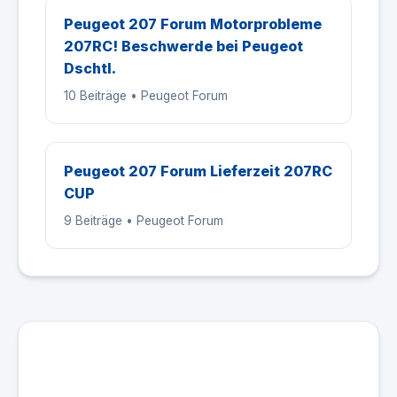
Peugeot 207 Forum Motorprobleme
207RC! Beschwerde bei Peugeot
Dschtl.
10 Beiträge • Peugeot Forum
Peugeot 207 Forum Lieferzeit 207RC
CUP
9 Beiträge • Peugeot Forum