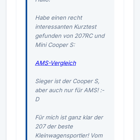
Habe einen recht
interessanten Kurztest
gefunden von 207RC und
Mini Cooper S:
AMS-Vergleich
Sieger ist der Cooper S,
aber auch nur für AMS! :-
D
Für mich ist ganz klar der
207 der beste
Kleinwagensportler! Vom