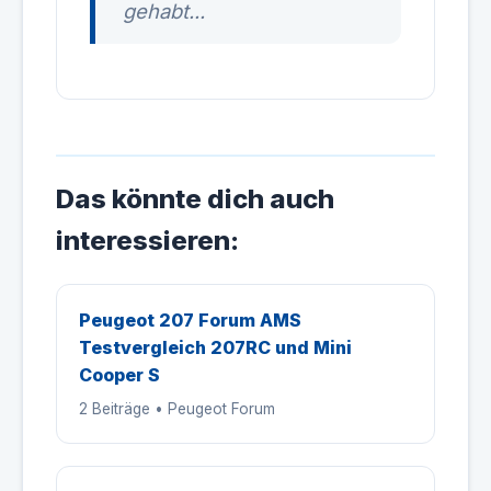
gehabt...
Das könnte dich auch
interessieren:
Peugeot 207 Forum AMS
Testvergleich 207RC und Mini
Cooper S
2 Beiträge • Peugeot Forum