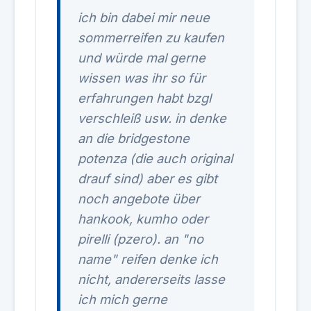
ich bin dabei mir neue
sommerreifen zu kaufen
und würde mal gerne
wissen was ihr so für
erfahrungen habt bzgl
verschleiß usw. in denke
an die bridgestone
potenza (die auch original
drauf sind) aber es gibt
noch angebote über
hankook, kumho oder
pirelli (pzero). an "no
name" reifen denke ich
nicht, andererseits lasse
ich mich gerne