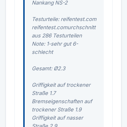
Nankang NS-2
Testurteile: reifentest.com
reifentest.com
urchschnitt
aus 286 Testurteilen
Note: 1-sehr gut 6-
schlecht
Gesamt: Ø2.3
Griffigkeit auf trockener
Straße 1.7
Bremseigenschaften auf
trockener Straße 1.9
Griffigkeit auf nasser
Straße 2.9