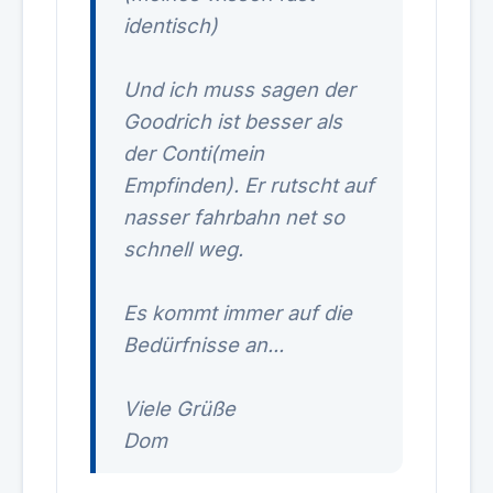
identisch)
Und ich muss sagen der
Goodrich ist besser als
der Conti(mein
Empfinden). Er rutscht auf
nasser fahrbahn net so
schnell weg.
Es kommt immer auf die
Bedürfnisse an...
Viele Grüße
Dom