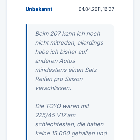
Unbekannt
04.04.2011, 16:37
Beim 207 kann ich noch
nicht mitreden, allerdings
habe ich bisher auf
anderen Autos
mindestens einen Satz
Reifen pro Saison
verschlissen.
Die TOYO waren mit
225/45 V17 am
schlechtesten, die haben
keine 15.000 gehalten und