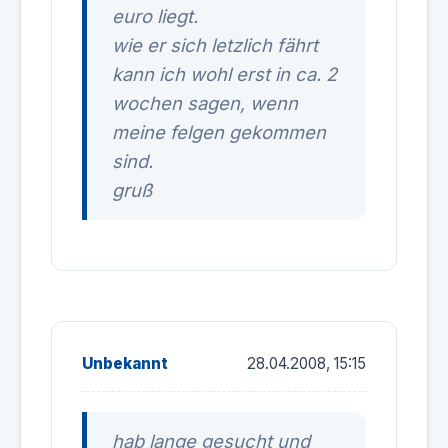
euro liegt.
wie er sich letzlich fährt
kann ich wohl erst in ca. 2
wochen sagen, wenn
meine felgen gekommen
sind.
gruß
Unbekannt
28.04.2008, 15:15
hab lange gesucht und