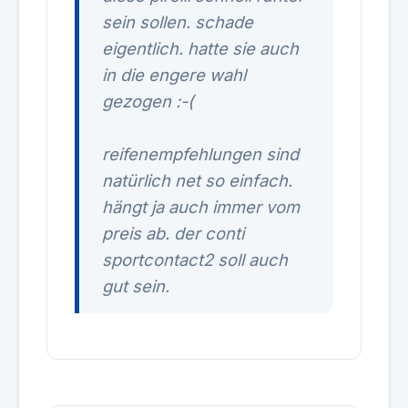
sein sollen. schade
eigentlich. hatte sie auch
in die engere wahl
gezogen :-(
reifenempfehlungen sind
natürlich net so einfach.
hängt ja auch immer vom
preis ab. der conti
sportcontact2 soll auch
gut sein.