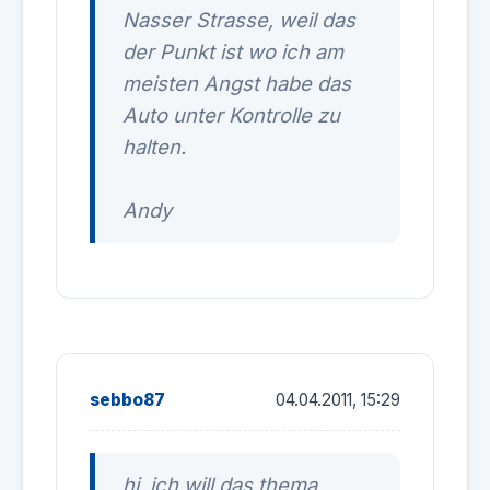
Nasser Strasse, weil das
der Punkt ist wo ich am
meisten Angst habe das
Auto unter Kontrolle zu
halten.
Andy
sebbo87
04.04.2011, 15:29
hi, ich will das thema