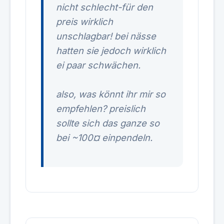
nicht schlecht-für den
preis wirklich
unschlagbar! bei nässe
hatten sie jedoch wirklich
ei paar schwächen.
also, was könnt ihr mir so
empfehlen? preislich
sollte sich das ganze so
bei ~100¤ einpendeln.