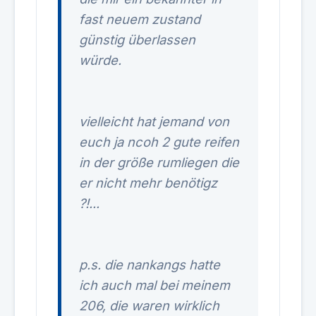
fast neuem zustand
günstig überlassen
würde.
vielleicht hat jemand von
euch ja ncoh 2 gute reifen
in der größe rumliegen die
er nicht mehr benötigz
?!...
p.s. die nankangs hatte
ich auch mal bei meinem
206, die waren wirklich