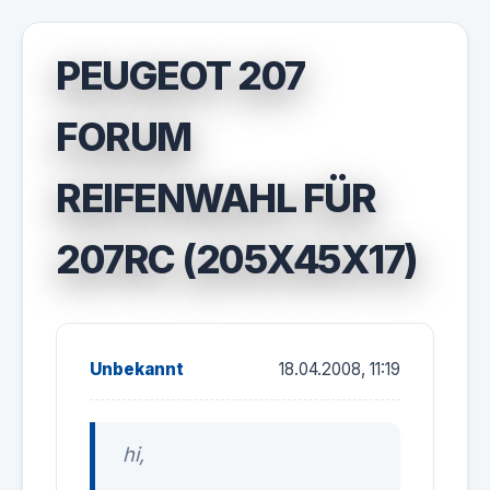
PEUGEOT 207
FORUM
REIFENWAHL FÜR
207RC (205X45X17)
Unbekannt
18.04.2008, 11:19
hi,