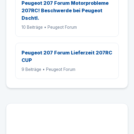
Peugeot 207 Forum Motorprobleme
207RC! Beschwerde bei Peugeot
Dschtl.
10 Beiträge • Peugeot Forum
Peugeot 207 Forum Lieferzeit 207RC
CUP
9 Beiträge • Peugeot Forum