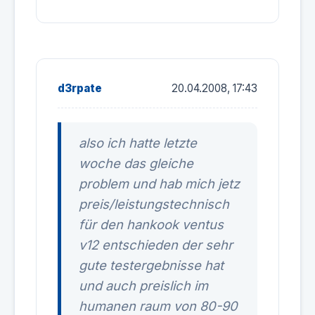
d3rpate
20.04.2008, 17:43
also ich hatte letzte
woche das gleiche
problem und hab mich jetz
preis/leistungstechnisch
für den hankook ventus
v12 entschieden der sehr
gute testergebnisse hat
und auch preislich im
humanen raum von 80-90