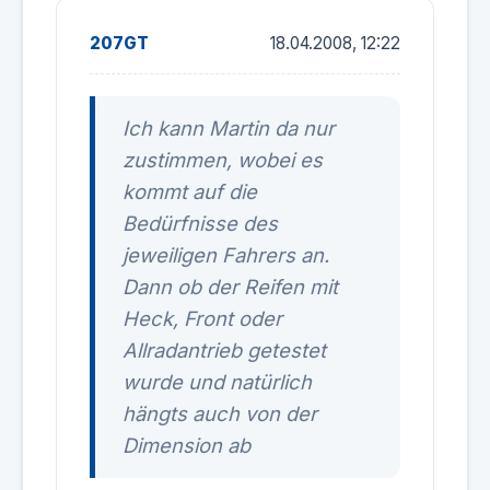
207GT
18.04.2008, 12:22
Ich kann Martin da nur
zustimmen, wobei es
kommt auf die
Bedürfnisse des
jeweiligen Fahrers an.
Dann ob der Reifen mit
Heck, Front oder
Allradantrieb getestet
wurde und natürlich
hängts auch von der
Dimension ab