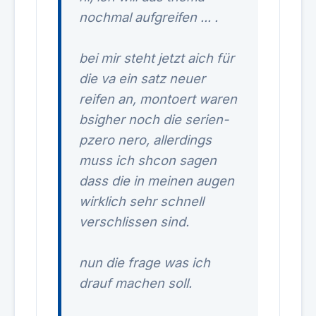
nochmal aufgreifen
... .
bei mir steht jetzt aich für
die va ein satz neuer
reifen an, montoert waren
bsigher noch die serien-
pzero nero, allerdings
muss ich shcon sagen
dass die in meinen augen
wirklich sehr schnell
verschlissen sind.
nun die frage was ich
drauf machen soll.