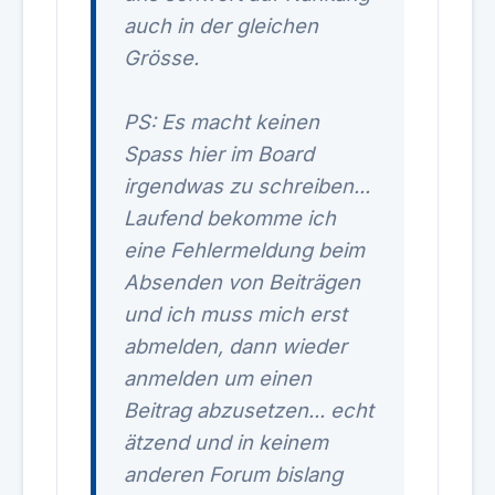
auch in der gleichen
Grösse.
PS: Es macht keinen
Spass hier im Board
irgendwas zu schreiben...
Laufend bekomme ich
eine Fehlermeldung beim
Absenden von Beiträgen
und ich muss mich erst
abmelden, dann wieder
anmelden um einen
Beitrag abzusetzen... echt
ätzend und in keinem
anderen Forum bislang