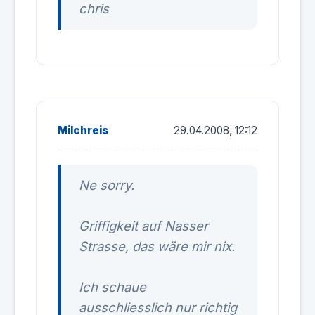
chris
Milchreis
29.04.2008, 12:12
Ne sorry.
Griffigkeit auf Nasser
Strasse, das wäre mir nix.
Ich schaue
ausschliesslich nur richtig