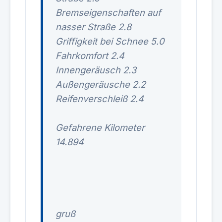
Bremseigenschaften auf
nasser Straße 2.8
Griffigkeit bei Schnee 5.0
Fahrkomfort 2.4
Innengeräusch 2.3
Außengeräusche 2.2
Reifenverschleiß 2.4
Gefahrene Kilometer
14.894
gruß