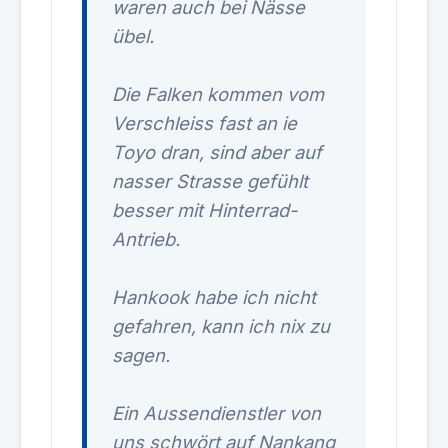
waren auch bei Nässe
übel.
Die Falken kommen vom
Verschleiss fast an ie
Toyo dran, sind aber auf
nasser Strasse gefühlt
besser mit Hinterrad-
Antrieb.
Hankook habe ich nicht
gefahren, kann ich nix zu
sagen.
Ein Aussendienstler von
uns schwört auf Nankang