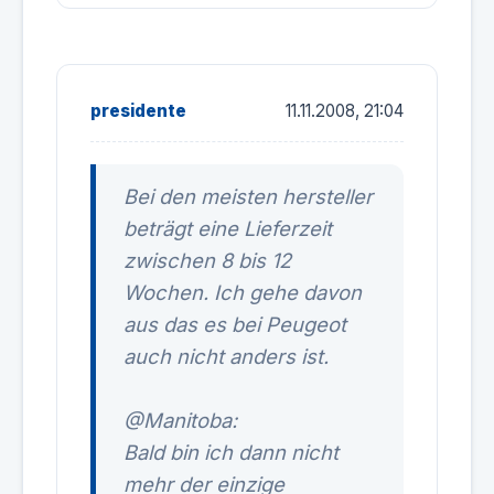
presidente
11.11.2008, 21:04
Bei den meisten hersteller
beträgt eine Lieferzeit
zwischen 8 bis 12
Wochen. Ich gehe davon
aus das es bei Peugeot
auch nicht anders ist.
@Manitoba:
Bald bin ich dann nicht
mehr der einzige