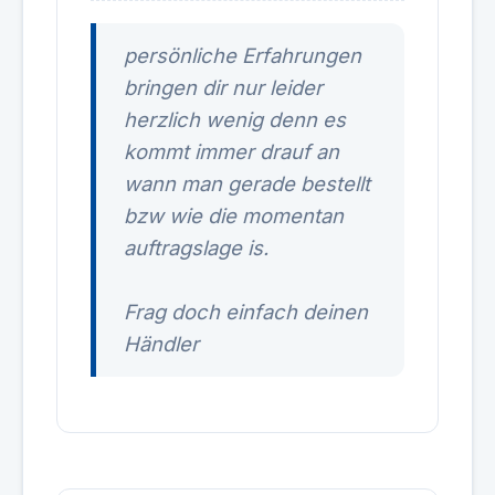
persönliche Erfahrungen
bringen dir nur leider
herzlich wenig denn es
kommt immer drauf an
wann man gerade bestellt
bzw wie die momentan
auftragslage is.
Frag doch einfach deinen
Händler