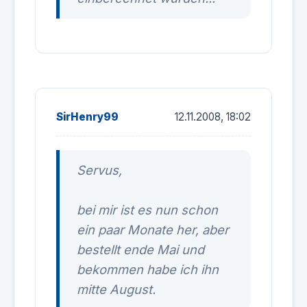
SirHenry99
12.11.2008, 18:02
Servus,
bei mir ist es nun schon
ein paar Monate her, aber
bestellt ende Mai und
bekommen habe ich ihn
mitte August.