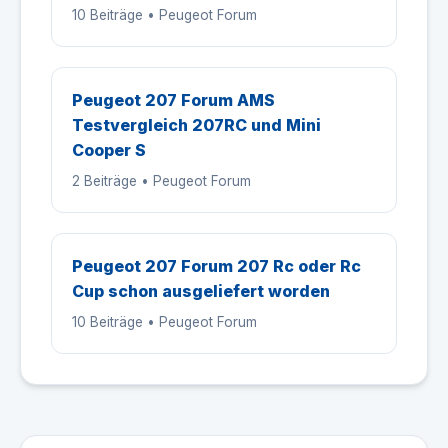
10 Beiträge • Peugeot Forum
Peugeot 207 Forum AMS
Testvergleich 207RC und Mini
Cooper S
2 Beiträge • Peugeot Forum
Peugeot 207 Forum 207 Rc oder Rc
Cup schon ausgeliefert worden
10 Beiträge • Peugeot Forum