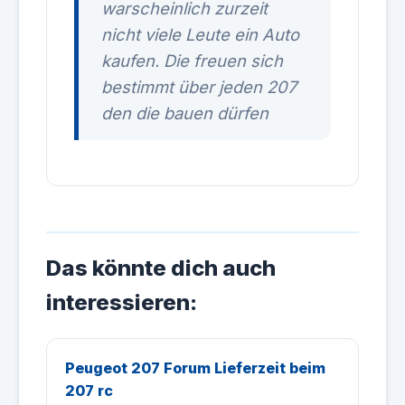
warscheinlich zurzeit
nicht viele Leute ein Auto
kaufen. Die freuen sich
bestimmt über jeden 207
den die bauen dürfen
Das könnte dich auch
interessieren:
Peugeot 207 Forum Lieferzeit beim
207 rc