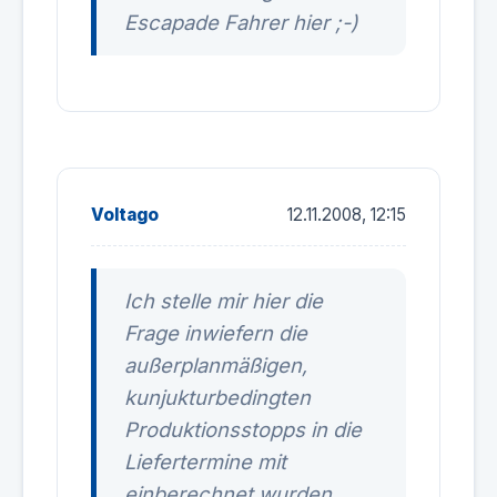
Escapade Fahrer hier ;-)
Voltago
12.11.2008, 12:15
Ich stelle mir hier die
Frage inwiefern die
außerplanmäßigen,
kunjukturbedingten
Produktionsstopps in die
Liefertermine mit
einberechnet wurden...