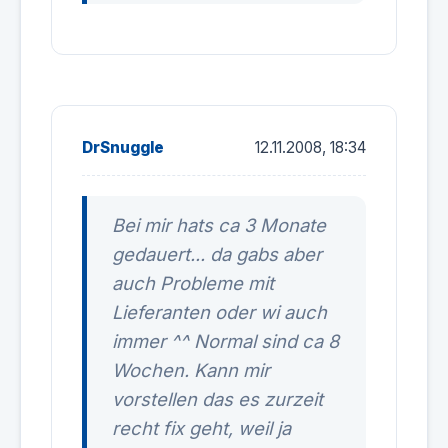
DrSnuggle
12.11.2008, 18:34
Bei mir hats ca 3 Monate
gedauert... da gabs aber
auch Probleme mit
Lieferanten oder wi auch
immer ^^ Normal sind ca 8
Wochen. Kann mir
vorstellen das es zurzeit
recht fix geht, weil ja