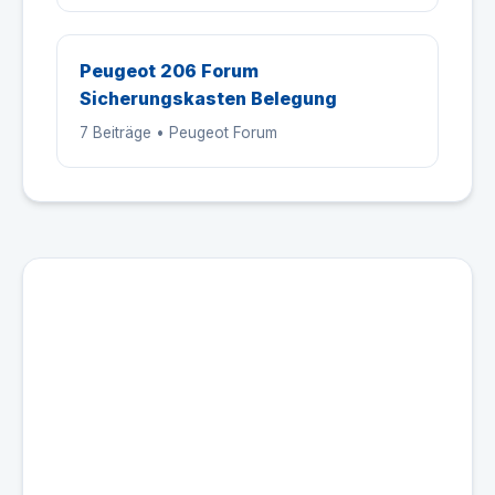
Peugeot 206 Forum
Sicherungskasten Belegung
7 Beiträge • Peugeot Forum