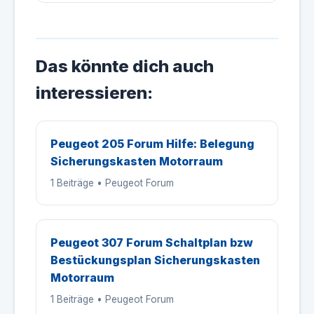
Das könnte dich auch
interessieren:
Peugeot 205 Forum Hilfe: Belegung
Sicherungskasten Motorraum
1 Beiträge • Peugeot Forum
Peugeot 307 Forum Schaltplan bzw
Bestückungsplan Sicherungskasten
Motorraum
1 Beiträge • Peugeot Forum