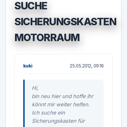
SUCHE
SICHERUNGSKASTEN
MOTORRAUM
kuki
25.05.2012, 09:16
Hi,
bin neu hier und hoffe ihr
könnt mir weiter helfen.
Ich suche ein
Sicherungskasten für