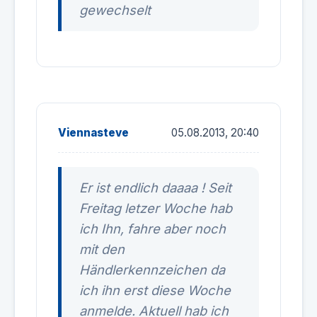
gewechselt
Viennasteve
05.08.2013, 20:40
Er ist endlich daaaa ! Seit
Freitag letzer Woche hab
ich Ihn, fahre aber noch
mit den
Händlerkennzeichen da
ich ihn erst diese Woche
anmelde. Aktuell hab ich