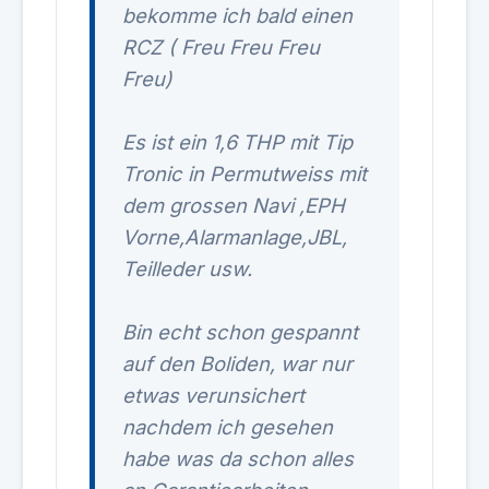
bekomme ich bald einen
RCZ ( Freu Freu Freu
Freu)
Es ist ein 1,6 THP mit Tip
Tronic in Permutweiss mit
dem grossen Navi ,EPH
Vorne,Alarmanlage,JBL,
Teilleder usw.
Bin echt schon gespannt
auf den Boliden, war nur
etwas verunsichert
nachdem ich gesehen
habe was da schon alles