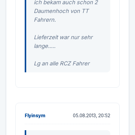
ich bekam auch schon 2
Daumenhoch von TT
Fahrern.
Lieferzeit war nur sehr
lange.....
Lg an alle RCZ Fahrer
Flyinsym
05.08.2013, 20:52