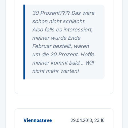
30 Prozent???? Das wäre
schon nicht schlecht.
Also falls es interessiert,
meiner wurde Ende
Februar bestellt, waren
um die 20 Prozent. Hoffe
meiner kommt bald... Will
nicht mehr warten!
Viennasteve
29.04.2013, 23:16