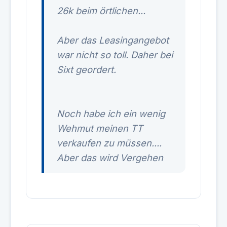
26k beim örtlichen...
Aber das Leasingangebot
war nicht so toll. Daher bei
Sixt geordert.
Noch habe ich ein wenig
Wehmut meinen TT
verkaufen zu müssen....
Aber das wird Vergehen