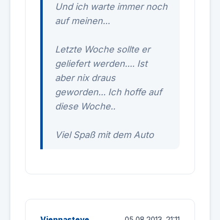
Und ich warte immer noch
auf meinen...
Letzte Woche sollte er
geliefert werden.... Ist
aber nix draus
geworden... Ich hoffe auf
diese Woche..
Viel Spaß mit dem Auto
Viennasteve
05.08.2013, 21:11