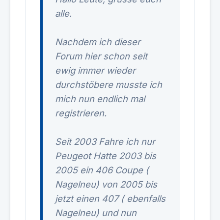
alle.
Nachdem ich dieser
Forum hier schon seit
ewig immer wieder
durchstöbere musste ich
mich nun endlich mal
registrieren.
Seit 2003 Fahre ich nur
Peugeot Hatte 2003 bis
2005 ein 406 Coupe (
Nagelneu) von 2005 bis
jetzt einen 407 ( ebenfalls
Nagelneu) und nun