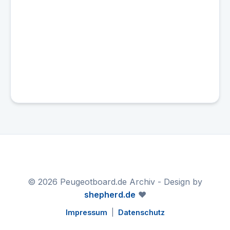
© 2026 Peugeotboard.de Archiv - Design by
shepherd.de
❤️
Impressum
|
Datenschutz