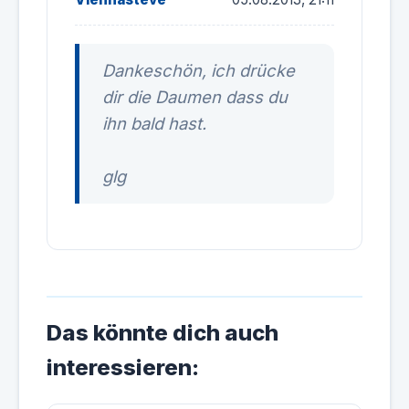
Dankeschön, ich drücke
dir die Daumen dass du
ihn bald hast.
glg
Das könnte dich auch
interessieren: