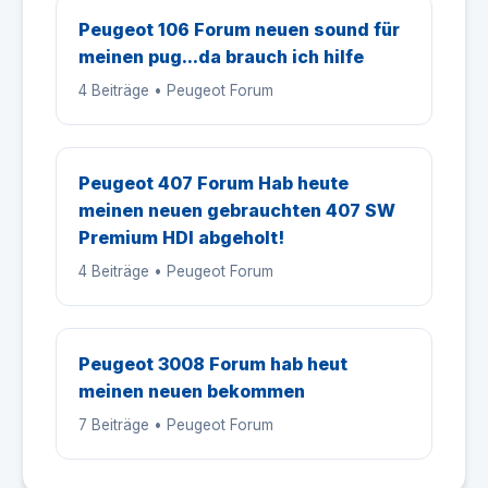
Peugeot 106 Forum neuen sound für
meinen pug...da brauch ich hilfe
4 Beiträge • Peugeot Forum
Peugeot 407 Forum Hab heute
meinen neuen gebrauchten 407 SW
Premium HDI abgeholt!
4 Beiträge • Peugeot Forum
Peugeot 3008 Forum hab heut
meinen neuen bekommen
7 Beiträge • Peugeot Forum