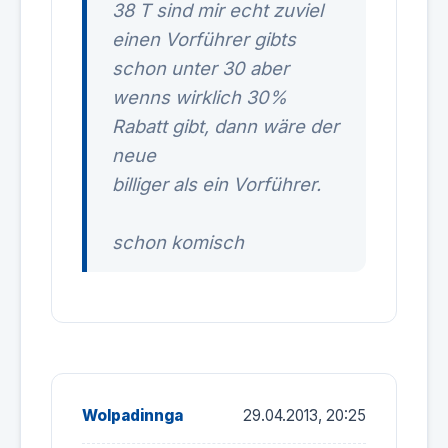
38 T sind mir echt zuviel
einen Vorführer gibts
schon unter 30 aber
wenns wirklich 30%
Rabatt gibt, dann wäre der
neue
billiger als ein Vorführer.
schon komisch
Wolpadinnga
29.04.2013, 20:25