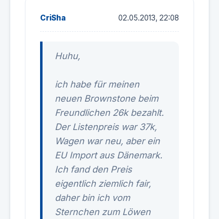
CriSha
02.05.2013, 22:08
Huhu,
ich habe für meinen
neuen Brownstone beim
Freundlichen 26k bezahlt.
Der Listenpreis war 37k,
Wagen war neu, aber ein
EU Import aus Dänemark.
Ich fand den Preis
eigentlich ziemlich fair,
daher bin ich vom
Sternchen zum Löwen