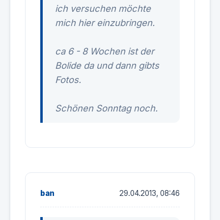
ich versuchen möchte
mich hier einzubringen.
ca 6 - 8 Wochen ist der
Bolide da und dann gibts
Fotos.
Schönen Sonntag noch.
ban
29.04.2013, 08:46