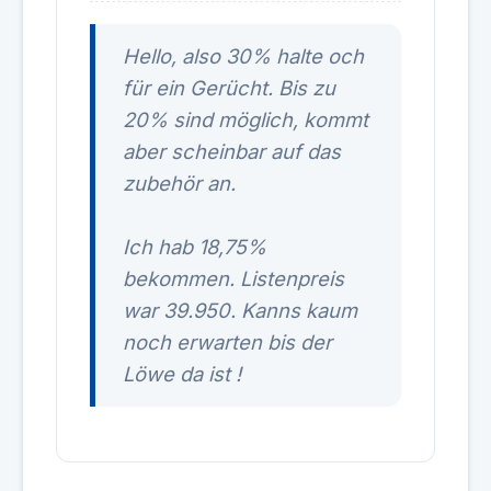
Hello, also 30% halte och
für ein Gerücht. Bis zu
20% sind möglich, kommt
aber scheinbar auf das
zubehör an.
Ich hab 18,75%
bekommen. Listenpreis
war 39.950. Kanns kaum
noch erwarten bis der
Löwe da ist !