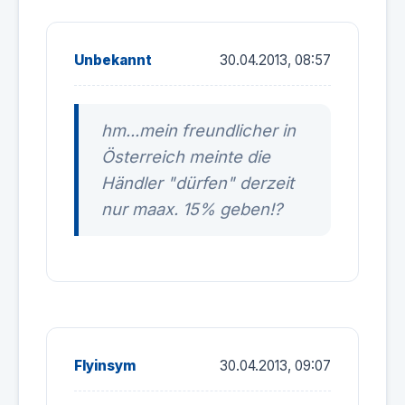
Unbekannt
30.04.2013, 08:57
hm...mein freundlicher in
Österreich meinte die
Händler "dürfen" derzeit
nur maax. 15% geben!?
Flyinsym
30.04.2013, 09:07