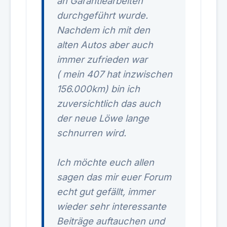
an Garantiearbeiten
durchgeführt wurde.
Nachdem ich mit den
alten Autos aber auch
immer zufrieden war
( mein 407 hat inzwischen
156.000km) bin ich
zuversichtlich das auch
der neue Löwe lange
schnurren wird.
Ich möchte euch allen
sagen das mir euer Forum
echt gut gefällt, immer
wieder sehr interessante
Beiträge auftauchen und