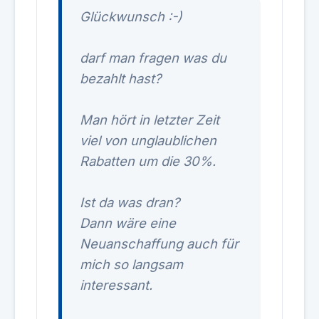
Glückwunsch :-)
darf man fragen was du
bezahlt hast?
Man hört in letzter Zeit
viel von unglaublichen
Rabatten um die 30%.
Ist da was dran?
Dann wäre eine
Neuanschaffung auch für
mich so langsam
interessant.