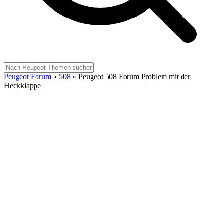
Peugeot Forum
»
508
»
Peugeot 508 Forum Problem mit der
Heckklappe