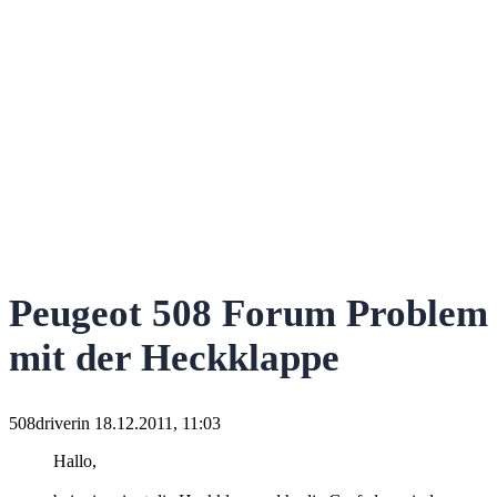
Peugeot 508 Forum Problem
mit der Heckklappe
508driverin
18.12.2011, 11:03
Hallo,