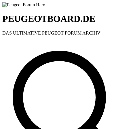
PEUGEOTBOARD.DE
DAS ULTIMATIVE PEUGEOT FORUM ARCHIV