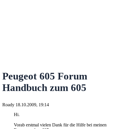
Peugeot 605 Forum
Handbuch zum 605
Roady
18.10.2009, 19:14
Hi.
Vorab erstmal vielen Dank für die Hilfe bei meinen