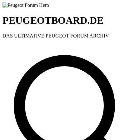
PEUGEOTBOARD.DE
DAS ULTIMATIVE PEUGEOT FORUM ARCHIV