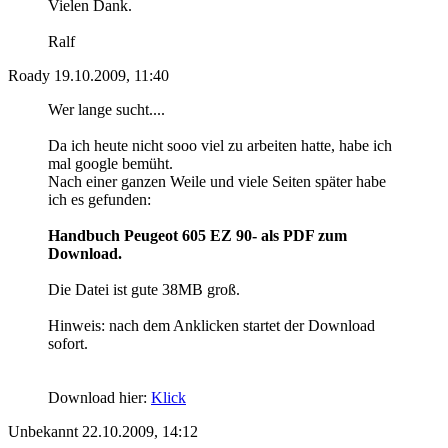
Vielen Dank.
Ralf
Roady
19.10.2009, 11:40
Wer lange sucht....
Da ich heute nicht sooo viel zu arbeiten hatte, habe ich
mal google bemüht.
Nach einer ganzen Weile und viele Seiten später habe
ich es gefunden:
Handbuch Peugeot 605 EZ 90- als PDF zum
Download.
Die Datei ist gute 38MB groß.
Hinweis: nach dem Anklicken startet der Download
sofort.
Download hier:
Klick
Unbekannt
22.10.2009, 14:12