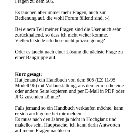
Fragen zu dem 605.
Es tauchen aber immer mehr Fragen, auch zur
Bedienung auf, die wohl Forum füllend sind. :-)
Bei einem Teil meiner Fragen sind die User auch sehr
zurückhaltend, so dass ich nicht weiter komme.
Vielleicht stelle ich diese nicht präzise genug?
Oder es taucht nach einer Lösung die nächste Frage zu
einer Baugruppe auf.
Kurz gesagt:
Hat jemand ein Handbuch von dem 605 (EZ 11/95,
Modell 96) mit Vollausstattung, aus dem er mir die eine
oder andere Seite kopieren und per E-Mail in PDF oder
JPG zusenden könnte?
Falls jemand so ein Handbuch verkaufen möchte, kann
er sich auch gerne bei mir melden.
Es muss nach den Jahren ja nicht in Hochglanz und
makellos sein. Hauptsache, ich kann darin Antworten
auf meine Fragen nachlesen