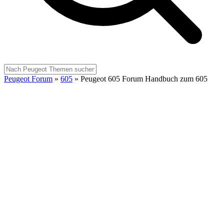
Peugeot Forum
»
605
»
Peugeot 605 Forum Handbuch zum 605