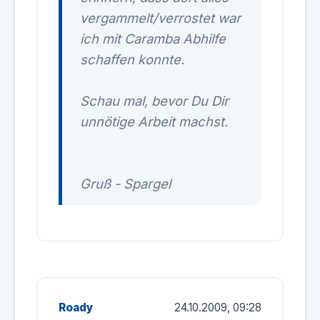
vergammelt/verrostet war
ich mit Caramba Abhilfe
schaffen konnte.
Schau mal, bevor Du Dir
unnötige Arbeit machst.
Gruß - Spargel
Roady
24.10.2009, 09:28