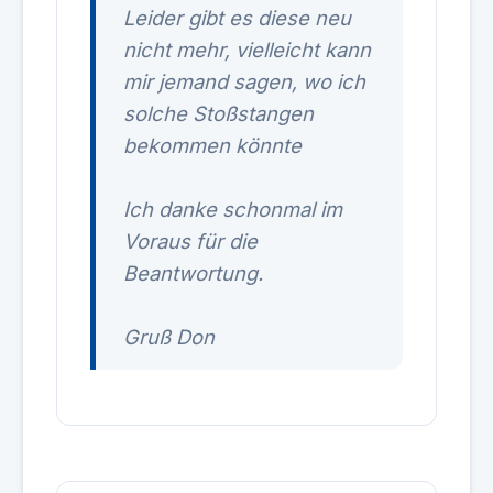
Leider gibt es diese neu
nicht mehr, vielleicht kann
mir jemand sagen, wo ich
solche Stoßstangen
bekommen könnte
Ich danke schonmal im
Voraus für die
Beantwortung.
Gruß Don