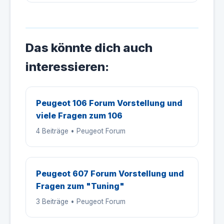
Das könnte dich auch
interessieren:
Peugeot 106 Forum Vorstellung und
viele Fragen zum 106
4 Beiträge • Peugeot Forum
Peugeot 607 Forum Vorstellung und
Fragen zum "Tuning"
3 Beiträge • Peugeot Forum