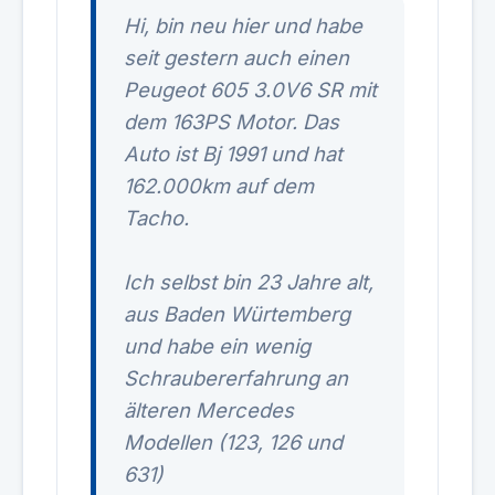
Hi, bin neu hier und habe
seit gestern auch einen
Peugeot 605 3.0V6 SR mit
dem 163PS Motor. Das
Auto ist Bj 1991 und hat
162.000km auf dem
Tacho.
Ich selbst bin 23 Jahre alt,
aus Baden Würtemberg
und habe ein wenig
Schraubererfahrung an
älteren Mercedes
Modellen (123, 126 und
631)