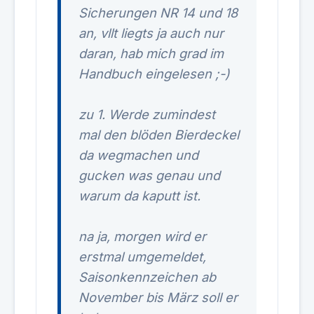
Sicherungen NR 14 und 18
an, vllt liegts ja auch nur
daran, hab mich grad im
Handbuch eingelesen ;-)
zu 1. Werde zumindest
mal den blöden Bierdeckel
da wegmachen und
gucken was genau und
warum da kaputt ist.
na ja, morgen wird er
erstmal umgemeldet,
Saisonkennzeichen ab
November bis März soll er