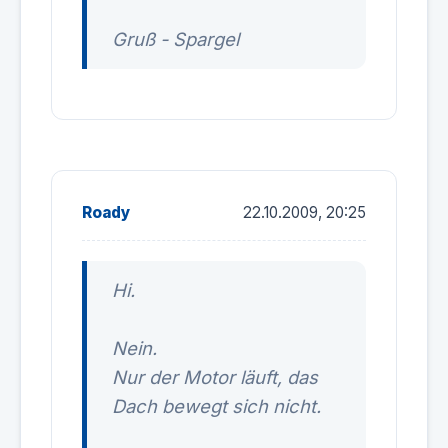
Gruß - Spargel
Roady
22.10.2009, 20:25
Hi.
Nein.
Nur der Motor läuft, das
Dach bewegt sich nicht.