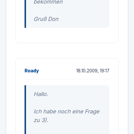
bekommen
Gruß Don
Roady
18.10.2009, 19:17
Hallo.
Ich habe noch eine Frage
zu 3).