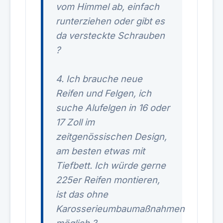
vom Himmel ab, einfach
runterziehen oder gibt es
da versteckte Schrauben
?
4. Ich brauche neue
Reifen und Felgen, ich
suche Alufelgen in 16 oder
17 Zoll im
zeitgenössischen Design,
am besten etwas mit
Tiefbett. Ich würde gerne
225er Reifen montieren,
ist das ohne
Karosserieumbaumaßnahmen