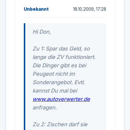
Unbekannt
18.10.2009, 17:28
Hi Don,
Zu 1: Spar das Geld, so
lange die ZV funktioniert.
Die Dinger gibt es bei
Peugeot nicht im
Sonderangebot. Evtl.
kannst Du mal bei
www.autoverwerter.de
anfragen.
Zu 2: Zischen darf sie