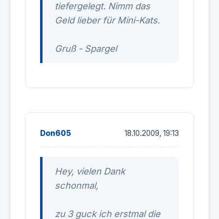
tiefergelegt. Nimm das
Geld lieber für Mini-Kats.
Gruß - Spargel
Don605
18.10.2009, 19:13
Hey, vielen Dank
schonmal,
zu 3 guck ich erstmal die