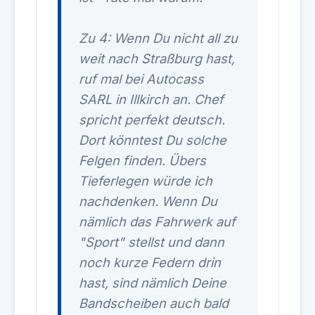
Zu 4: Wenn Du nicht all zu
weit nach Straßburg hast,
ruf mal bei Autocass
SARL in Illkirch an. Chef
spricht perfekt deutsch.
Dort könntest Du solche
Felgen finden. Übers
Tieferlegen würde ich
nachdenken. Wenn Du
nämlich das Fahrwerk auf
"Sport" stellst und dann
noch kurze Federn drin
hast, sind nämlich Deine
Bandscheiben auch bald