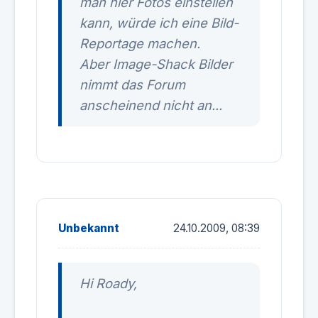
man hier Fotos einstellen
kann, würde ich eine Bild-
Reportage machen.
Aber Image-Shack Bilder
nimmt das Forum
anscheinend nicht an...
Unbekannt
24.10.2009, 08:39
Hi Roady,