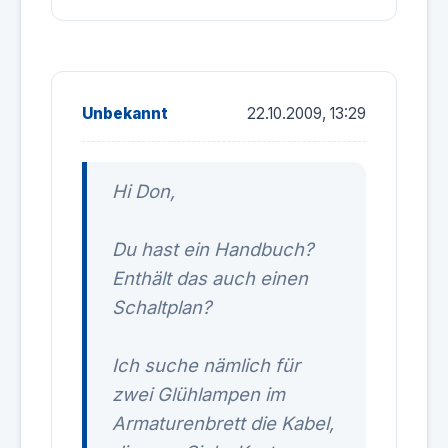
Unbekannt
22.10.2009, 13:29
Hi Don,
Du hast ein Handbuch?
Enthält das auch einen
Schaltplan?
Ich suche nämlich für
zwei Glühlampen im
Armaturenbrett die Kabel,