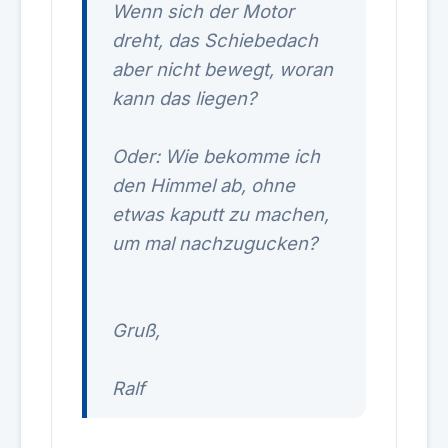
Wenn sich der Motor
dreht, das Schiebedach
aber nicht bewegt, woran
kann das liegen?
Oder: Wie bekomme ich
den Himmel ab, ohne
etwas kaputt zu machen,
um mal nachzugucken?
Gruß,
Ralf