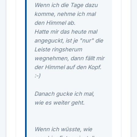
Wenn ich die Tage dazu
komme, nehme ich mal
den Himmel ab.
Hatte mir das heute mal
angeguckt, ist je "nur" die
Leiste ringsherum
wegnehmen, dann fällt mir
der Himmel auf den Kopf.
:-)
Danach gucke ich mal,
wie es weiter geht.
Wenn ich wüsste, wie