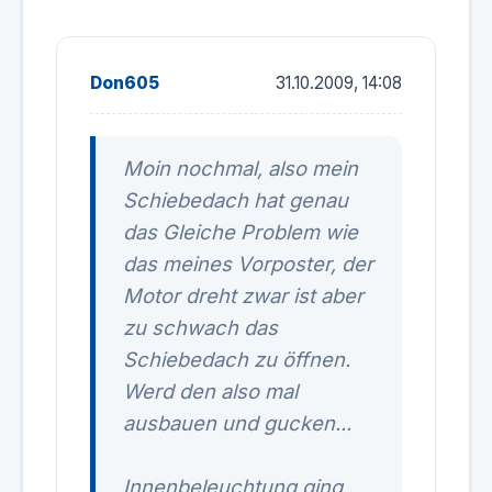
Don605
31.10.2009, 14:08
Moin nochmal, also mein
Schiebedach hat genau
das Gleiche Problem wie
das meines Vorposter, der
Motor dreht zwar ist aber
zu schwach das
Schiebedach zu öffnen.
Werd den also mal
ausbauen und gucken...
Innenbeleuchtung ging