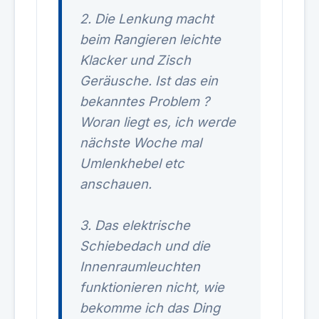
2. Die Lenkung macht
beim Rangieren leichte
Klacker und Zisch
Geräusche. Ist das ein
bekanntes Problem ?
Woran liegt es, ich werde
nächste Woche mal
Umlenkhebel etc
anschauen.
3. Das elektrische
Schiebedach und die
Innenraumleuchten
funktionieren nicht, wie
bekomme ich das Ding