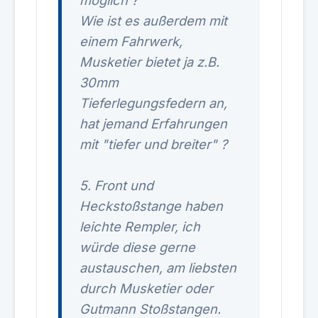
möglich ?
Wie ist es außerdem mit
einem Fahrwerk,
Musketier bietet ja z.B.
30mm
Tieferlegungsfedern an,
hat jemand Erfahrungen
mit "tiefer und breiter" ?
5. Front und
Heckstoßstange haben
leichte Rempler, ich
würde diese gerne
austauschen, am liebsten
durch Musketier oder
Gutmann Stoßstangen.