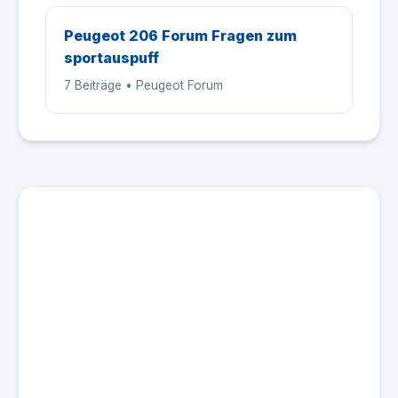
Peugeot 206 Forum Fragen zum
sportauspuff
7 Beiträge • Peugeot Forum