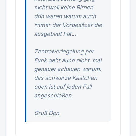
nicht weil keine Birnen
drin waren warum auch
immer der Vorbesitzer die
ausgebaut hat...
Zentralveriegelung per
Funk geht auch nicht, mal
genauer schauen warum,
das schwarze Kästchen
oben ist auf jeden Fall
angeschloßen.
Gruß Don