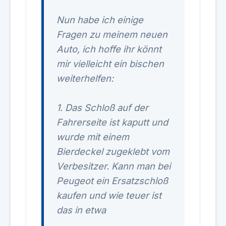
Nun habe ich einige
Fragen zu meinem neuen
Auto, ich hoffe ihr könnt
mir vielleicht ein bischen
weiterhelfen:
1. Das Schloß auf der
Fahrerseite ist kaputt und
wurde mit einem
Bierdeckel zugeklebt vom
Verbesitzer. Kann man bei
Peugeot ein Ersatzschloß
kaufen und wie teuer ist
das in etwa