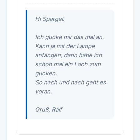
Hi Spargel.
Ich gucke mir das mal an.
Kann ja mit der Lampe
anfangen, dann habe ich
schon mal ein Loch zum
gucken.
So nach und nach geht es
voran.
Gruß, Ralf