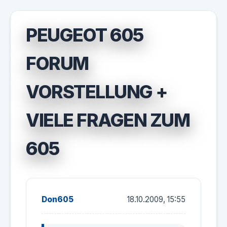
PEUGEOT 605
FORUM
VORSTELLUNG +
VIELE FRAGEN ZUM
605
Don605
18.10.2009, 15:55