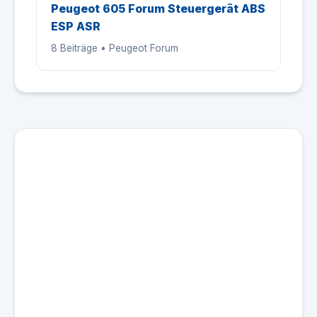
Peugeot 605 Forum Steuergerät ABS
ESP ASR
8 Beiträge • Peugeot Forum