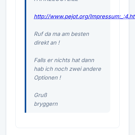
http://www.pejot.org/Impressum:_:4.ht
Ruf da ma am besten
direkt an !
Falls er nichts hat dann
hab ich noch zwei andere
Optionen !
Gruß
bryggern