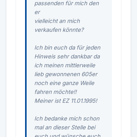
passenden für mich den
er
vielleicht an mich
verkaufen könnte?
Ich bin euch da für jeden
Hinweis sehr dankbar da
ich meinen mittlerweile
lieb gewonnenen 605er
noch eine ganze Weile
fahren möchte!!
Meiner ist EZ 11.01.1995!
Ich bedanke mich schon
mal an dieser Stelle bei
euch und wünsche euch