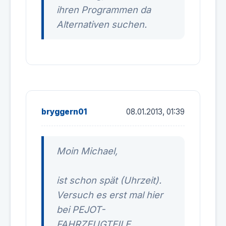
ihren Programmen da
Alternativen suchen.
bryggern01
08.01.2013, 01:39
Moin Michael,
ist schon spät (Uhrzeit).
Versuch es erst mal hier
bei PEJOT-
FAHRZEUGTEILE