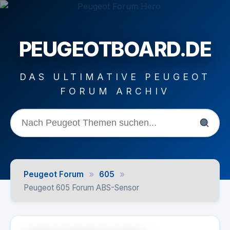
PEUGEOTBOARD.DE
DAS ULTIMATIVE PEUGEOT
FORUM ARCHIV
»
»
Peugeot Forum
605
Peugeot 605 Forum ABS-Sensor