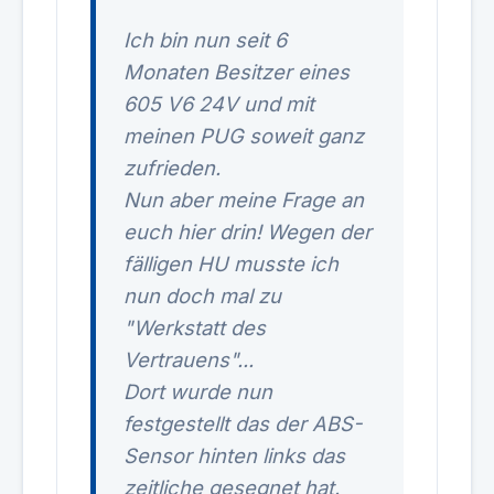
Ich bin nun seit 6
Monaten Besitzer eines
605 V6 24V und mit
meinen PUG soweit ganz
zufrieden.
Nun aber meine Frage an
euch hier drin! Wegen der
fälligen HU musste ich
nun doch mal zu
"Werkstatt des
Vertrauens"...
Dort wurde nun
festgestellt das der ABS-
Sensor hinten links das
zeitliche gesegnet hat.