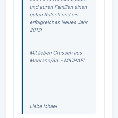
und euren Familien einen
guten Rutsch und ein
erfolgreiches Neues Jahr
2013!
Mit lieben Grüssen aus
Meerane/Sa. - MICHAEL
Liebe ichael