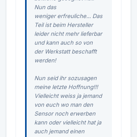
Nun das
weniger erfreuliche... Das
Teil ist beim Hersteller
leider nicht mehr lieferbar
und kann auch so von
der Werkstatt beschafft
werden!
Nun seid ihr sozusagen
meine letzte Hoffnung!!!
Vielleicht weiss ja jemand
von euch wo man den
Sensor noch erwerben
kann oder vielleicht hat ja
auch jemand einen