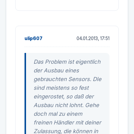
ulip607
04.01.2013, 17:51
Das Problem ist eigentlich
der Ausbau eines
gebrauchten Sensors. DIe
sind meistens so fest
eingerostet, so daß der
Ausbau nicht lohnt. Gehe
doch mal zu einem
freinen Händler mit deiner
Zulassung, die können in