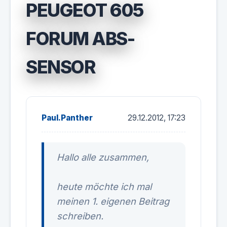
PEUGEOT 605
FORUM ABS-
SENSOR
Paul.Panther
29.12.2012, 17:23
Hallo alle zusammen,
heute möchte ich mal
meinen 1. eigenen Beitrag
schreiben.