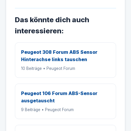
Das könnte dich auch
interessieren:
Peugeot 308 Forum ABS Sensor
Hinterachse links tauschen
10 Beiträge • Peugeot Forum
Peugeot 106 Forum ABS-Sensor
ausgetauscht
9 Beiträge • Peugeot Forum