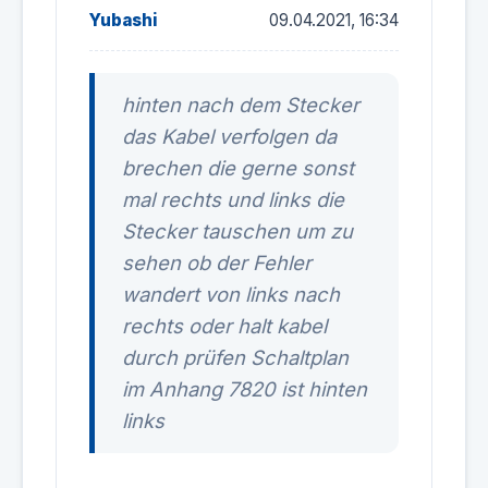
Yubashi
09.04.2021, 16:34
hinten nach dem Stecker
das Kabel verfolgen da
brechen die gerne sonst
mal rechts und links die
Stecker tauschen um zu
sehen ob der Fehler
wandert von links nach
rechts oder halt kabel
durch prüfen Schaltplan
im Anhang 7820 ist hinten
links