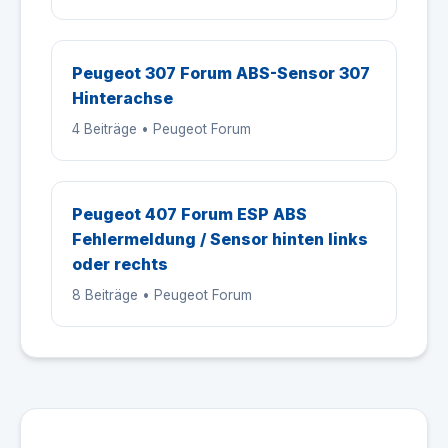
Peugeot 307 Forum ABS-Sensor 307
Hinterachse
4 Beiträge • Peugeot Forum
Peugeot 407 Forum ESP ABS
Fehlermeldung / Sensor hinten links
oder rechts
8 Beiträge • Peugeot Forum