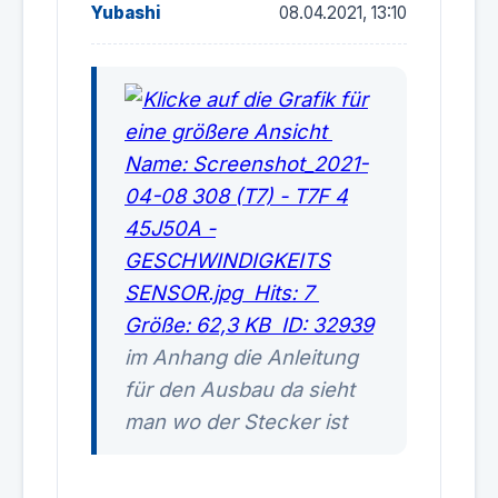
Yubashi
08.04.2021, 13:10
im Anhang die Anleitung
für den Ausbau da sieht
man wo der Stecker ist