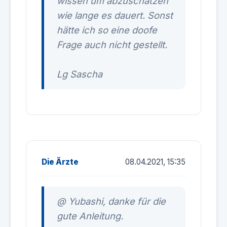
wissen um abzuschätzen
wie lange es dauert. Sonst
hätte ich so eine doofe
Frage auch nicht gestellt.
Lg Sascha
Die Ärzte
08.04.2021, 15:35
@ Yubashi, danke für die
gute Anleitung.