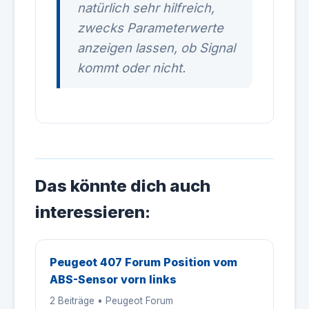
natürlich sehr hilfreich,
zwecks Parameterwerte
anzeigen lassen, ob Signal
kommt oder nicht.
Das könnte dich auch
interessieren:
Peugeot 407 Forum Position vom
ABS-Sensor vorn links
2 Beiträge • Peugeot Forum