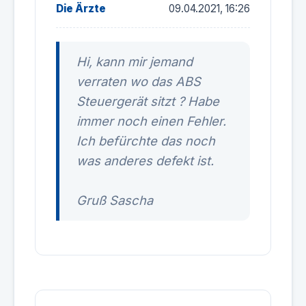
Die Ärzte
09.04.2021, 16:26
Hi, kann mir jemand
verraten wo das ABS
Steuergerät sitzt ? Habe
immer noch einen Fehler.
Ich befürchte das noch
was anderes defekt ist.
Gruß Sascha