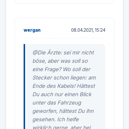
wergan
08.04.2021, 15:24
@Die Ärzte: sei mir nicht
böse, aber was soll so
eine Frage? Wo soll der
Stecker schon liegen: am
Ende des Kabels! Hättest
Du auch nur einen Blick
unter das Fahrzeug
geworfen, hättest Du ihn
gesehen. Ich helfe
wirklich gerne, aber bei