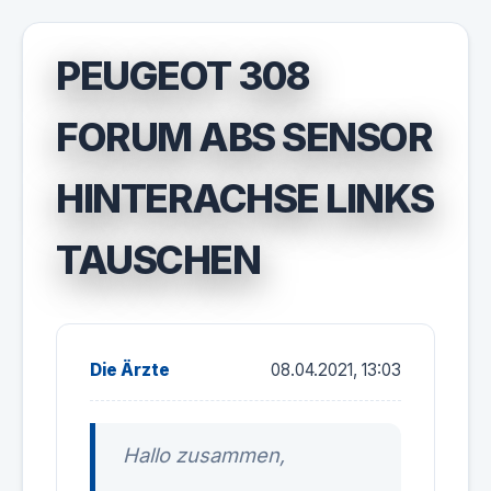
PEUGEOT 308
FORUM ABS SENSOR
HINTERACHSE LINKS
TAUSCHEN
Die Ärzte
08.04.2021, 13:03
Hallo zusammen,