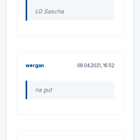
LG Sascha
wergan
08.04.2021, 16:52
na gut