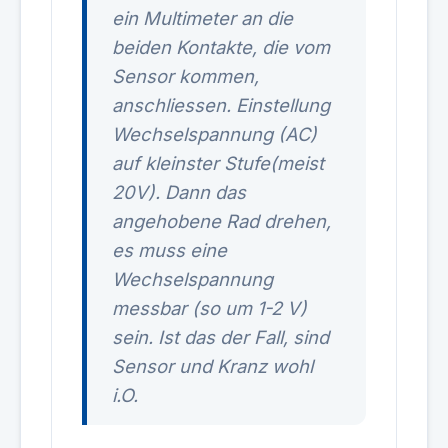
ein Multimeter an die
beiden Kontakte, die vom
Sensor kommen,
anschliessen. Einstellung
Wechselspannung (AC)
auf kleinster Stufe(meist
20V). Dann das
angehobene Rad drehen,
es muss eine
Wechselspannung
messbar (so um 1-2 V)
sein. Ist das der Fall, sind
Sensor und Kranz wohl
i.O.