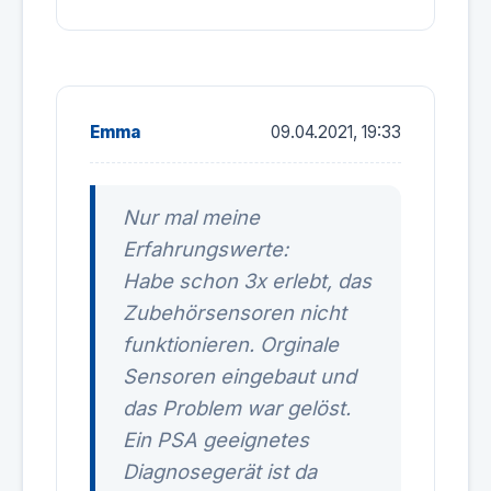
Emma
09.04.2021, 19:33
Nur mal meine
Erfahrungswerte:
Habe schon 3x erlebt, das
Zubehörsensoren nicht
funktionieren. Orginale
Sensoren eingebaut und
das Problem war gelöst.
Ein PSA geeignetes
Diagnosegerät ist da