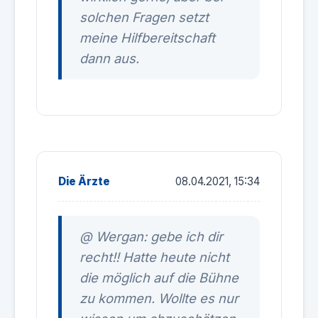
solchen Fragen setzt
meine Hilfbereitschaft
dann aus.
Die Ärzte
08.04.2021, 15:34
@ Wergan: gebe ich dir
recht!! Hatte heute nicht
die möglich auf die Bühne
zu kommen. Wollte es nur