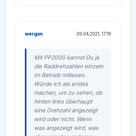
wergan
09.04.2021, 17:19
Mit PP2000 kannst Du ja
die Raddrehzahlen einzeln
im Betrieb mitlesen.
Würde ich als erstes
machen, um zu sehen, ob
hinten links überhaupt
eine Drehzahl angezeigt
wird oder nicht. Wenn
was angezeigt wird, was