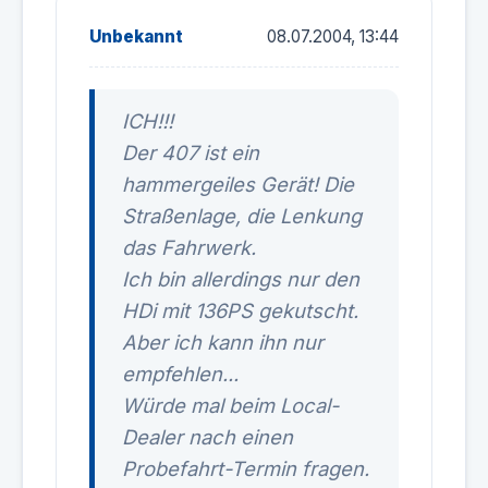
Unbekannt
08.07.2004, 13:44
ICH!!!
Der 407 ist ein
hammergeiles Gerät! Die
Straßenlage, die Lenkung
das Fahrwerk.
Ich bin allerdings nur den
HDi mit 136PS gekutscht.
Aber ich kann ihn nur
empfehlen...
Würde mal beim Local-
Dealer nach einen
Probefahrt-Termin fragen.