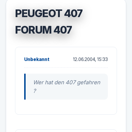
PEUGEOT 407
FORUM 407
Unbekannt
12.06.2004, 15:33
Wer hat den 407 gefahren
?