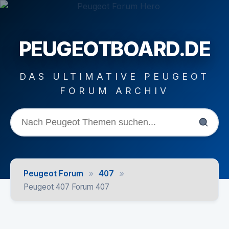
PEUGEOTBOARD.DE
DAS ULTIMATIVE PEUGEOT
FORUM ARCHIV
»
»
Peugeot Forum
407
Peugeot 407 Forum 407