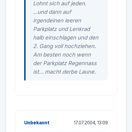
Lohnt sich auf jeden.
...und dann auf
irgendeinen leeren
Parkplatz und Lenkrad
halb einschlagen und den
2. Gang voll hochziehen.
Am besten noch wenn
der Parkplatz Regennass
ist... macht derbe Laune.
Unbekannt
17.07.2004, 13:09