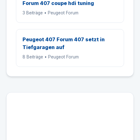
Forum 407 coupe hdi tuning
3 Beiträge • Peugeot Forum
Peugeot 407 Forum 407 setzt in
Tiefgaragen auf
8 Beiträge • Peugeot Forum