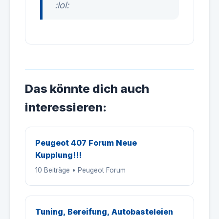
:lol:
Das könnte dich auch
interessieren:
Peugeot 407 Forum Neue
Kupplung!!!
10 Beiträge • Peugeot Forum
Tuning, Bereifung, Autobasteleien