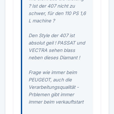
? Ist der 407 nicht zu
schwer, für den 110 PS 1,6
L machine ?
Den Style der 407 ist
absolut geil ! PASSAT und
VECTRA sehen blass
neben dieses Diamant !
Frage wie immer beim
PEUGEOT, auch die
Verarbeitungsqualität -
Prblemen gibt immer
immer beim verkauftstart