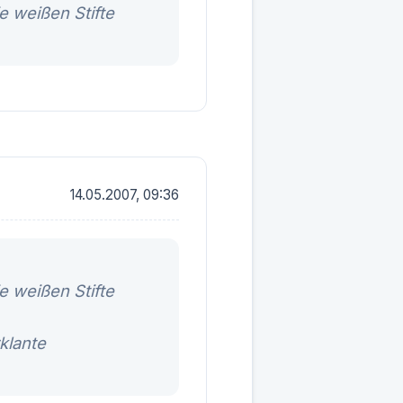
 weißen Stifte
14.05.2007, 09:36
 weißen Stifte
klante