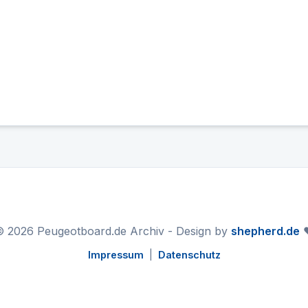
 2026 Peugeotboard.de Archiv - Design by
shepherd.de
❤
Impressum
|
Datenschutz