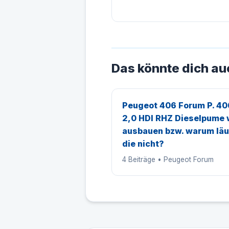
Das könnte dich au
Peugeot 406 Forum P. 40
2,0 HDI RHZ Dieselpume 
ausbauen bzw. warum läu
die nicht?
4 Beiträge • Peugeot Forum