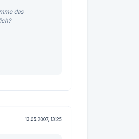
komme das
ich?
13.05.2007, 13:25