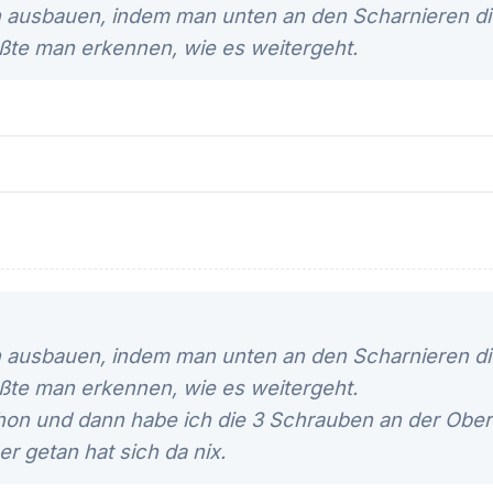
 ausbauen, indem man unten an den Scharnieren die
ßte man erkennen, wie es weitergeht.
 ausbauen, indem man unten an den Scharnieren die
ßte man erkennen, wie es weitergeht.
chon und dann habe ich die 3 Schrauben an der Ober
r getan hat sich da nix.