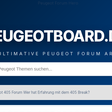
EUGEOTBOARD.
ULTIMATIVE PEUGEOT FORUM A
t 405 Forum Wer hat Erfahrung mit dem 405 Break?