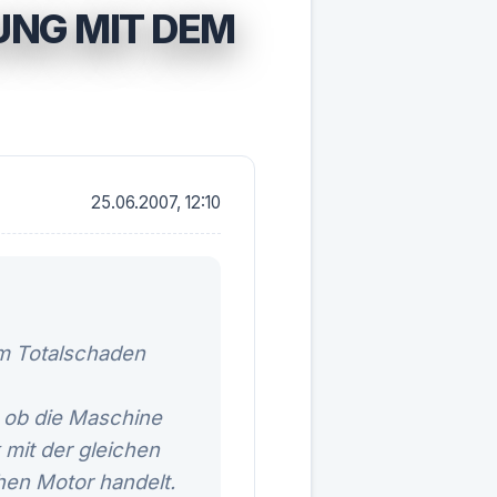
UNG MIT DEM
25.06.2007, 12:10
um Totalschaden
, ob die Maschine
 mit der gleichen
chen Motor handelt.