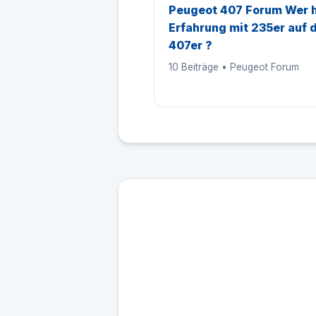
Peugeot 407 Forum Wer 
Erfahrung mit 235er auf
407er ?
10 Beiträge • Peugeot Forum