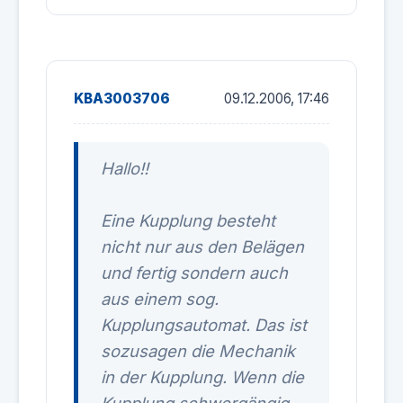
KBA3003706
09.12.2006, 17:46
Hallo!!
Eine Kupplung besteht
nicht nur aus den Belägen
und fertig sondern auch
aus einem sog.
Kupplungsautomat. Das ist
sozusagen die Mechanik
in der Kupplung. Wenn die