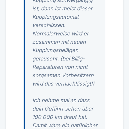
Kupplung schwergängig
ist, dann ist meist dieser
Kupplungsautomat
verschlissen.
Normalerweise wird er
zusammen mit neuen
Kupplungsbelägen
getauscht. (bei Billig-
Reparaturen von nicht
sorgsamen Vorbesitzern
wird das vernachlässigt!)
Ich nehme mal an dass
dein Gefährt schon über
100 000 km drauf hat.
Damit wäre ein natürlicher