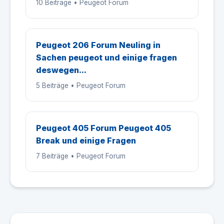
10 Beiträge • Peugeot Forum
Peugeot 206 Forum Neuling in
Sachen peugeot und einige fragen
deswegen...
5 Beiträge • Peugeot Forum
Peugeot 405 Forum Peugeot 405
Break und einige Fragen
7 Beiträge • Peugeot Forum