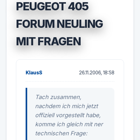
PEUGEOT 405
FORUM NEULING
MIT FRAGEN
KlausS
26.11.2006, 18:58
Tach zusammen,
nachdem ich mich jetzt
offiziell vorgestellt habe,
komme ich gleich mit ner
technischen Frage: