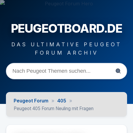
PEUGEOTBOARD.DE
DAS ULTIMATIVE PEUGEOT
FORUM ARCHIV
»
»
Peugeot Forum
405
Peugeot 405 Forum Neuling mit Fragen