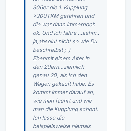
306er die 1. Kupplung
>200TKM gefahren und
die war dann immernoch
ok. Und ich fahre ...aehm..
ja,absolut nicht so wie Du
beschreibst ;-)
Ebenmit einem Alter in
den 20ern...ziemlich
genau 20, als ich den
Wagen gekauft habe. Es
kommt immer darauf an,
wie man faehrt und wie
man die Kupplung schont.
Ich lasse die
beispielsweise niemals