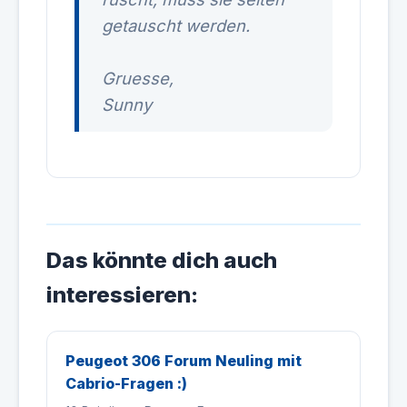
getauscht werden.
Gruesse,
Sunny
Das könnte dich auch
interessieren:
Peugeot 306 Forum Neuling mit
Cabrio-Fragen :)