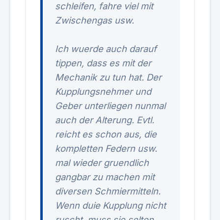
schleifen, fahre viel mit
Zwischengas usw.
Ich wuerde auch darauf
tippen, dass es mit der
Mechanik zu tun hat. Der
Kupplungsnehmer und
Geber unterliegen nunmal
auch der Alterung. Evtl.
reicht es schon aus, die
kompletten Federn usw.
mal wieder gruendlich
gangbar zu machen mit
diversen Schmiermitteln.
Wenn duie Kupplung nicht
ruscht, muss sie selten