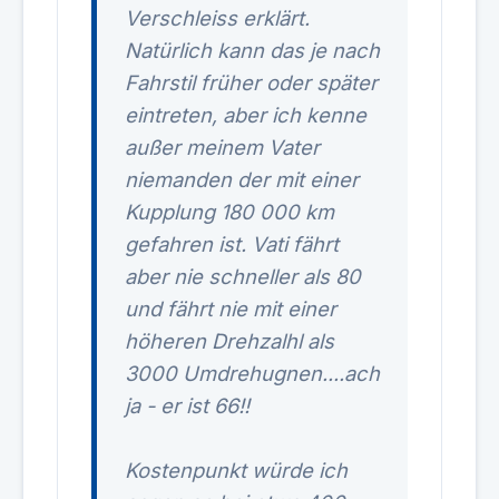
Verschleiss erklärt.
Natürlich kann das je nach
Fahrstil früher oder später
eintreten, aber ich kenne
außer meinem Vater
niemanden der mit einer
Kupplung 180 000 km
gefahren ist. Vati fährt
aber nie schneller als 80
und fährt nie mit einer
höheren Drehzalhl als
3000 Umdrehugnen....ach
ja - er ist 66!!
Kostenpunkt würde ich