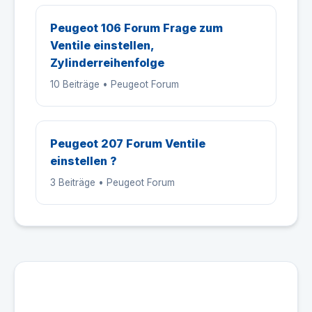
Peugeot 106 Forum Frage zum
Ventile einstellen,
Zylinderreihenfolge
10 Beiträge • Peugeot Forum
Peugeot 207 Forum Ventile
einstellen ?
3 Beiträge • Peugeot Forum