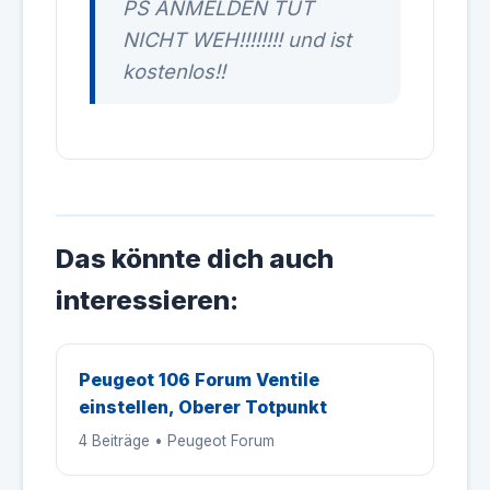
PS ANMELDEN TUT
NICHT WEH!!!!!!!! und ist
kostenlos!!
Das könnte dich auch
interessieren:
Peugeot 106 Forum Ventile
einstellen, Oberer Totpunkt
4 Beiträge • Peugeot Forum