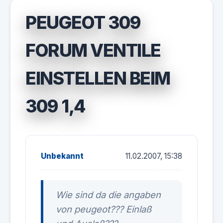
PEUGEOT 309
FORUM VENTILE
EINSTELLEN BEIM
309 1,4
Unbekannt
11.02.2007, 15:38
Wie sind da die angaben
von peugeot??? Einlaß