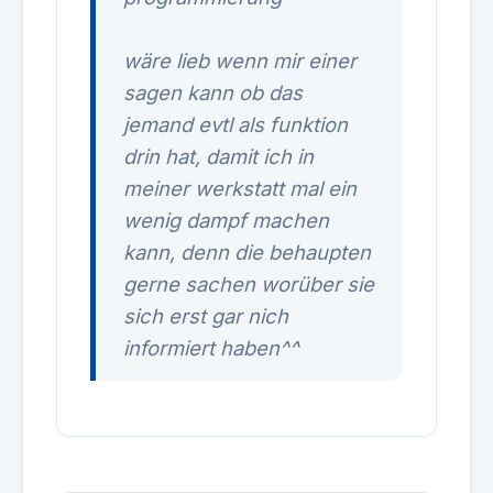
wäre lieb wenn mir einer
sagen kann ob das
jemand evtl als funktion
drin hat, damit ich in
meiner werkstatt mal ein
wenig dampf machen
kann, denn die behaupten
gerne sachen worüber sie
sich erst gar nich
informiert haben^^