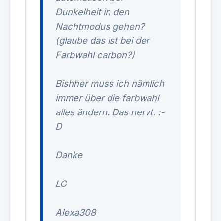
Dunkelheit in den
Nachtmodus gehen?
(glaube das ist bei der
Farbwahl carbon?)
Bishher muss ich nämlich
immer über die farbwahl
alles ändern. Das nervt. :-
D
Danke
LG
Alexa308