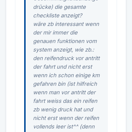
drücke) die gesamte
checkliste anzeigt?
wäre zb interessant wenn
der mir immer die
genauen funktionen vom
system anzeigt, wie zb.:
den reifendruck vor antritt
der fahrt und nicht erst
wenn ich schon einige km
gefahren bin (ist hilfreich
wenn man vor antritt der
fahrt weiss das ein reifen
zb wenig druck hat und
nicht erst wenn der reifen
vollends leer ist^^ (denn