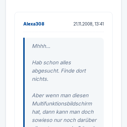
Alexa308
21.11.2008, 13:41
Mhhh...
Hab schon alles
abgesucht. Finde dort
nichts.
Aber wenn man diesen
Multifunktionsbildschirm
hat, dann kann man doch
sowieso nur noch darüber