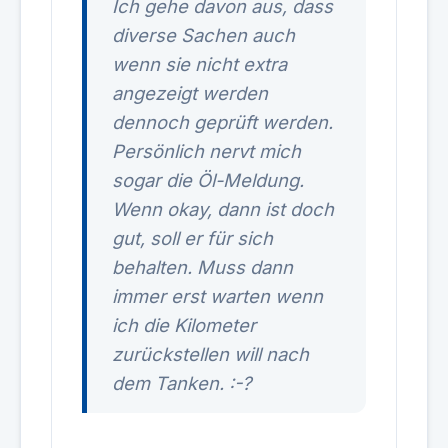
Ich gehe davon aus, dass
diverse Sachen auch
wenn sie nicht extra
angezeigt werden
dennoch geprüft werden.
Persönlich nervt mich
sogar die Öl-Meldung.
Wenn okay, dann ist doch
gut, soll er für sich
behalten. Muss dann
immer erst warten wenn
ich die Kilometer
zurückstellen will nach
dem Tanken. :-?