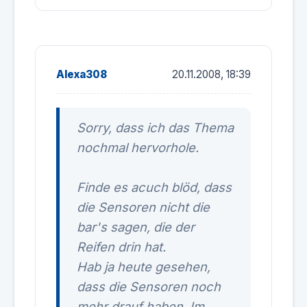
Alexa308
20.11.2008, 18:39
Sorry, dass ich das Thema
nochmal hervorhole.
Finde es acuch blöd, dass
die Sensoren nicht die
bar's sagen, die der
Reifen drin hat.
Hab ja heute gesehen,
dass die Sensoren noch
mehr drauf haben. Im