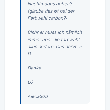
Nachtmodus gehen?
(glaube das ist bei der
Farbwahl carbon?)
Bishher muss ich nämlich
immer über die farbwahl
alles ändern. Das nervt. :-
D
Danke
LG
Alexa308