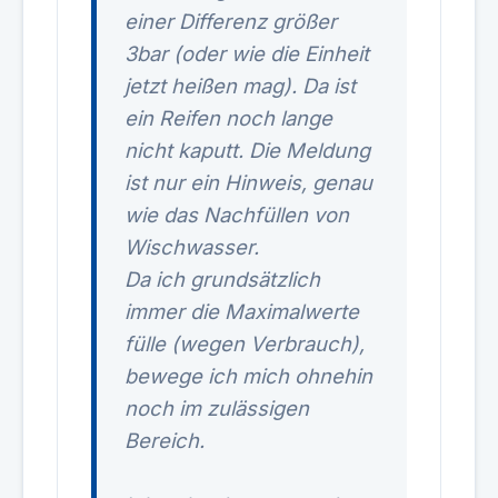
einer Differenz größer
3bar (oder wie die Einheit
jetzt heißen mag). Da ist
ein Reifen noch lange
nicht kaputt. Die Meldung
ist nur ein Hinweis, genau
wie das Nachfüllen von
Wischwasser.
Da ich grundsätzlich
immer die Maximalwerte
fülle (wegen Verbrauch),
bewege ich mich ohnehin
noch im zulässigen
Bereich.