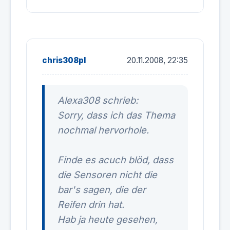
chris308pl
20.11.2008, 22:35
Alexa308 schrieb:
Sorry, dass ich das Thema
nochmal hervorhole.
Finde es acuch blöd, dass
die Sensoren nicht die
bar's sagen, die der
Reifen drin hat.
Hab ja heute gesehen,