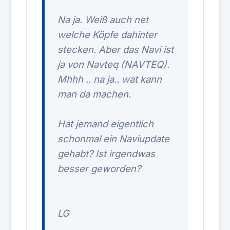
Na ja. Weiß auch net
welche Köpfe dahinter
stecken. Aber das Navi ist
ja von Navteq (NAVTEQ).
Mhhh .. na ja.. wat kann
man da machen.
Hat jemand eigentlich
schonmal ein Naviupdate
gehabt? Ist irgendwas
besser geworden?
LG