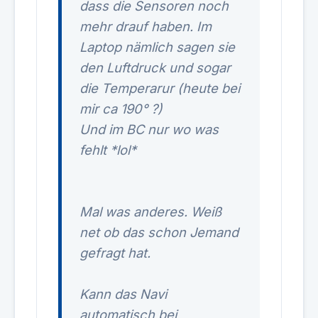
dass die Sensoren noch
mehr drauf haben. Im
Laptop nämlich sagen sie
den Luftdruck und sogar
die Temperarur (heute bei
mir ca 190° ?)
Und im BC nur wo was
fehlt *lol*
Mal was anderes. Weiß
net ob das schon Jemand
gefragt hat.
Kann das Navi
automatisch bei