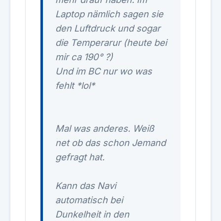
Laptop nämlich sagen sie
den Luftdruck und sogar
die Temperarur (heute bei
mir ca 190° ?)
Und im BC nur wo was
fehlt *lol*
Mal was anderes. Weiß
net ob das schon Jemand
gefragt hat.
Kann das Navi
automatisch bei
Dunkelheit in den