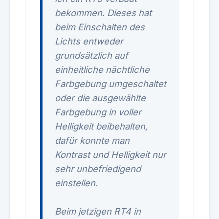
bekommen. Dieses hat
beim Einschalten des
Lichts entweder
grundsätzlich auf
einheitliche nächtliche
Farbgebung umgeschaltet
oder die ausgewählte
Farbgebung in voller
Helligkeit beibehalten,
dafür konnte man
Kontrast und Helligkeit nur
sehr unbefriedigend
einstellen.
Beim jetzigen RT4 in