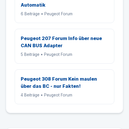
Automatik
6 Beiträge • Peugeot Forum
Peugeot 207 Forum Info über neue
CAN BUS Adapter
5 Beiträge • Peugeot Forum
Peugeot 308 Forum Kein maulen
über das BC - nur Fakten!
4 Beiträge • Peugeot Forum