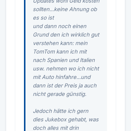
Updates wohl Geld kosten
sollten...keine Ahnung ob
es so ist
und dann noch einen
Grund den ich wirklich gut
verstehen kann: mein
TomTom kann ich mit
nach Spanien und Italien
usw. nehmen wo ich nicht
mit Auto hinfahre...und
dann ist der Preis ja auch
nicht gerade günstig.
Jedoch hätte ich gern
dies Jukebox gehabt, was
doch alles mit drin