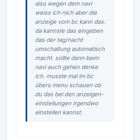
also wegen dem navi
weiss ich nich aber die
anzeige vom bc kann das.
da kannste das eingeben
das der tag/nacht
umschaltung automatisch
macht. sollte dann beim
navi auch gehen denke
ich. musste mal im bc
übers menu schauen ob
du das bei den anzeigen-
einstellungen irgendwo
einstellen kannst.