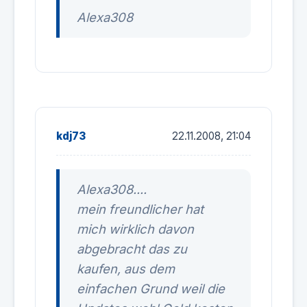
Alexa308
kdj73
22.11.2008, 21:04
Alexa308....
mein freundlicher hat
mich wirklich davon
abgebracht das zu
kaufen, aus dem
einfachen Grund weil die