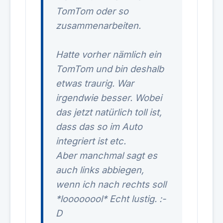
TomTom oder so
zusammenarbeiten.
Hatte vorher nämlich ein
TomTom und bin deshalb
etwas traurig. War
irgendwie besser. Wobei
das jetzt natürlich toll ist,
dass das so im Auto
integriert ist etc.
Aber manchmal sagt es
auch links abbiegen,
wenn ich nach rechts soll
*loooooool* Echt lustig. :-
D