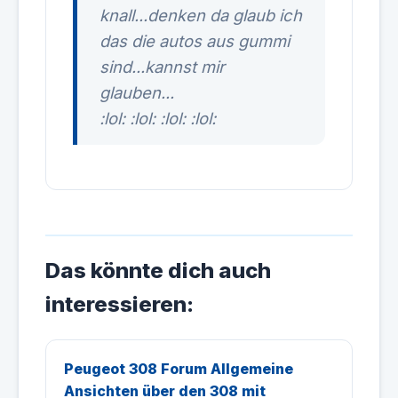
knall...denken da glaub ich
das die autos aus gummi
sind...kannst mir
glauben...
:lol: :lol: :lol: :lol:
Das könnte dich auch
interessieren:
Peugeot 308 Forum Allgemeine
Ansichten über den 308 mit