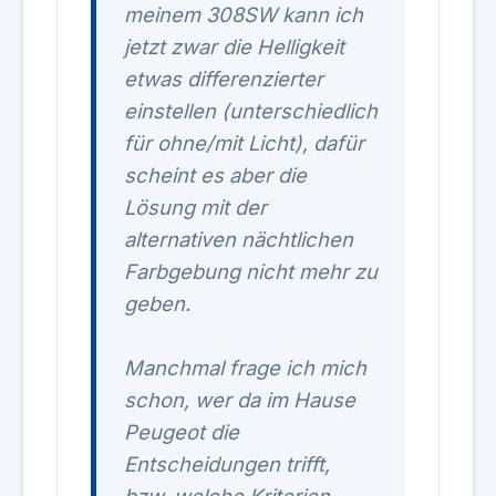
meinem 308SW kann ich
jetzt zwar die Helligkeit
etwas differenzierter
einstellen (unterschiedlich
für ohne/mit Licht), dafür
scheint es aber die
Lösung mit der
alternativen nächtlichen
Farbgebung nicht mehr zu
geben.
Manchmal frage ich mich
schon, wer da im Hause
Peugeot die
Entscheidungen trifft,