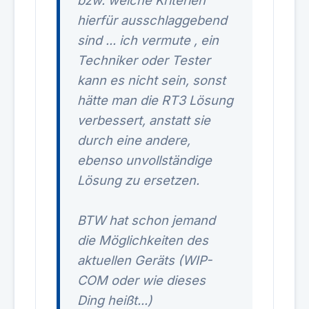
bzw. welche Kriterien
hierfür ausschlaggebend
sind ... ich vermute , ein
Techniker oder Tester
kann es nicht sein, sonst
hätte man die RT3 Lösung
verbessert, anstatt sie
durch eine andere,
ebenso unvollständige
Lösung zu ersetzen.
BTW hat schon jemand
die Möglichkeiten des
aktuellen Geräts (WIP-
COM oder wie dieses
Ding heißt...)