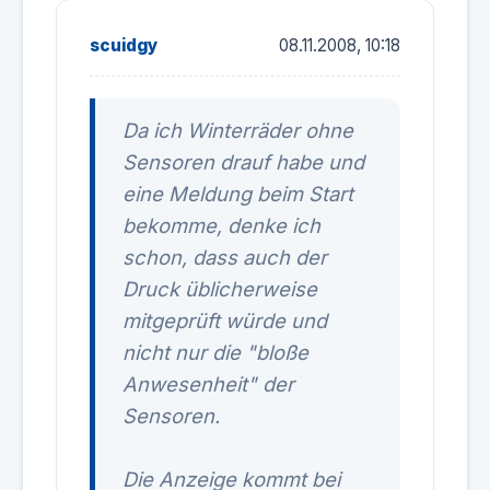
scuidgy
08.11.2008, 10:18
Da ich Winterräder ohne
Sensoren drauf habe und
eine Meldung beim Start
bekomme, denke ich
schon, dass auch der
Druck üblicherweise
mitgeprüft würde und
nicht nur die "bloße
Anwesenheit" der
Sensoren.
Die Anzeige kommt bei