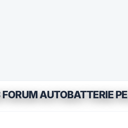
 FORUM AUTOBATTERIE PEU