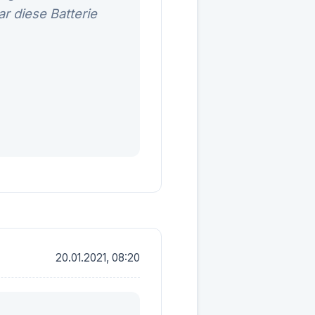
r diese Batterie
20.01.2021, 08:20