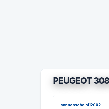
PEUGEOT 308
sonnenschein112002