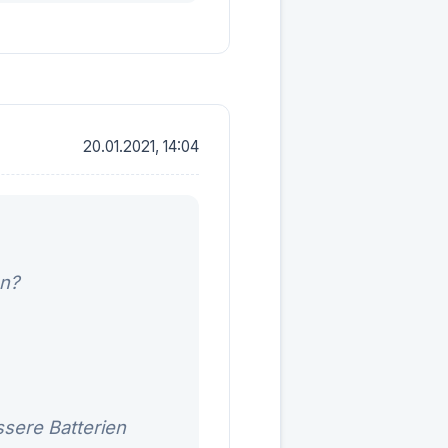
20.01.2021, 14:04
nn?
sere Batterien