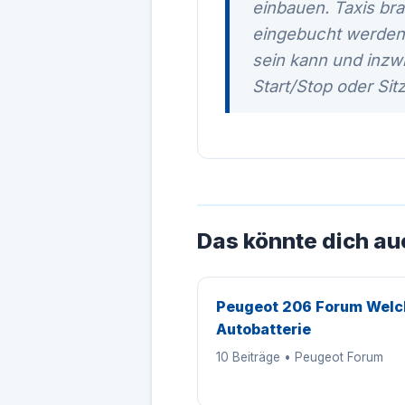
einbauen. Taxis br
eingebucht werden. 
sein kann und inzw
Start/Stop oder Si
Das könnte dich au
Peugeot 206 Forum Welc
Autobatterie
10 Beiträge • Peugeot Forum