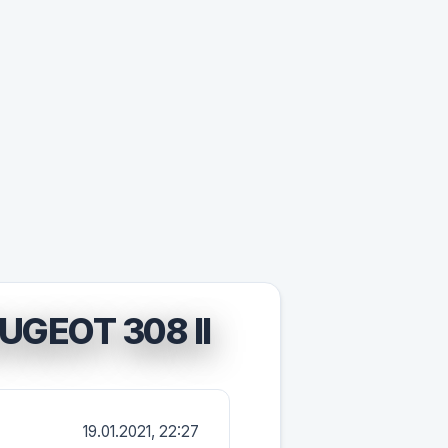
GEOT 308 II
19.01.2021, 22:27