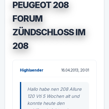
PEUGEOT 208
FORUM
ZÜNDSCHLOSS IM
208
Highlaender
16.04.2013, 20:01
Hallo habe nen 208 Allure
120 Vti 5 Wochen alt und
konnte heute den