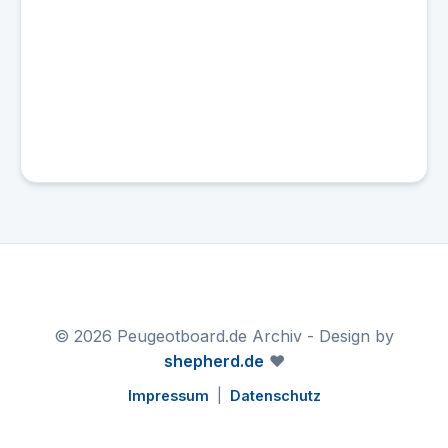
© 2026 Peugeotboard.de Archiv - Design by
shepherd.de
❤️
Impressum
|
Datenschutz