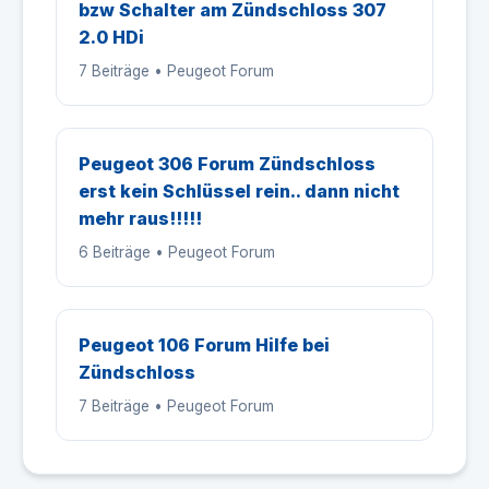
bzw Schalter am Zündschloss 307
2.0 HDi
7 Beiträge • Peugeot Forum
Peugeot 306 Forum Zündschloss
erst kein Schlüssel rein.. dann nicht
mehr raus!!!!!
6 Beiträge • Peugeot Forum
Peugeot 106 Forum Hilfe bei
Zündschloss
7 Beiträge • Peugeot Forum