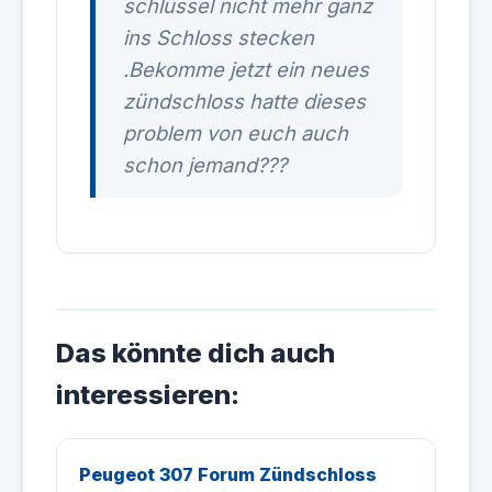
schlüssel nicht mehr ganz
ins Schloss stecken
.Bekomme jetzt ein neues
zündschloss hatte dieses
problem von euch auch
schon jemand???
Das könnte dich auch
interessieren:
Peugeot 307 Forum Zündschloss