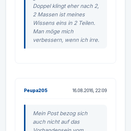
Doppel klingt eher nach 2,
2 Massen ist meines
Wissens eins in 2 Teilen.
Man möge mich
verbessern, wenn ich irre.
Peupa205
16.08.2016, 22:09
Mein Post bezog sich
auch nicht auf das
Vorhandensein vom