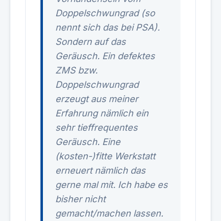
Doppelschwungrad (so
nennt sich das bei PSA).
Sondern auf das
Geräusch. Ein defektes
ZMS bzw.
Doppelschwungrad
erzeugt aus meiner
Erfahrung nämlich ein
sehr tieffrequentes
Geräusch. Eine
(kosten-)fitte Werkstatt
erneuert nämlich das
gerne mal mit. Ich habe es
bisher nicht
gemacht/machen lassen.