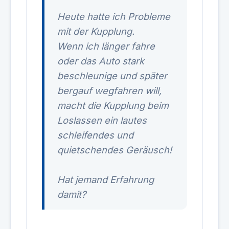
Heute hatte ich Probleme
mit der Kupplung.
Wenn ich länger fahre
oder das Auto stark
beschleunige und später
bergauf wegfahren will,
macht die Kupplung beim
Loslassen ein lautes
schleifendes und
quietschendes Geräusch!
Hat jemand Erfahrung
damit?