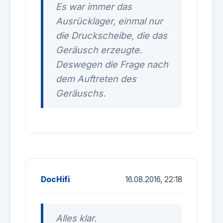
Es war immer das
Ausrücklager, einmal nur
die Druckscheibe, die das
Geräusch erzeugte.
Deswegen die Frage nach
dem Auftreten des
Geräuschs.
DocHifi
16.08.2016, 22:18
Alles klar.