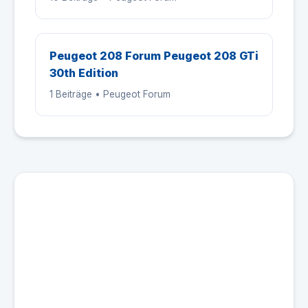
Peugeot 208 Forum Peugeot 208 GTi
30th Edition
1 Beiträge • Peugeot Forum