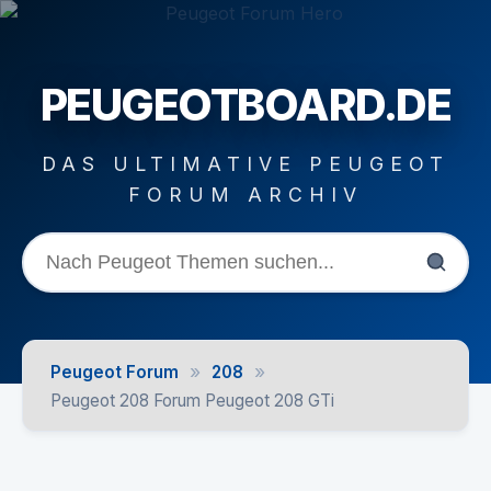
PEUGEOTBOARD.DE
DAS ULTIMATIVE PEUGEOT
FORUM ARCHIV
»
»
Peugeot Forum
208
Peugeot 208 Forum Peugeot 208 GTi