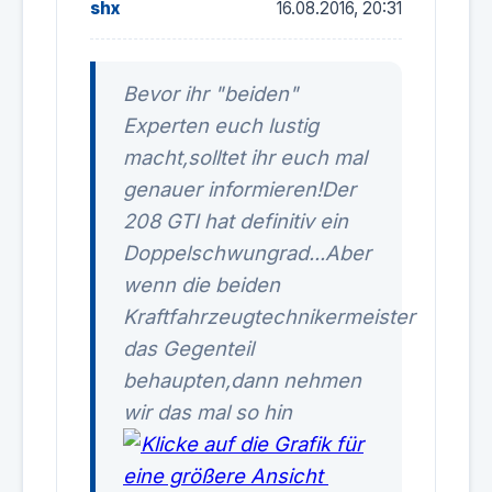
shx
16.08.2016, 20:31
Bevor ihr "beiden"
Experten euch lustig
macht,solltet ihr euch mal
genauer informieren!Der
208 GTI hat definitiv ein
Doppelschwungrad...Aber
wenn die beiden
Kraftfahrzeugtechnikermeister
das Gegenteil
behaupten,dann nehmen
wir das mal so hin