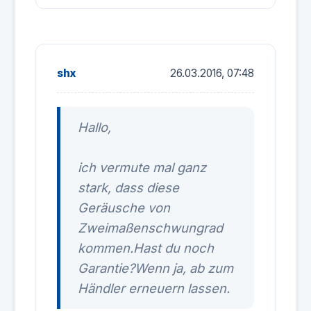
shx
26.03.2016, 07:48
Hallo,
ich vermute mal ganz
stark, dass diese
Geräusche von
Zweimaßenschwungrad
kommen.Hast du noch
Garantie?Wenn ja, ab zum
Händler erneuern lassen.