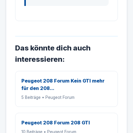
Das könnte dich auch
interessieren:
Peugeot 208 Forum Kein GTI mehr
für den 208...
5 Beiträge • Peugeot Forum
Peugeot 208 Forum 208 GTI
10 Beiträge • Peugeot Forum