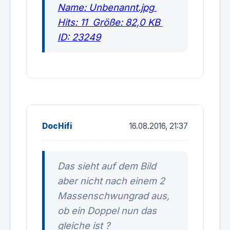
DocHifi
16.08.2016, 21:37
Das sieht auf dem Bild
aber nicht nach einem 2
Massenschwungrad aus,
ob ein Doppel nun das
gleiche ist ?