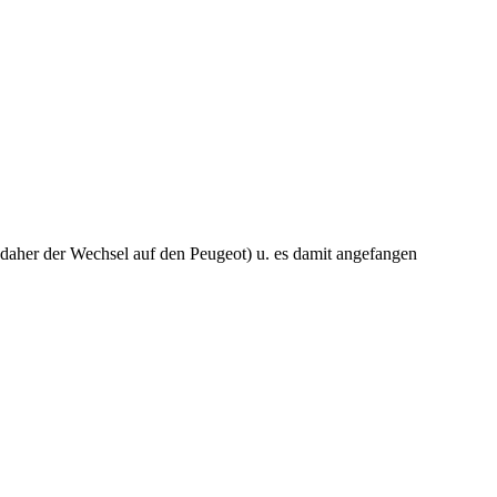
, daher der Wechsel auf den Peugeot) u. es damit angefangen