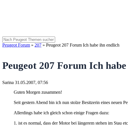
Peugeot Forum
»
207
»
Peugeot 207 Forum Ich habe ihn endlich
Peugeot 207 Forum Ich habe 
Sarina
31.05.2007, 07:56
Guten Morgen zusammen!
Seit gestern Abend bin ich nun stolze Besitzerin eines neuen Pe
Allerdings habe ich gleich schon einige Fragen dazu:
1. ist es normal, dass der Motor bei längerem stehen im Stau 