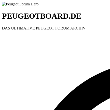
PEUGEOTBOARD.DE
DAS ULTIMATIVE PEUGEOT FORUM ARCHIV