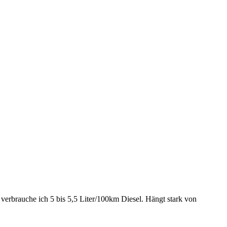
verbrauche ich 5 bis 5,5 Liter/100km Diesel. Hängt stark von