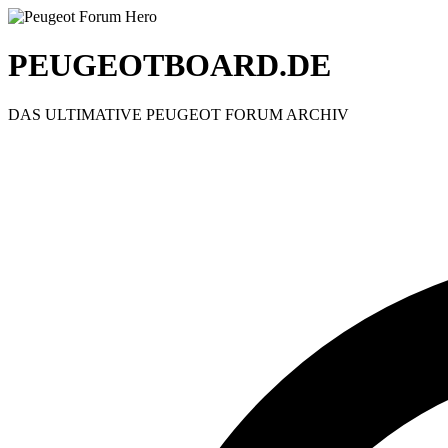
PEUGEOTBOARD.DE
DAS ULTIMATIVE PEUGEOT FORUM ARCHIV