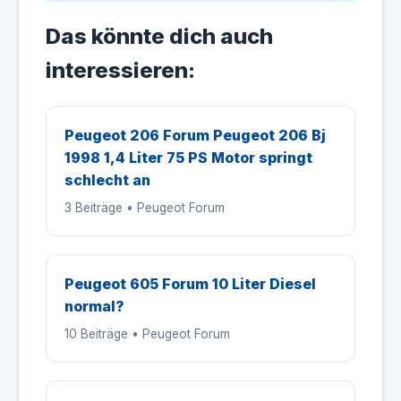
Das könnte dich auch
interessieren:
Peugeot 206 Forum Peugeot 206 Bj
1998 1,4 Liter 75 PS Motor springt
schlecht an
3 Beiträge • Peugeot Forum
Peugeot 605 Forum 10 Liter Diesel
normal?
10 Beiträge • Peugeot Forum