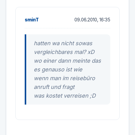
sminT
09.06.2010, 16:35
hatten wa nicht sowas
vergleichbares mal? xD
wo einer dann meinte das
es genauso ist wie
wenn man im reisebüro
anruft und fragt
was kostet verreisen ;D