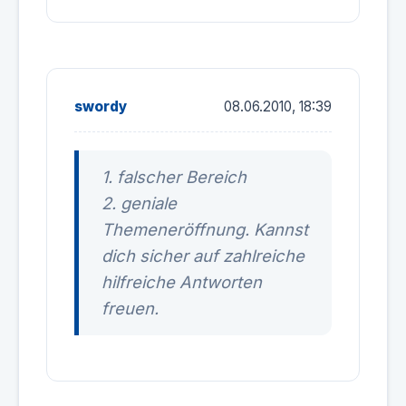
swordy
08.06.2010, 18:39
1. falscher Bereich
2. geniale
Themeneröffnung. Kannst
dich sicher auf zahlreiche
hilfreiche Antworten
freuen.