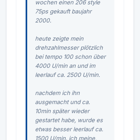
wochen einen 206 style
75ps gekauft baujahr
2000.
heute zeigte mein
drehzahlmesser plötzlich
bei tempo 100 schon über
4000 U/min an und im
leerlauf ca. 2500 U/min.
nachdem ich ihn
ausgemacht und ca.
10min später wieder
gestartet habe, wurde es
etwas besser leerlauf ca.
1500 U/min. ich meine,