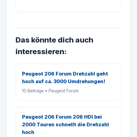
Das könnte dich auch
interessieren:
Peugeot 206 Forum Drehzahl geht
hoch auf ca. 3000 Umdrehungen!
10 Beiträge • Peugeot Forum
Peugeot 206 Forum 206 HDI bei
2000 Touren schnellt die Drehzahl
hoch