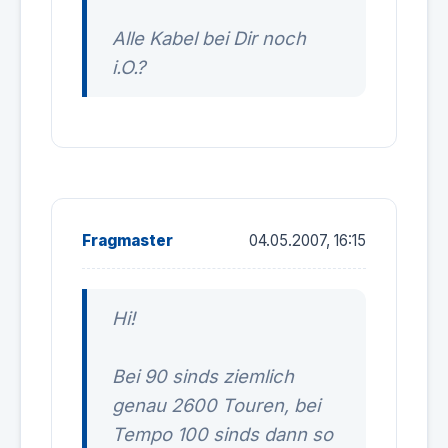
Alle Kabel bei Dir noch
i.O.?
Fragmaster
04.05.2007, 16:15
Hi!
Bei 90 sinds ziemlich
genau 2600 Touren, bei
Tempo 100 sinds dann so