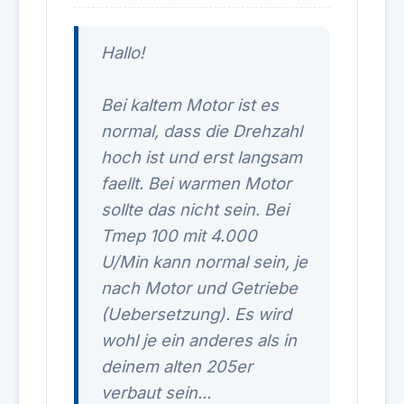
Hallo!
Bei kaltem Motor ist es
normal, dass die Drehzahl
hoch ist und erst langsam
faellt. Bei warmen Motor
sollte das nicht sein. Bei
Tmep 100 mit 4.000
U/Min kann normal sein, je
nach Motor und Getriebe
(Uebersetzung). Es wird
wohl je ein anderes als in
deinem alten 205er
verbaut sein...