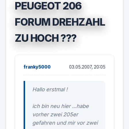
PEUGEOT 206
FORUM DREHZAHL
ZU HOCH ???
franky5000
03.05.2007, 20:05
Hallo erstmal !
ich bin neu hier ...habe
vorher zwei 205er
gefahren und mir vor zwei