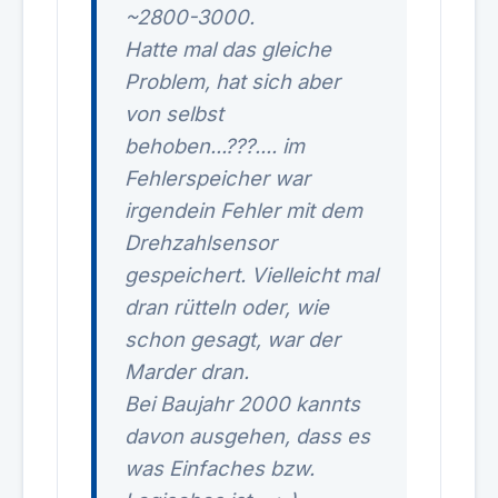
~2800-3000.
Hatte mal das gleiche
Problem, hat sich aber
von selbst
behoben...???.... im
Fehlerspeicher war
irgendein Fehler mit dem
Drehzahlsensor
gespeichert. Vielleicht mal
dran rütteln oder, wie
schon gesagt, war der
Marder dran.
Bei Baujahr 2000 kannts
davon ausgehen, dass es
was Einfaches bzw.