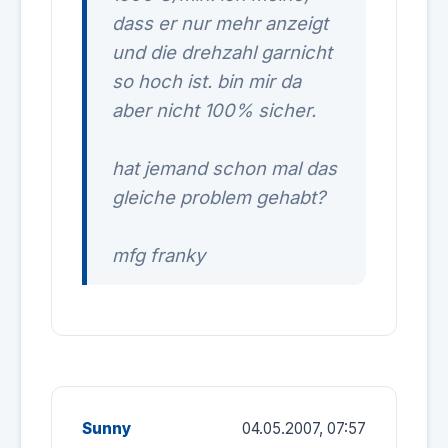
dass er nur mehr anzeigt
und die drehzahl garnicht
so hoch ist. bin mir da
aber nicht 100% sicher.
hat jemand schon mal das
gleiche problem gehabt?
mfg franky
Sunny
04.05.2007, 07:57