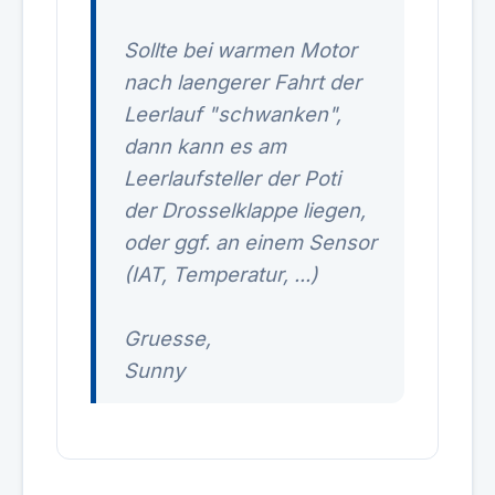
Sollte bei warmen Motor
nach laengerer Fahrt der
Leerlauf "schwanken",
dann kann es am
Leerlaufsteller der Poti
der Drosselklappe liegen,
oder ggf. an einem Sensor
(IAT, Temperatur, ...)
Gruesse,
Sunny