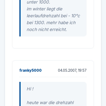
unter 1000.
im winter liegt die
leerlaufdrehzahl bei - 10°c
bei 1300. mehr habe ich
noch nicht erreicht.
franky5000
04.05.2007, 19:57
Hi !
heute war die drehzahl