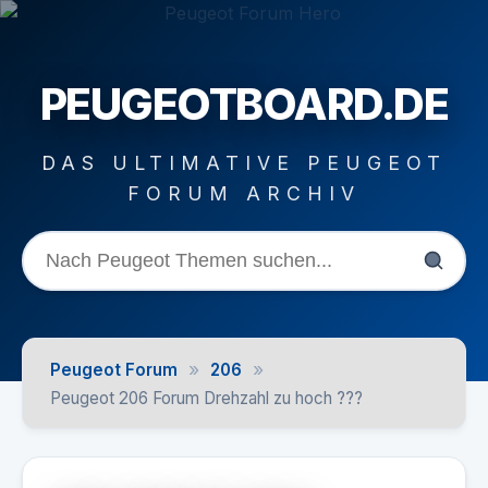
PEUGEOTBOARD.DE
DAS ULTIMATIVE PEUGEOT
FORUM ARCHIV
»
»
Peugeot Forum
206
Peugeot 206 Forum Drehzahl zu hoch ???