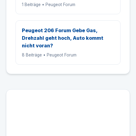
1 Beiträge • Peugeot Forum
Peugeot 206 Forum Gebe Gas,
Drehzahl geht hoch, Auto kommt
nicht voran?
8 Beiträge • Peugeot Forum