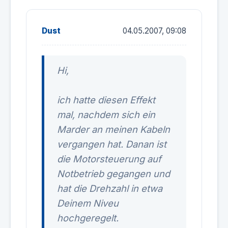
Dust
04.05.2007, 09:08
Hi,
ich hatte diesen Effekt
mal, nachdem sich ein
Marder an meinen Kabeln
vergangen hat. Danan ist
die Motorsteuerung auf
Notbetrieb gegangen und
hat die Drehzahl in etwa
Deinem Niveu
hochgeregelt.