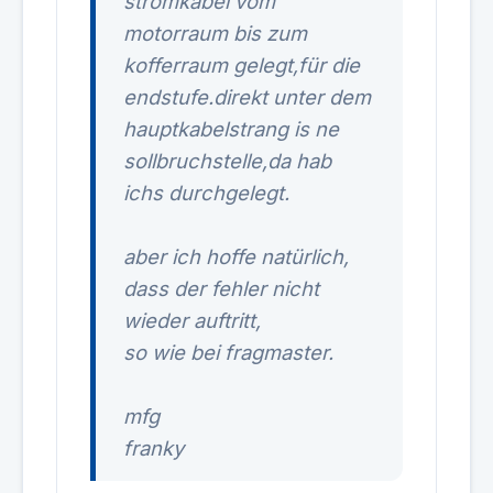
stromkabel vom
motorraum bis zum
kofferraum gelegt,für die
endstufe.direkt unter dem
hauptkabelstrang is ne
sollbruchstelle,da hab
ichs durchgelegt.
aber ich hoffe natürlich,
dass der fehler nicht
wieder auftritt,
so wie bei fragmaster.
mfg
franky