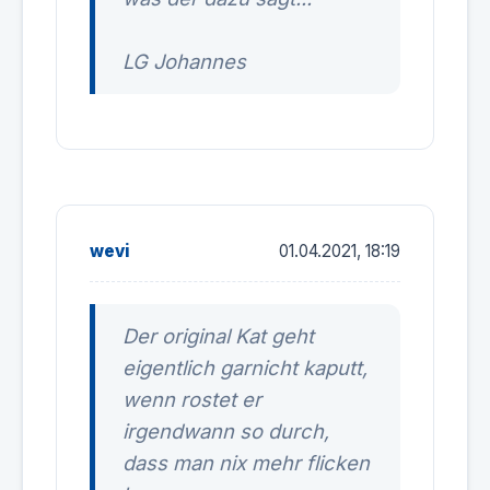
LG Johannes
wevi
01.04.2021, 18:19
Der original Kat geht
eigentlich garnicht kaputt,
wenn rostet er
irgendwann so durch,
dass man nix mehr flicken