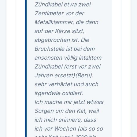
Zündkabel etwa zwei
Zentimeter vor der
Metallklammer, die dann
auf der Kerze sitzt,
abgebrochen ist. Die
Bruchstelle ist bei dem
ansonsten völlig intaktem
Zündkabel (erst vor zwei
Jahren ersetzt)(Beru)
sehr verhärtet und auch
irgendwie oxidiert.
Ich mache mir jetzt wtwas
Sorgen um den Kat, weil
ich mich erinnere, dass
ich vor Wochen (als so so