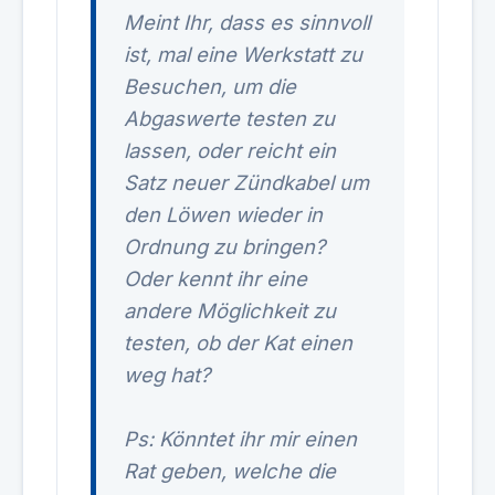
Meint Ihr, dass es sinnvoll
ist, mal eine Werkstatt zu
Besuchen, um die
Abgaswerte testen zu
lassen, oder reicht ein
Satz neuer Zündkabel um
den Löwen wieder in
Ordnung zu bringen?
Oder kennt ihr eine
andere Möglichkeit zu
testen, ob der Kat einen
weg hat?
Ps: Könntet ihr mir einen
Rat geben, welche die