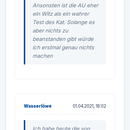
Ansonsten ist die AU eher
ein Witz als ein wahrer
Test des Kat. Solange es
aber nichts zu
beanstanden gibt würde
ich erstmal genau nichts
machen
Wasserlöwe
01.04.2021, 18:02
Ich habe heute die von