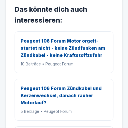
Das könnte dich auch
interessieren:
Peugeot 106 Forum Motor orgelt-
startet nicht - keine Zündfunken am
Zündkabel - keine Kraftstoffzufuhr
10 Beiträge • Peugeot Forum
Peugeot 106 Forum Zündkabel und
Kerzenwechsel, danach rauher
Motorlauf?
5 Beiträge • Peugeot Forum