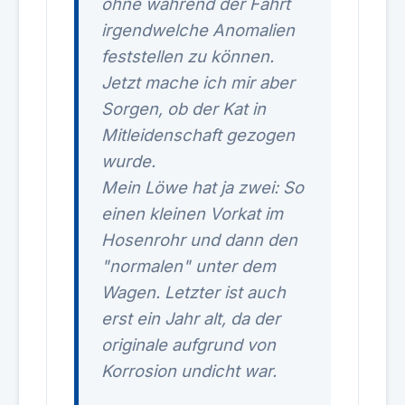
ohne während der Fahrt
irgendwelche Anomalien
feststellen zu können.
Jetzt mache ich mir aber
Sorgen, ob der Kat in
Mitleidenschaft gezogen
wurde.
Mein Löwe hat ja zwei: So
einen kleinen Vorkat im
Hosenrohr und dann den
"normalen" unter dem
Wagen. Letzter ist auch
erst ein Jahr alt, da der
originale aufgrund von
Korrosion undicht war.