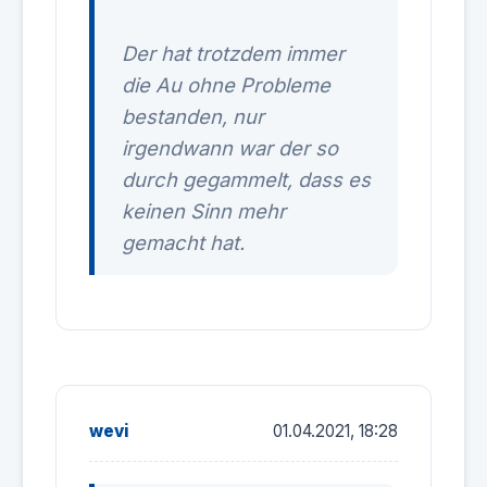
Der hat trotzdem immer
die Au ohne Probleme
bestanden, nur
irgendwann war der so
durch gegammelt, dass es
keinen Sinn mehr
gemacht hat.
wevi
01.04.2021, 18:28