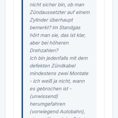
nicht sicher bin, ob man
Zündaussetzter auf einem
Zylinder überhaupt
bemerkt? Im Standgas
hört man sie, das ist klar,
aber bei höheren
Drehzahlen?
Ich bin jedenfalls mit dem
defekten Zündkabel
mindestens zwei Montate
- ich weiß ja nicht, wann
es gebrochen ist -
(unwissend)
herumgefahren
(vorwiegend Autobahn),