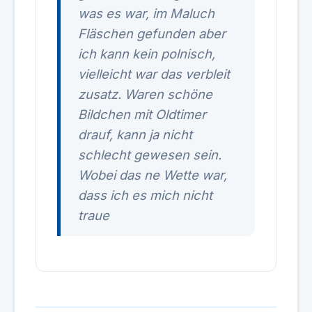
was es war, im Maluch
Fläschen gefunden aber
ich kann kein polnisch,
vielleicht war das verbleit
zusatz. Waren schöne
Bildchen mit Oldtimer
drauf, kann ja nicht
schlecht gewesen sein.
Wobei das ne Wette war,
dass ich es mich nicht
traue