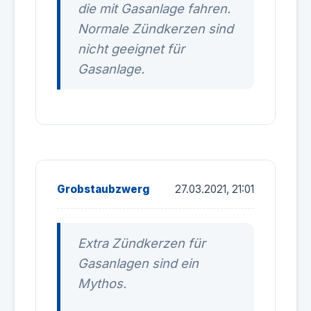
die mit Gasanlage fahren.
Normale Zündkerzen sind
nicht geeignet für
Gasanlage.
Grobstaubzwerg
27.03.2021, 21:01
Extra Zündkerzen für
Gasanlagen sind ein
Mythos.