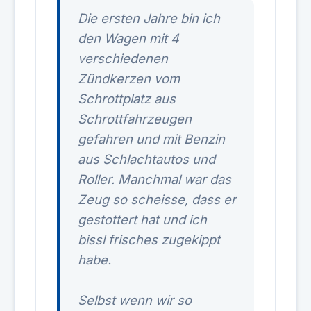
Die ersten Jahre bin ich
den Wagen mit 4
verschiedenen
Zündkerzen vom
Schrottplatz aus
Schrottfahrzeugen
gefahren und mit Benzin
aus Schlachtautos und
Roller. Manchmal war das
Zeug so scheisse, dass er
gestottert hat und ich
bissl frisches zugekippt
habe.
Selbst wenn wir so