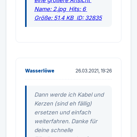
Wasserlöwe
26.03.2021, 19:26
Dann werde ich Kabel und
Kerzen (sind eh fällig)
ersetzen und einfach
weiterfahren. Danke für
deine schnelle