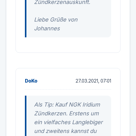
Zündkerzenauskunft.
Liebe Grüße von
Johannes
DoKo
27.03.2021, 07:01
Als Tip: Kauf NGK Iridium
Zündkerzen. Erstens um
ein vielfaches Langlebiger
und zweitens kannst du