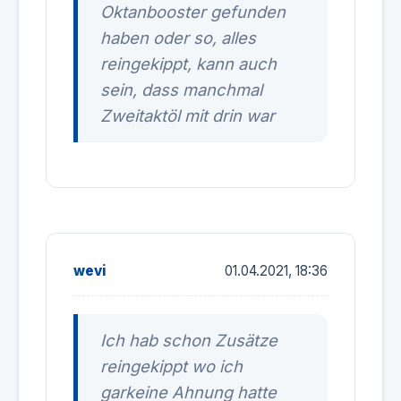
Oktanbooster gefunden
haben oder so, alles
reingekippt, kann auch
sein, dass manchmal
Zweitaktöl mit drin war
wevi
01.04.2021, 18:36
Ich hab schon Zusätze
reingekippt wo ich
garkeine Ahnung hatte