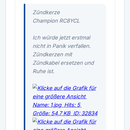
Zündkerze
Champion RC8YCL
Ich würde jetzt erstmal
nicht in Panik verfallen.
Zündkerzen mit
Zündkabel ersetzen und
Ruhe ist.