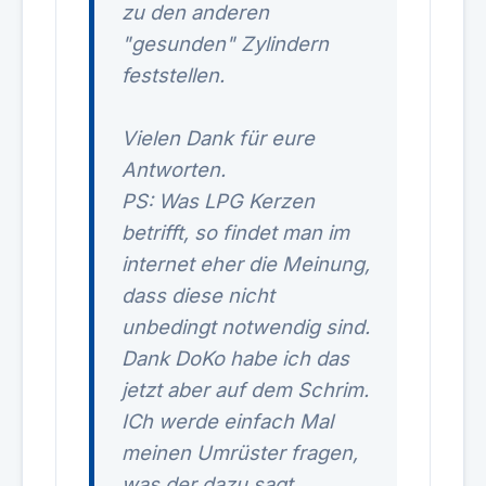
zu den anderen
"gesunden" Zylindern
feststellen.
Vielen Dank für eure
Antworten.
PS: Was LPG Kerzen
betrifft, so findet man im
internet eher die Meinung,
dass diese nicht
unbedingt notwendig sind.
Dank DoKo habe ich das
jetzt aber auf dem Schrim.
ICh werde einfach Mal
meinen Umrüster fragen,
was der dazu sagt...