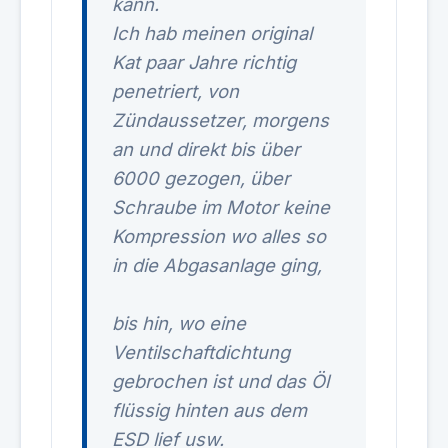
kann.
Ich hab meinen original
Kat paar Jahre richtig
penetriert, von
Zündaussetzer, morgens
an und direkt bis über
6000 gezogen, über
Schraube im Motor keine
Kompression wo alles so
in die Abgasanlage ging,
bis hin, wo eine
Ventilschaftdichtung
gebrochen ist und das Öl
flüssig hinten aus dem
ESD lief usw.