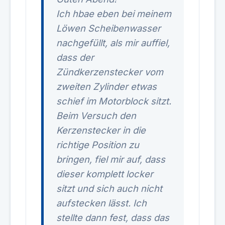
Ich hbae eben bei meinem
Löwen Scheibenwasser
nachgefüllt, als mir auffiel,
dass der
Zündkerzenstecker vom
zweiten Zylinder etwas
schief im Motorblock sitzt.
Beim Versuch den
Kerzenstecker in die
richtige Position zu
bringen, fiel mir auf, dass
dieser komplett locker
sitzt und sich auch nicht
aufstecken lässt. Ich
stellte dann fest, dass das