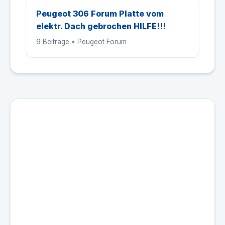
Peugeot 306 Forum Platte vom
elektr. Dach gebrochen HILFE!!!
9 Beiträge • Peugeot Forum