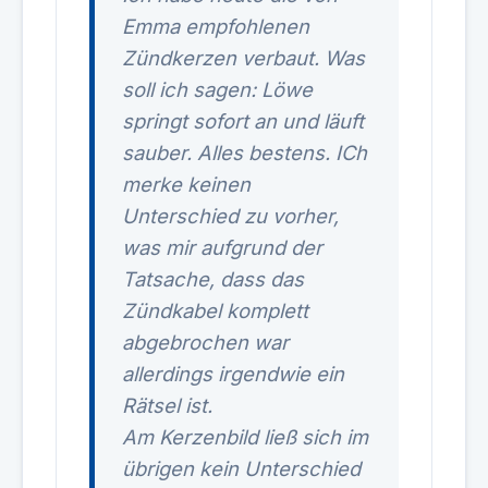
Emma empfohlenen
Zündkerzen verbaut. Was
soll ich sagen: Löwe
springt sofort an und läuft
sauber. Alles bestens. ICh
merke keinen
Unterschied zu vorher,
was mir aufgrund der
Tatsache, dass das
Zündkabel komplett
abgebrochen war
allerdings irgendwie ein
Rätsel ist.
Am Kerzenbild ließ sich im
übrigen kein Unterschied