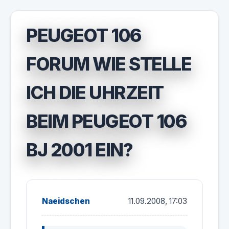
PEUGEOT 106
FORUM WIE STELLE
ICH DIE UHRZEIT
BEIM PEUGEOT 106
BJ 2001 EIN?
Naeidschen
11.09.2008, 17:03