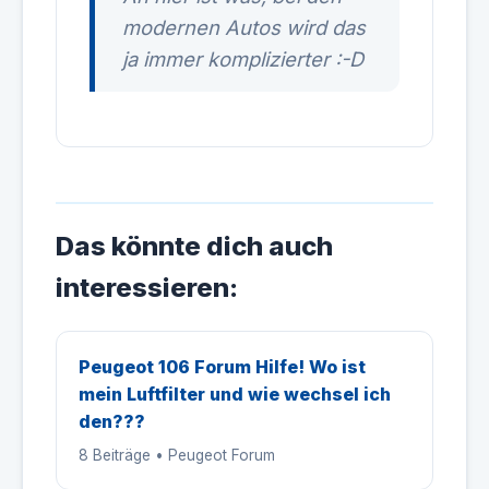
modernen Autos wird das
ja immer komplizierter :-D
Das könnte dich auch
interessieren:
Peugeot 106 Forum Hilfe! Wo ist
mein Luftfilter und wie wechsel ich
den???
8 Beiträge • Peugeot Forum