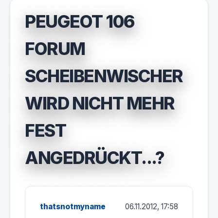
PEUGEOT 106
FORUM
SCHEIBENWISCHER
WIRD NICHT MEHR
FEST
ANGEDRÜCKT...?
thatsnotmyname
06.11.2012, 17:58