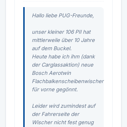
Hallo liebe PUG-Freunde,
unser kleiner 106 PII hat
mittlerweile über 10 Jahre
auf dem Buckel.
Heute habe ich ihm (dank
der Carglassaktion) neue
Bosch Aerotwin
Flachbalkenscheibenwischer
für vorne gegönnt.
Leider wird zumindest auf
der Fahrerseite der
Wischer nicht fest genug