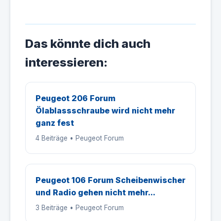
Das könnte dich auch
interessieren:
Peugeot 206 Forum
Ölablassschraube wird nicht mehr
ganz fest
4 Beiträge • Peugeot Forum
Peugeot 106 Forum Scheibenwischer
und Radio gehen nicht mehr...
3 Beiträge • Peugeot Forum