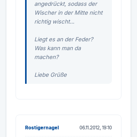
angedrückt, sodass der
Wischer in der Mitte nicht
richtig wischt...
Liegt es an der Feder?
Was kann man da
machen?
Liebe Grüße
Rostigernagel
06.11.2012, 19:10