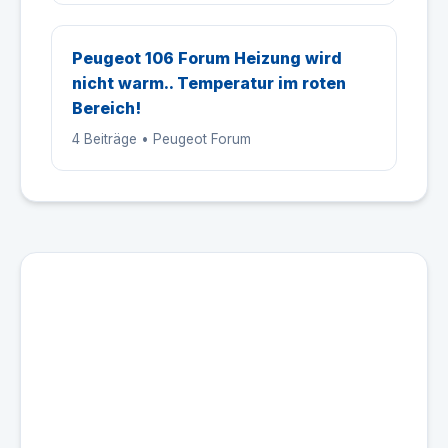
Peugeot 106 Forum Heizung wird
nicht warm.. Temperatur im roten
Bereich!
4 Beiträge • Peugeot Forum