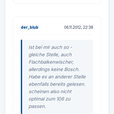
der_blub
06.11.2012, 22:38
Ist bei mir auch so -
gleiche Stelle, auch
Flachbalkenwischer,
allerdings keine Bosch.
Habe es an anderer Stelle
ebenfalls bereits gelesen.
scheinen also nicht
optimal zum 106 zu
passen.