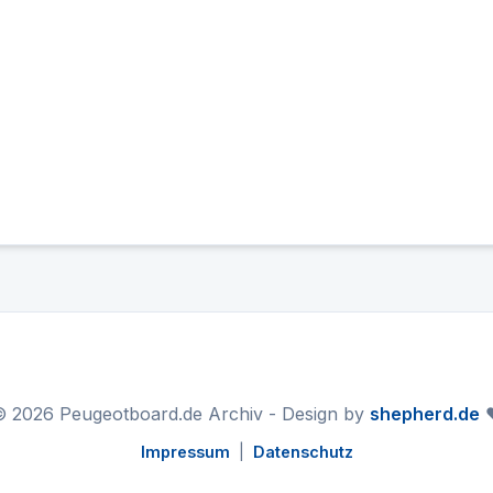
 2026 Peugeotboard.de Archiv - Design by
shepherd.de
❤
Impressum
|
Datenschutz