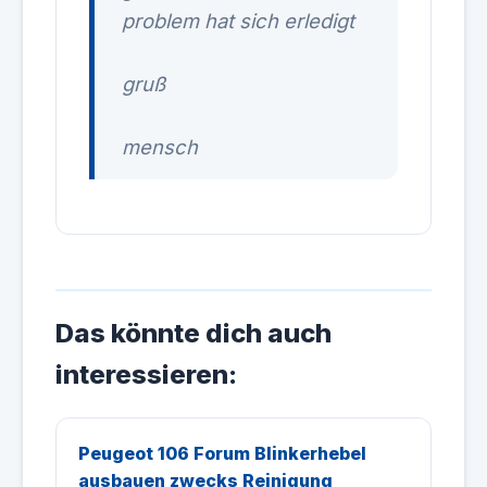
problem hat sich erledigt
gruß
mensch
Das könnte dich auch
interessieren:
Peugeot 106 Forum Blinkerhebel
ausbauen zwecks Reinigung