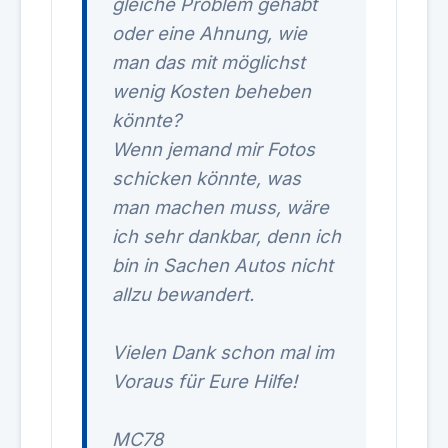
gleiche Problem gehabt
oder eine Ahnung, wie
man das mit möglichst
wenig Kosten beheben
könnte?
Wenn jemand mir Fotos
schicken könnte, was
man machen muss, wäre
ich sehr dankbar, denn ich
bin in Sachen Autos nicht
allzu bewandert.
Vielen Dank schon mal im
Voraus für Eure Hilfe!
MC78