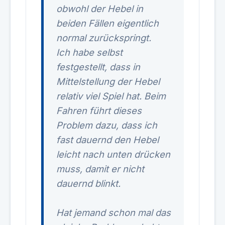
obwohl der Hebel in
beiden Fällen eigentlich
normal zurückspringt.
Ich habe selbst
festgestellt, dass in
Mittelstellung der Hebel
relativ viel Spiel hat. Beim
Fahren führt dieses
Problem dazu, dass ich
fast dauernd den Hebel
leicht nach unten drücken
muss, damit er nicht
dauernd blinkt.
Hat jemand schon mal das