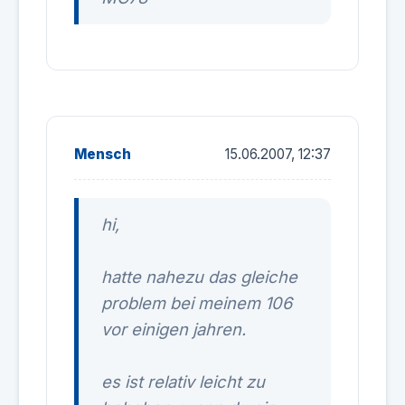
Mensch
15.06.2007, 12:37
hi,
hatte nahezu das gleiche
problem bei meinem 106
vor einigen jahren.
es ist relativ leicht zu