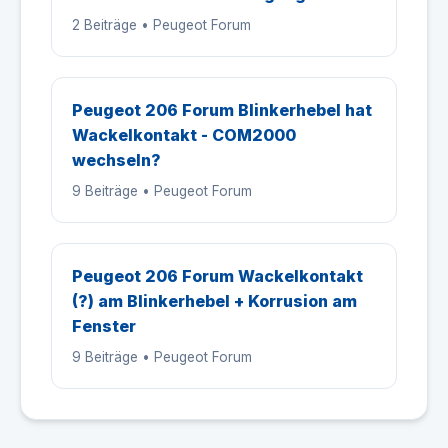
2 Beiträge • Peugeot Forum
Peugeot 206 Forum Blinkerhebel hat
Wackelkontakt - COM2000
wechseln?
9 Beiträge • Peugeot Forum
Peugeot 206 Forum Wackelkontakt
(?) am Blinkerhebel + Korrusion am
Fenster
9 Beiträge • Peugeot Forum