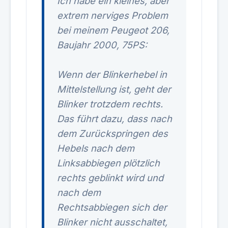
Ich habe ein kleines, aber
extrem nerviges Problem
bei meinem Peugeot 206,
Baujahr 2000, 75PS:
Wenn der Blinkerhebel in
Mittelstellung ist, geht der
Blinker trotzdem rechts.
Das führt dazu, dass nach
dem Zurückspringen des
Hebels nach dem
Linksabbiegen plötzlich
rechts geblinkt wird und
nach dem
Rechtsabbiegen sich der
Blinker nicht ausschaltet,