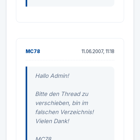
MC78
11.06.2007, 11:18
Hallo Admin!
Bitte den Thread zu
verschieben, bin im
falschen Verzeichnis!
Vielen Dank!
MC78