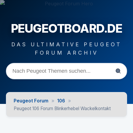
PEUGEOTBOARD.DE
DAS ULTIMATIVE PEUGEOT
FORUM ARCHIV
»
»
Peugeot Forum
106
Peugeot 106 Forum Blinkerhebel Wackelkontakt