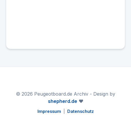
© 2026 Peugeotboard.de Archiv - Design by
shepherd.de
❤️
Impressum
|
Datenschutz