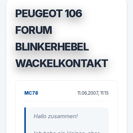
PEUGEOT 106
FORUM
BLINKERHEBEL
WACKELKONTAKT
MC78
11.06.2007, 11:15
Hallo zusammen!