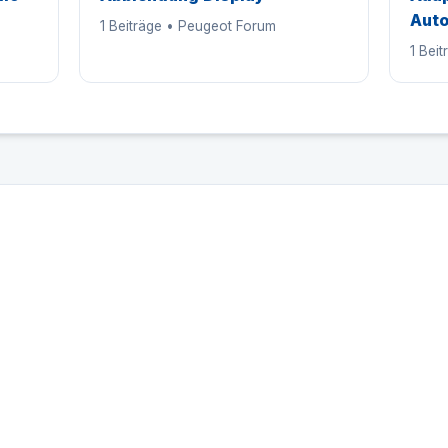
Auto
1 Beiträge • Peugeot Forum
1 Bei