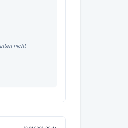
inten nicht