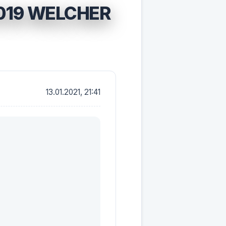
019 WELCHER
13.01.2021, 21:41