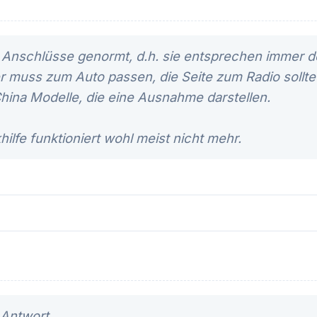
e Anschlüsse genormt, d.h. sie entsprechen immer d
 muss zum Auto passen, die Seite zum Radio sollte
China Modelle, die eine Ausnahme darstellen.
hilfe funktioniert wohl meist nicht mehr.
 Antwort.