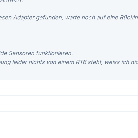
sen Adapter gefunden, warte noch auf eine Rückin
ide Sensoren funktionieren.
ung leider nichts von einem RT6 steht, weiss ich ni