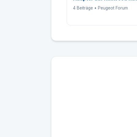
4 Beiträge • Peugeot Forum