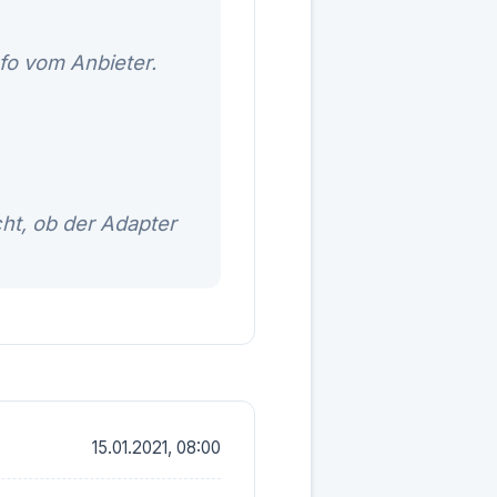
fo vom Anbieter.
cht, ob der Adapter
15.01.2021, 08:00