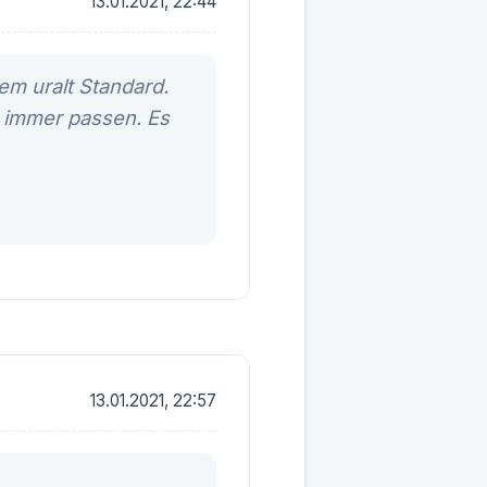
13.01.2021, 22:44
em uralt Standard.
 immer passen. Es
13.01.2021, 22:57