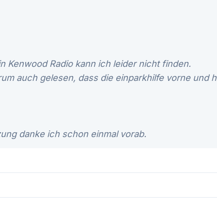
n Kenwood Radio kann ich leider nicht finden.
rum auch gelesen, dass die einparkhilfe vorne und h
zung danke ich schon einmal vorab.