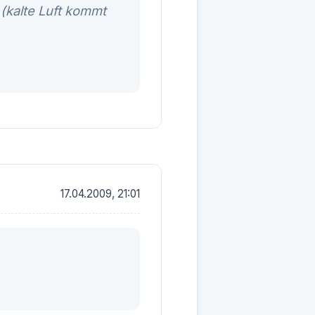
(kalte Luft kommt
17.04.2009, 21:01