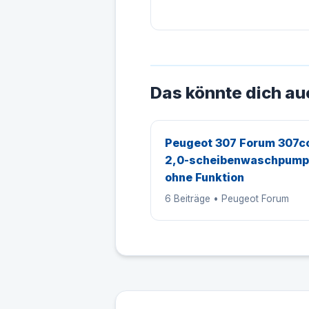
Das könnte dich au
Peugeot 307 Forum 307c
2,0-scheibenwaschpum
ohne Funktion
6 Beiträge • Peugeot Forum