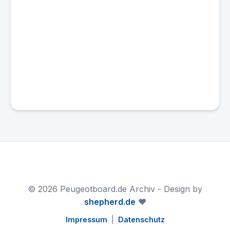
© 2026 Peugeotboard.de Archiv - Design by
shepherd.de
❤️
Impressum
|
Datenschutz