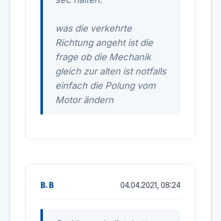
was die verkehrte
Richtung angeht ist die
frage ob die Mechanik
gleich zur alten ist notfalls
einfach die Polung vom
Motor ändern
B. B
04.04.2021, 08:24