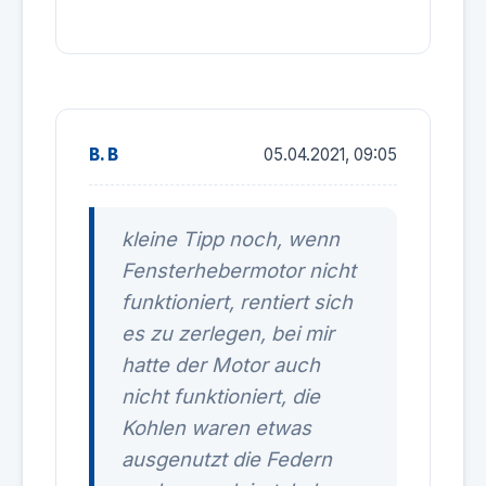
B. B
05.04.2021, 09:05
kleine Tipp noch, wenn
Fensterhebermotor nicht
funktioniert, rentiert sich
es zu zerlegen, bei mir
hatte der Motor auch
nicht funktioniert, die
Kohlen waren etwas
ausgenutzt die Federn