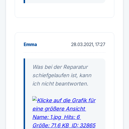
Emma
28.03.2021, 17:27
Was bei der Reparatur
schiefgelaufen ist, kann
ich nicht beantworten.