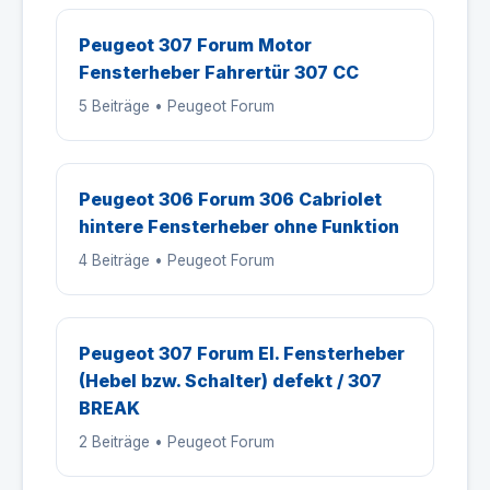
Peugeot 307 Forum Motor
Fensterheber Fahrertür 307 CC
5 Beiträge • Peugeot Forum
Peugeot 306 Forum 306 Cabriolet
hintere Fensterheber ohne Funktion
4 Beiträge • Peugeot Forum
Peugeot 307 Forum El. Fensterheber
(Hebel bzw. Schalter) defekt / 307
BREAK
2 Beiträge • Peugeot Forum