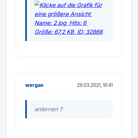
wergan
29.03.2021, 10:41
anlernen ?