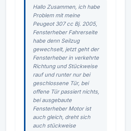
Hallo Zusammen, ich habe
Problem mit meine
Peugeot 307 cc Bj. 2005,
Fensterheber Fahrerseite
habe denn Seilzug
gewechselt, jetzt geht der
Fensterheber in verkehrte
Richtung und Stückweise
rauf und runter nur bei
geschlossene Tür, bei
offene Tür passiert nichts,
bei ausgebaute
Fensterheber Motor ist
auch gleich, dreht sich
auch stückweise