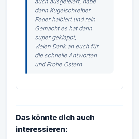
auch ausgeleiert, habe
dann Kugelschreiber
Feder halbiert und rein
Gemacht es hat dann
super geklappt,
vielen Dank an euch für
die schnelle Antworten
und Frohe Ostern
Das könnte dich auch
interessieren: