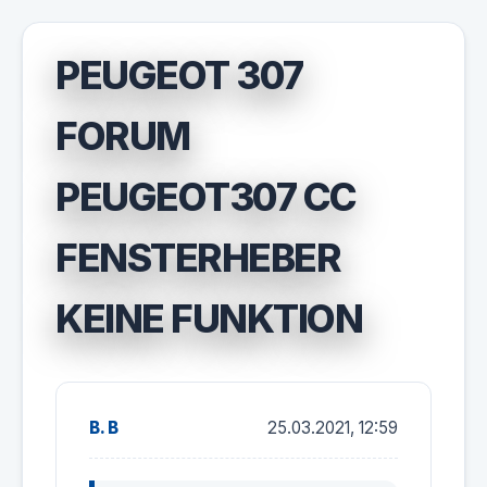
PEUGEOT 307
FORUM
PEUGEOT307 CC
FENSTERHEBER
KEINE FUNKTION
B. B
25.03.2021, 12:59