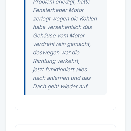
Problem erledigt, hatte
Fensterheber Motor
zerlegt wegen die Kohlen
habe versehentlich das
Gehäuse vom Motor
verdreht rein gemacht,
deswegen war die
Richtung verkehrt,
jetzt funktioniert alles
nach anlernen und das
Dach geht wieder auf.