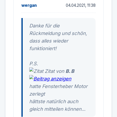
wergan
04.04.2021, 11:38
Danke für die
Rückmeldung und schön,
dass alles wieder
funktioniert!
P.S.
Zitat von
B. B
hatte Fensterheber Motor
zerlegt
hättste natürlich auch
gleich mitteilen können...