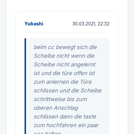
Yubashi
30.03.2021, 22:32
beim cc bewegt sich die
Scheibe nicht wenn die
Scheibe nicht angelernt
ist und die türe offen ist
zum anlernen die Türe
schlissen und die Scheibe
schrittweise bis zum
oberen Anschlag
schlissen dann die taste
zum hochfahren ein paar
sec halten.