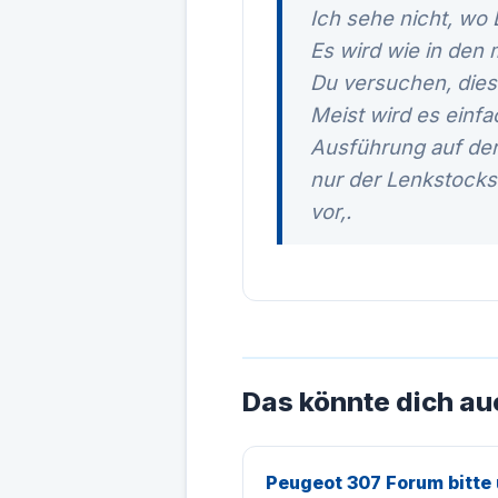
Ich sehe nicht, wo
Es wird wie in den 
Du versuchen, dies
Meist wird es einfa
Ausführung auf der
nur der Lenkstocks
vor,.
Das könnte dich au
Peugeot 307 Forum bitte