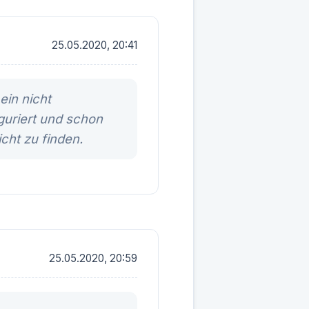
25.05.2020, 20:41
ein nicht
guriert und schon
icht zu finden.
25.05.2020, 20:59