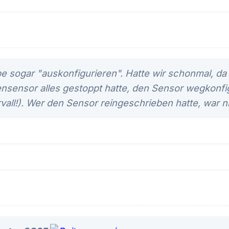
 sogar "auskonfigurieren". Hatte wir schonmal, da 
sensor alles gestoppt hatte, den Sensor wegkonfi
ervall!). Wer den Sensor reingeschrieben hatte, war n