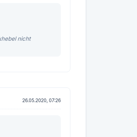
hebel nicht
26.05.2020, 07:26