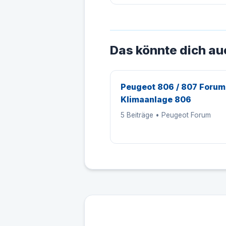
Das könnte dich au
Peugeot 806 / 807 Forum
Klimaanlage 806
5 Beiträge • Peugeot Forum