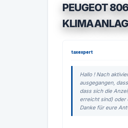
PEUGEOT 806
KLIMAANLAG
taxexpert
Hallo ! Nach aktivi
ausgegangen, dass 
dass sich die Anzei
erreicht sind) oder
Danke für eure Ant