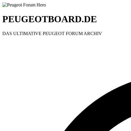
PEUGEOTBOARD.DE
DAS ULTIMATIVE PEUGEOT FORUM ARCHIV