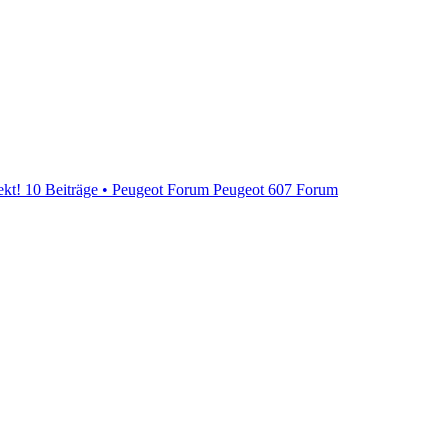
ekt!
10 Beiträge • Peugeot Forum
Peugeot 607 Forum