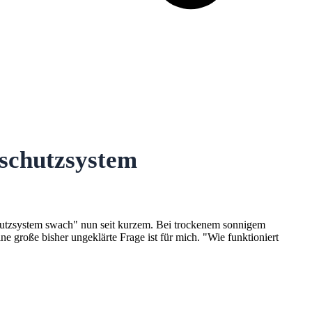
schutzsystem
chutzsystem swach" nun seit kurzem. Bei trockenem sonnigem
 große bisher ungeklärte Frage ist für mich. "Wie funktioniert