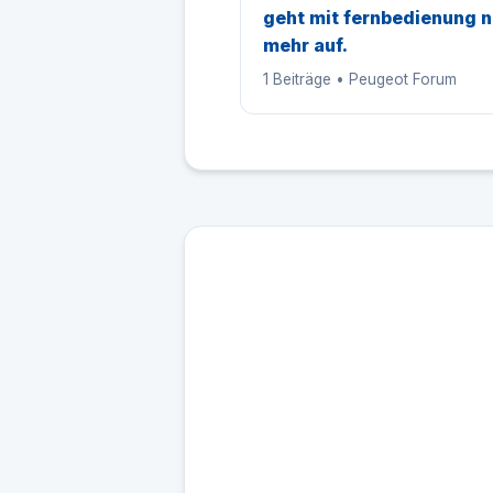
geht mit fernbedienung n
mehr auf.
1 Beiträge • Peugeot Forum