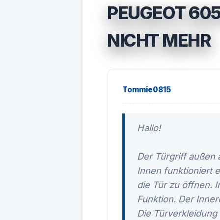
PEUGEOT 605 
NICHT MEHR
Tommie0815
Hallo!
Der Türgriff außen
Innen funktioniert 
die Tür zu öffnen. 
Funktion. Der Inner
Die Türverkleidung 