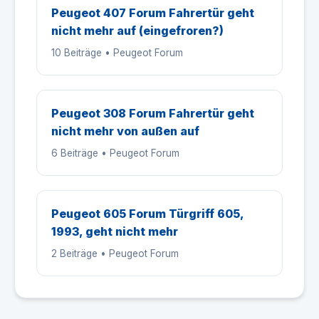
Peugeot 407 Forum Fahrertür geht
nicht mehr auf (eingefroren?)
10 Beiträge • Peugeot Forum
Peugeot 308 Forum Fahrertür geht
nicht mehr von außen auf
6 Beiträge • Peugeot Forum
Peugeot 605 Forum Türgriff 605,
1993, geht nicht mehr
2 Beiträge • Peugeot Forum