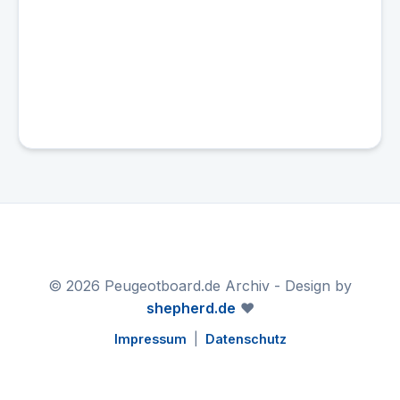
© 2026 Peugeotboard.de Archiv - Design by
shepherd.de
❤️
Impressum
|
Datenschutz