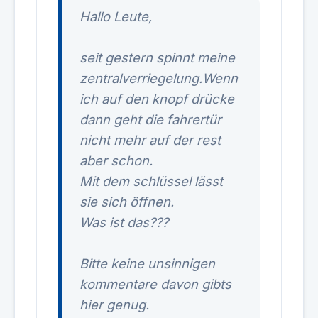
Hallo Leute,
seit gestern spinnt meine
zentralverriegelung.Wenn
ich auf den knopf drücke
dann geht die fahrertür
nicht mehr auf der rest
aber schon.
Mit dem schlüssel lässt
sie sich öffnen.
Was ist das???
Bitte keine unsinnigen
kommentare davon gibts
hier genug.