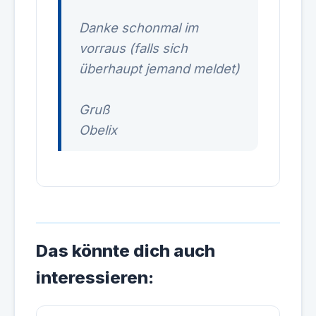
Danke schonmal im
vorraus (falls sich
überhaupt jemand meldet)
Gruß
Obelix
Das könnte dich auch
interessieren: