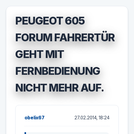
PEUGEOT 605
FORUM FAHRERTÜR
GEHT MIT
FERNBEDIENUNG
NICHT MEHR AUF.
obelix67
27.02.2014, 18:24