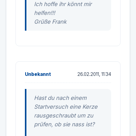
Ich hoffe ihr könnt mir
helfen!!!
Grüße Frank
Unbekannt
26.02.2011, 11:34
Hast du nach einem
Startversuch eine Kerze
rausgeschraubt um zu
prüfen, ob sie nass ist?