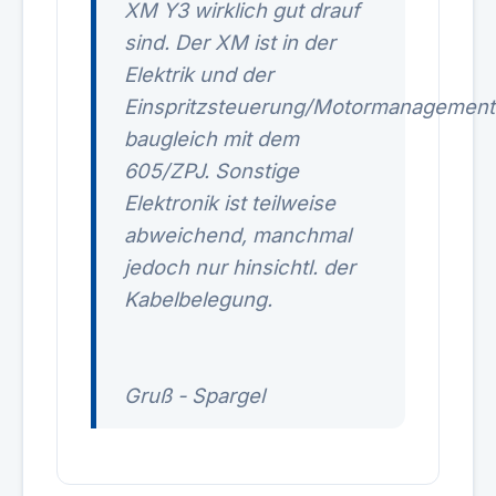
XM Y3 wirklich gut drauf
sind. Der XM ist in der
Elektrik und der
Einspritzsteuerung/Motormanagement
baugleich mit dem
605/ZPJ. Sonstige
Elektronik ist teilweise
abweichend, manchmal
jedoch nur hinsichtl. der
Kabelbelegung.
Gruß - Spargel