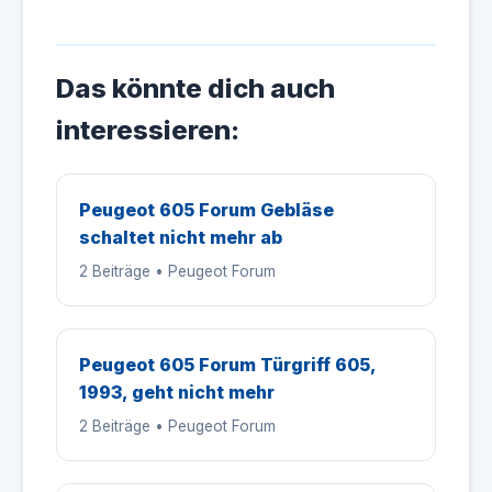
Das könnte dich auch
interessieren:
Peugeot 605 Forum Gebläse
schaltet nicht mehr ab
2 Beiträge • Peugeot Forum
Peugeot 605 Forum Türgriff 605,
1993, geht nicht mehr
2 Beiträge • Peugeot Forum