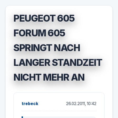
PEUGEOT 605
FORUM 605
SPRINGT NACH
LANGER STANDZEIT
NICHT MEHR AN
trebeck
26.02.2011, 10:42