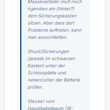
Masseverteiler muß noch
irgendwo am (hinter?)
dem Sicherungskasten
sitzen. Aber dass dort
Probleme auftreten, kann
man ausschließen.
Shunt/Sicherungen
(jeweils im schwarzen
Kasten) unter der
Schlossplatte und
neben/unter der Batterie
prüfen.
Stecker vom
Hauptkabelbaum (16-