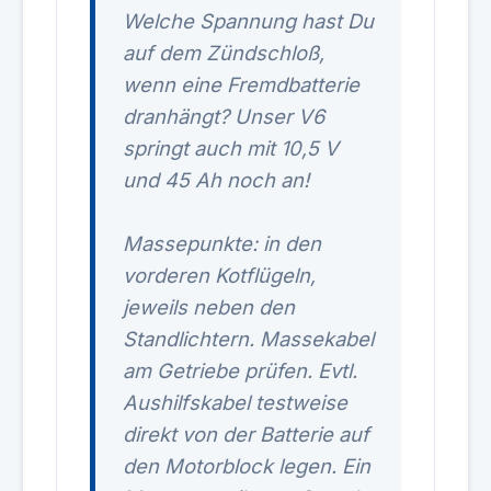
Welche Spannung hast Du
auf dem Zündschloß,
wenn eine Fremdbatterie
dranhängt? Unser V6
springt auch mit 10,5 V
und 45 Ah noch an!
Massepunkte: in den
vorderen Kotflügeln,
jeweils neben den
Standlichtern. Massekabel
am Getriebe prüfen. Evtl.
Aushilfskabel testweise
direkt von der Batterie auf
den Motorblock legen. Ein