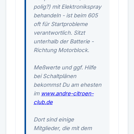
polig?) mit Elektronikspray
behandeln - ist beim 605
oft für Startprobleme
verantwortlich. Sitzt
unterhalb der Batterie -
Richtung Motorblock.
Meßwerte und ggf. Hilfe
bei Schaltplänen
bekommst Du am ehesten
im
www.andre-citroen-
club.de
Dort sind einige
Mitglieder, die mit dem