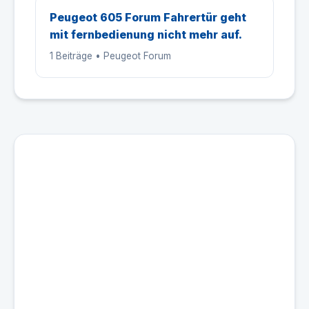
Peugeot 605 Forum Fahrertür geht
mit fernbedienung nicht mehr auf.
1 Beiträge • Peugeot Forum