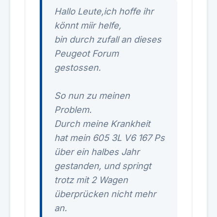
Hallo Leute,ich hoffe ihr
könnt miir helfe,
bin durch zufall an dieses
Peugeot Forum
gestossen.
So nun zu meinen
Problem.
Durch meine Krankheit
hat mein 605 3L V6 167 Ps
über ein halbes Jahr
gestanden, und springt
trotz mit 2 Wagen
überprücken nicht mehr
an.