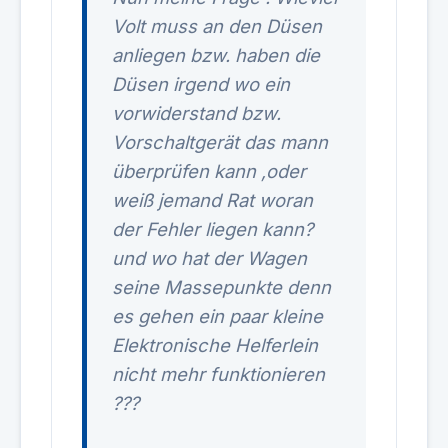
Volt muss an den Düsen
anliegen bzw. haben die
Düsen irgend wo ein
vorwiderstand bzw.
Vorschaltgerät das mann
überprüfen kann ,oder
weiß jemand Rat woran
der Fehler liegen kann?
und wo hat der Wagen
seine Massepunkte denn
es gehen ein paar kleine
Elektronische Helferlein
nicht mehr funktionieren
???