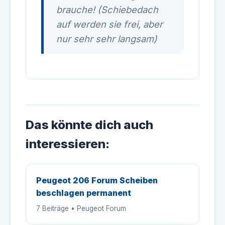
brauche! (Schiebedach
auf werden sie frei, aber
nur sehr sehr langsam)
Das könnte dich auch
interessieren:
Peugeot 206 Forum Scheiben
beschlagen permanent
7 Beiträge • Peugeot Forum