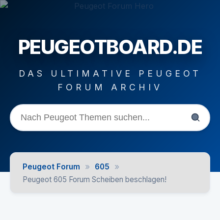
PEUGEOTBOARD.DE
DAS ULTIMATIVE PEUGEOT
FORUM ARCHIV
»
»
Peugeot Forum
605
Peugeot 605 Forum Scheiben beschlagen!