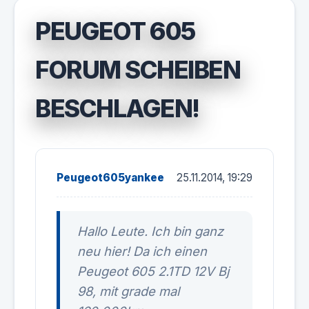
PEUGEOT 605
FORUM SCHEIBEN
BESCHLAGEN!
Peugeot605yankee
25.11.2014, 19:29
Hallo Leute. Ich bin ganz
neu hier! Da ich einen
Peugeot 605 2.1TD 12V Bj
98, mit grade mal