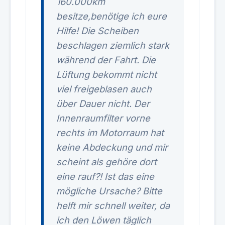
160.000km
besitze,benötige ich eure
Hilfe! Die Scheiben
beschlagen ziemlich stark
während der Fahrt. Die
Lüftung bekommt nicht
viel freigeblasen auch
über Dauer nicht. Der
Innenraumfilter vorne
rechts im Motorraum hat
keine Abdeckung und mir
scheint als gehöre dort
eine rauf?! Ist das eine
mögliche Ursache? Bitte
helft mir schnell weiter, da
ich den Löwen täglich