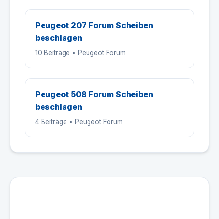
Peugeot 207 Forum Scheiben
beschlagen
10 Beiträge • Peugeot Forum
Peugeot 508 Forum Scheiben
beschlagen
4 Beiträge • Peugeot Forum