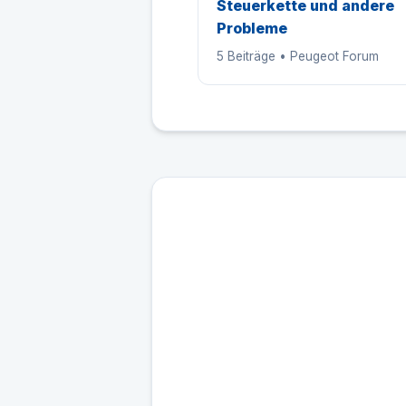
Steuerkette und andere
Probleme
5 Beiträge • Peugeot Forum