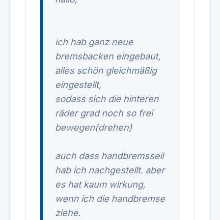
ich hab ganz neue
bremsbacken eingebaut,
alles schön gleichmäßig
eingestellt,
sodass sich die hinteren
räder grad noch so frei
bewegen(drehen)
auch dass handbremsseil
hab ich nachgestellt. aber
es hat kaum wirkung,
wenn ich die handbremse
ziehe.