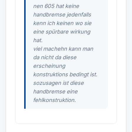
nen 605 hat keine
handbremse jedenfalls
kenn ich keinen wo sie
eine spürbare wirkung
hat.
viel machehn kann man
da nicht da diese
erscheinung
konstruktions bedingt ist.
sozusagen ist diese
handbremse eine
fehlkonstruktion.