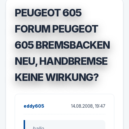
PEUGEOT 605
FORUM PEUGEOT
605 BREMSBACKEN
NEU, HANDBREMSE
KEINE WIRKUNG?
eddy605
14.08.2008, 19:47
hallo,