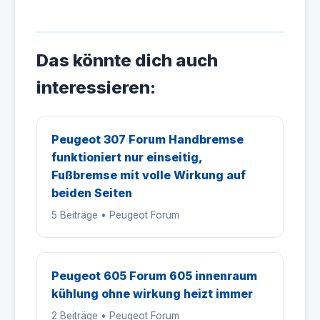
Das könnte dich auch
interessieren:
Peugeot 307 Forum Handbremse
funktioniert nur einseitig,
Fußbremse mit volle Wirkung auf
beiden Seiten
5 Beiträge • Peugeot Forum
Peugeot 605 Forum 605 innenraum
kühlung ohne wirkung heizt immer
2 Beiträge • Peugeot Forum