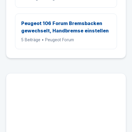
Peugeot 106 Forum Bremsbacken
gewechselt, Handbremse einstellen
5 Beiträge • Peugeot Forum