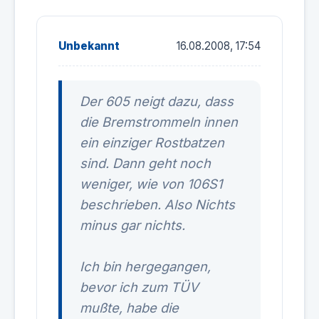
Unbekannt
16.08.2008, 17:54
Der 605 neigt dazu, dass
die Bremstrommeln innen
ein einziger Rostbatzen
sind. Dann geht noch
weniger, wie von 106S1
beschrieben. Also Nichts
minus gar nichts.
Ich bin hergegangen,
bevor ich zum TÜV
mußte, habe die