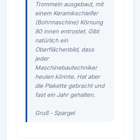
Trommeln ausgebaut, mit
einem Keramikschleifer
(Bohrmaschine) Körnung
80 innen entrostet. Gibt
natürlich ein
Oberflächenbild, dass
jeder
Maschinebautechniker
heulen könnte. Hat aber
die Plakette gebracht und
fast ein Jahr gehalten.
Gruß - Spargel