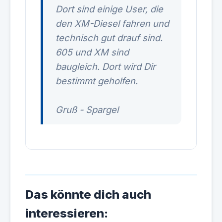
Dort sind einige User, die
den XM-Diesel fahren und
technisch gut drauf sind.
605 und XM sind
baugleich. Dort wird Dir
bestimmt geholfen.
Gruß - Spargel
Das könnte dich auch
interessieren: