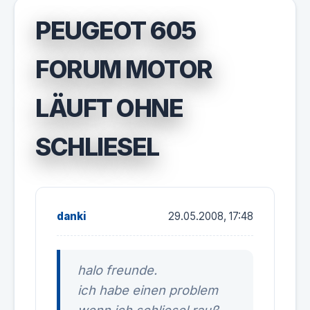
PEUGEOT 605
FORUM MOTOR
LÄUFT OHNE
SCHLIESEL
danki
29.05.2008, 17:48
halo freunde.
ich habe einen problem