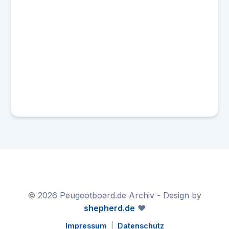
© 2026 Peugeotboard.de Archiv - Design by
shepherd.de
❤️
Impressum
|
Datenschutz