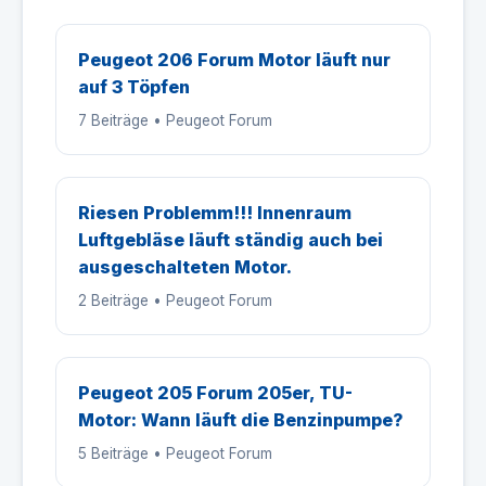
Peugeot 206 Forum Motor läuft nur
auf 3 Töpfen
7 Beiträge • Peugeot Forum
Riesen Problemm!!! Innenraum
Luftgebläse läuft ständig auch bei
ausgeschalteten Motor.
2 Beiträge • Peugeot Forum
Peugeot 205 Forum 205er, TU-
Motor: Wann läuft die Benzinpumpe?
5 Beiträge • Peugeot Forum