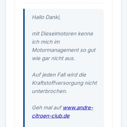
Hallo Danki,
mit Dieselmotoren kenne
ich mich im
Motormanagement so gut
wie gar nicht aus.
Auf jeden Fall wird die
Kraftstoffversorgung nicht
unterbrochen.
Geh mal auf
www.andre-
citroen-club.de