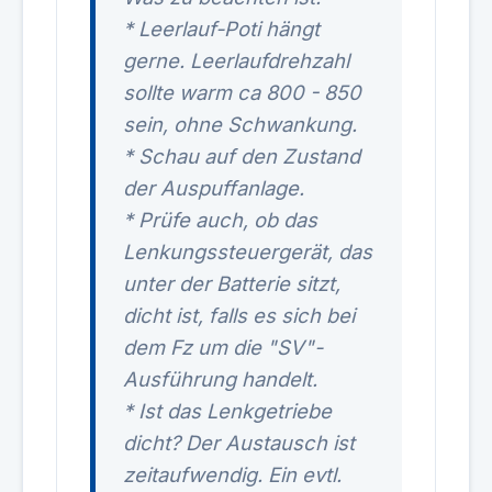
* Leerlauf-Poti hängt
gerne. Leerlaufdrehzahl
sollte warm ca 800 - 850
sein, ohne Schwankung.
* Schau auf den Zustand
der Auspuffanlage.
* Prüfe auch, ob das
Lenkungssteuergerät, das
unter der Batterie sitzt,
dicht ist, falls es sich bei
dem Fz um die "SV"-
Ausführung handelt.
* Ist das Lenkgetriebe
dicht? Der Austausch ist
zeitaufwendig. Ein evtl.