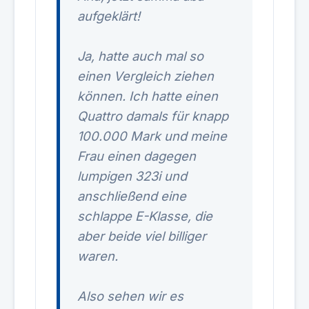
aufgeklärt!
Ja, hatte auch mal so
einen Vergleich ziehen
können. Ich hatte einen
Quattro damals für knapp
100.000 Mark und meine
Frau einen dagegen
lumpigen 323i und
anschließend eine
schlappe E-Klasse, die
aber beide viel billiger
waren.
Also sehen wir es