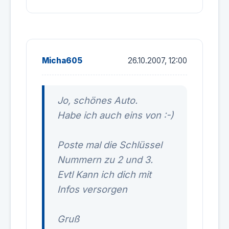
Micha605
26.10.2007, 12:00
Jo, schönes Auto.
Habe ich auch eins von :-)
Poste mal die Schlüssel
Nummern zu 2 und 3.
Evtl Kann ich dich mit
Infos versorgen
Gruß