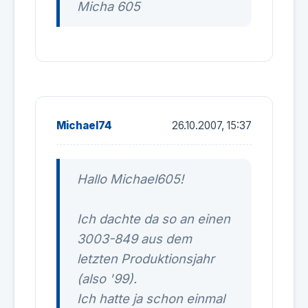
Micha 605
Michael74
26.10.2007, 15:37
Hallo Michael605!
Ich dachte da so an einen
3003-849 aus dem
letzten Produktionsjahr
(also '99).
Ich hatte ja schon einmal