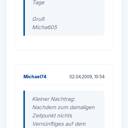
Tage
Gruß
Micha605
Michael74
02.04.2009, 10:54
Kleiner Nachtrag:
Nachdem zum damaligen
Zeitpunkt nichts
Vernünftiges auf dem