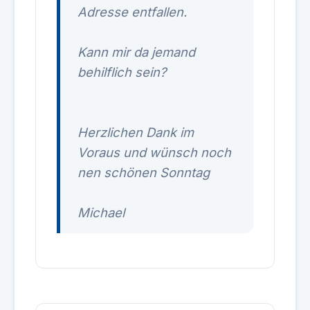
Adresse entfallen.
Kann mir da jemand
behilflich sein?
Herzlichen Dank im
Voraus und wünsch noch
nen schönen Sonntag
Michael