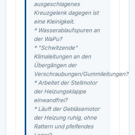
ausgeschlagenes
Kreuzgelenk dagegen ist
eine Kleinigkeit.
* Wasserablaufspuren an
der WaPu?
* "Schwitzende"
Klimaleitungen an den
Übergängen der
Verschraubungen/Gummileitungen?
* Arbeitet der Stellmotor
der Heizungsklappe
einwandfrei?
* Läuft der Gebläsemotor
der Heizung ruhig, ohne
Rattern und pfeifendes