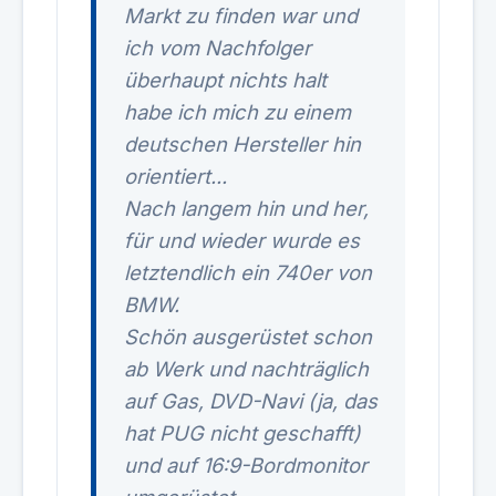
Markt zu finden war und
ich vom Nachfolger
überhaupt nichts halt
habe ich mich zu einem
deutschen Hersteller hin
orientiert...
Nach langem hin und her,
für und wieder wurde es
letztendlich ein 740er von
BMW.
Schön ausgerüstet schon
ab Werk und nachträglich
auf Gas, DVD-Navi (ja, das
hat PUG nicht geschafft)
und auf 16:9-Bordmonitor