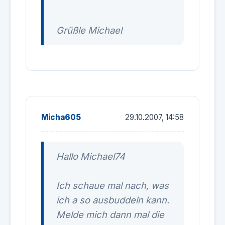
Grüßle Michael
Micha605
29.10.2007, 14:58
Hallo Michael74
Ich schaue mal nach, was
ich a so ausbuddeln kann.
Melde mich dann mal die