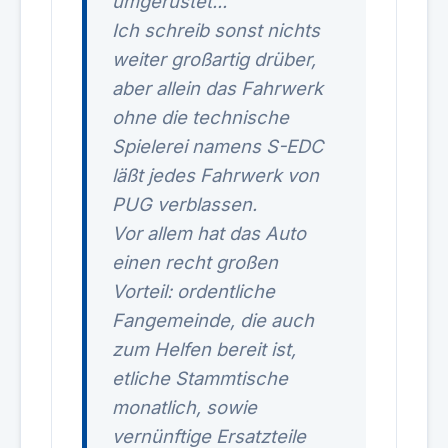
umgerüstet...
Ich schreib sonst nichts
weiter großartig drüber,
aber allein das Fahrwerk
ohne die technische
Spielerei namens S-EDC
läßt jedes Fahrwerk von
PUG verblassen.
Vor allem hat das Auto
einen recht großen
Vorteil: ordentliche
Fangemeinde, die auch
zum Helfen bereit ist,
etliche Stammtische
monatlich, sowie
vernünftige Ersatzteile