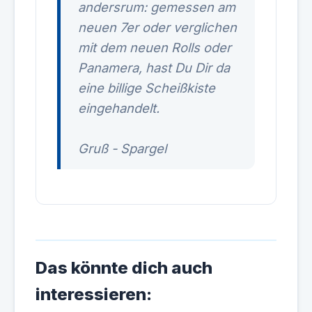
andersrum: gemessen am
neuen 7er oder verglichen
mit dem neuen Rolls oder
Panamera, hast Du Dir da
eine billige Scheißkiste
eingehandelt.
Gruß - Spargel
Das könnte dich auch
interessieren: