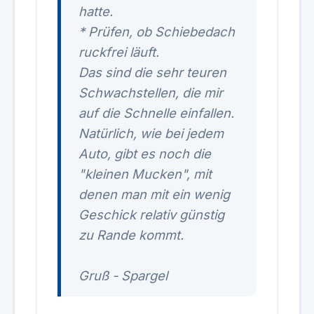
hatte.
* Prüfen, ob Schiebedach
ruckfrei läuft.
Das sind die sehr teuren
Schwachstellen, die mir
auf die Schnelle einfallen.
Natürlich, wie bei jedem
Auto, gibt es noch die
"kleinen Mucken", mit
denen man mit ein wenig
Geschick relativ günstig
zu Rande kommt.
Gruß - Spargel