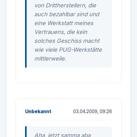
von Drittherstellern, die
auch bezahlbar sind und
eine Werkstatt meines
Vertrauens, die kein
solches Geschiss macht
wie viele PUG-Werkstätte
mittlerweile.
Unbekannt
03.04.2009, 09:26
Aha, jetzt samma aba