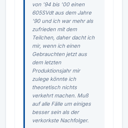
von '94 bis '00 einen
605SVdt aus dem Jahre
'90 und ich war mehr als
zufrieden mit dem
Teilchen, daher dacht ich
mir, wenn ich einen
Gebrauchten jetzt aus
dem letzten
Produktionsjahr mir
zulege könnte ich
theoretisch nichts
verkehrt machen. Muß
auf alle Fälle um einiges
besser sein als der
verkorkste Nachfolger.