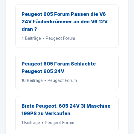
Peugeot 605 Forum Passen die V6
24V Fächerkrümmer an den V6 12V
dran ?
4 Beiträge • Peugeot Forum
Peugeot 605 Forum Schlachte
Peugeot 605 24V
10 Beiträge • Peugeot Forum
Biete Peugeot. 605 24V 3l Maschine
199PS zu Verkaufen
1 Beiträge • Peugeot Forum