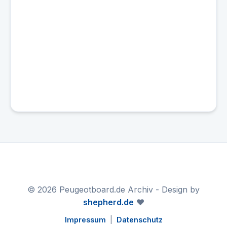
© 2026 Peugeotboard.de Archiv - Design by
shepherd.de
❤️
Impressum
|
Datenschutz