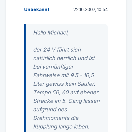
Unbekannt
22.10.2007, 10:54
Hallo Michael,
der 24 V fährt sich
natürlich herrlich und ist
bei vernünftiger
Fahrweise mit 9,5 - 10,5
Liter gewiss kein Säufer.
Tempo 50, 60 auf ebener
Strecke im 5. Gang lassen
aufgrund des
Drehmoments die
Kupplung lange leben.