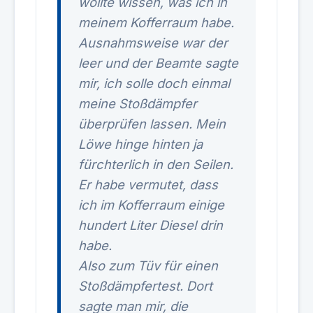
wollte wissen, was ich in
meinem Kofferraum habe.
Ausnahmsweise war der
leer und der Beamte sagte
mir, ich solle doch einmal
meine Stoßdämpfer
überprüfen lassen. Mein
Löwe hinge hinten ja
fürchterlich in den Seilen.
Er habe vermutet, dass
ich im Kofferraum einige
hundert Liter Diesel drin
habe.
Also zum Tüv für einen
Stoßdämpfertest. Dort
sagte man mir, die