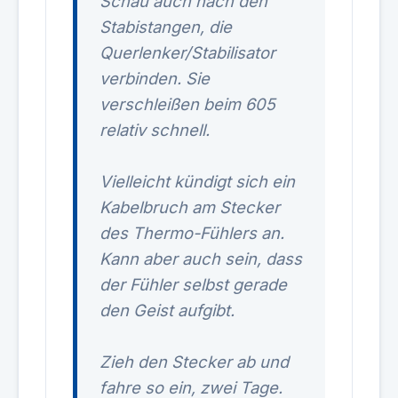
Schau auch nach den
Stabistangen, die
Querlenker/Stabilisator
verbinden. Sie
verschleißen beim 605
relativ schnell.
Vielleicht kündigt sich ein
Kabelbruch am Stecker
des Thermo-Fühlers an.
Kann aber auch sein, dass
der Fühler selbst gerade
den Geist aufgibt.
Zieh den Stecker ab und
fahre so ein, zwei Tage.