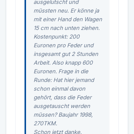
ausgelutscht und
müssten neu. Er könne ja
mit einer Hand den Wagen
15 cm nach unten ziehen.
Kostenpunkt: 200
Euronen pro Feder und
insgesamt gut 2 Stunden
Arbeit. Also knapp 600
Euronen. Frage in die
Runde: Hat hier jemand
schon einmal davon
gehört, dass die Feder
ausgetauscht werden
müssen? Baujahr 1998,
270TKM.
Schon jetzt danke.