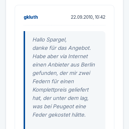
gkluth
22.09.2010, 10:42
Hallo Spargel,
danke für das Angebot.
Habe aber via Internet
einen Anbieter aus Berlin
gefunden, der mir zwei
Federn für einen
Komplettpreis geliefert
hat, der unter dem lag,
was bei Peugeot eine
Feder gekostet hätte.