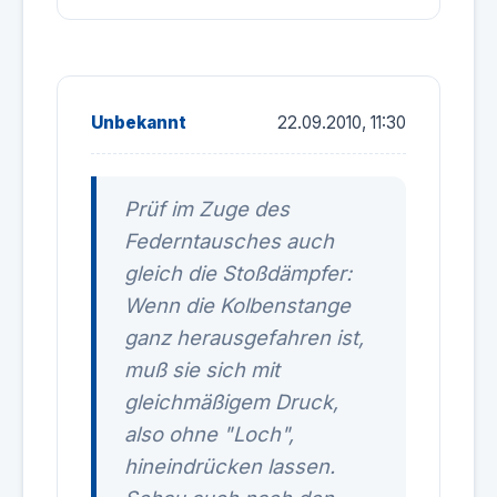
Unbekannt
22.09.2010, 11:30
Prüf im Zuge des
Federntausches auch
gleich die Stoßdämpfer:
Wenn die Kolbenstange
ganz herausgefahren ist,
muß sie sich mit
gleichmäßigem Druck,
also ohne "Loch",
hineindrücken lassen.