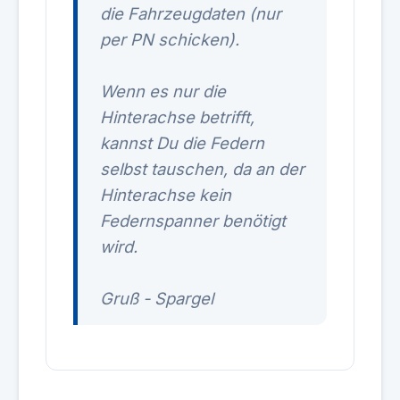
die Fahrzeugdaten (nur
per PN schicken).
Wenn es nur die
Hinterachse betrifft,
kannst Du die Federn
selbst tauschen, da an der
Hinterachse kein
Federnspanner benötigt
wird.
Gruß - Spargel