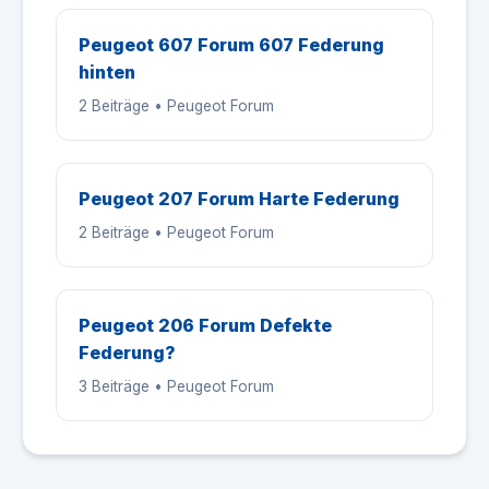
Peugeot 607 Forum 607 Federung
hinten
2 Beiträge • Peugeot Forum
Peugeot 207 Forum Harte Federung
2 Beiträge • Peugeot Forum
Peugeot 206 Forum Defekte
Federung?
3 Beiträge • Peugeot Forum