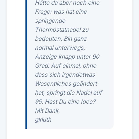
Hätte da aber noch eine
Frage: was hat eine
springende
Thermostatnadel zu
bedeuten. Bin ganz
normal unterwegs,
Anzeige knapp unter 90
Grad. Auf einmal, ohne
dass sich irgendetwas
Wesentliches geändert
hat, springt die Nadel auf
95. Hast Du eine Idee?
Mit Dank
gkluth