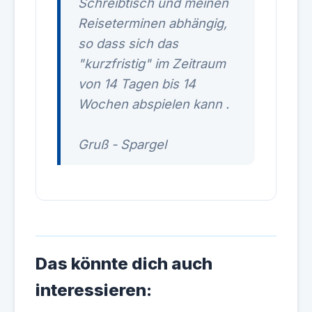
Schreibtisch und meinen
Reiseterminen abhängig,
so dass sich das
"kurzfristig" im Zeitraum
von 14 Tagen bis 14
Wochen abspielen kann
.
Gruß - Spargel
Das könnte dich auch
interessieren: