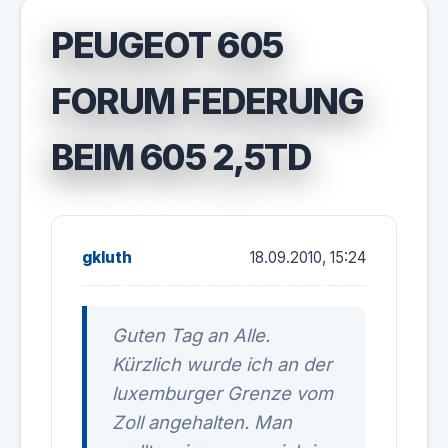
PEUGEOT 605
FORUM FEDERUNG
BEIM 605 2,5TD
gkluth
18.09.2010, 15:24
Guten Tag an Alle.
Kürzlich wurde ich an der
luxemburger Grenze vom
Zoll angehalten. Man