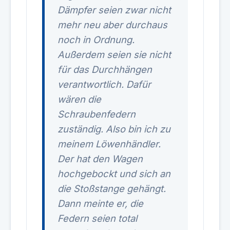
Dämpfer seien zwar nicht
mehr neu aber durchaus
noch in Ordnung.
Außerdem seien sie nicht
für das Durchhängen
verantwortlich. Dafür
wären die
Schraubenfedern
zuständig. Also bin ich zu
meinem Löwenhändler.
Der hat den Wagen
hochgebockt und sich an
die Stoßstange gehängt.
Dann meinte er, die
Federn seien total