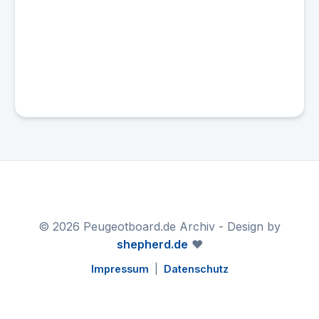
© 2026 Peugeotboard.de Archiv - Design by
shepherd.de
❤️
Impressum
|
Datenschutz