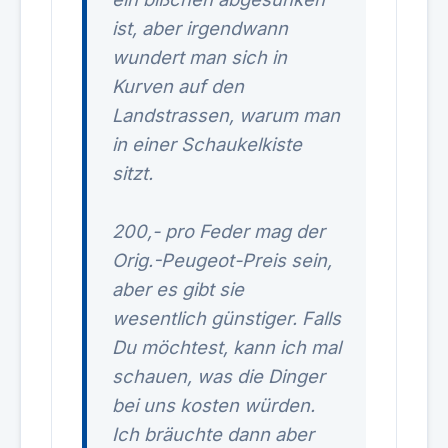
ist, aber irgendwann
wundert man sich in
Kurven auf den
Landstrassen, warum man
in einer Schaukelkiste
sitzt.
200,- pro Feder mag der
Orig.-Peugeot-Preis sein,
aber es gibt sie
wesentlich günstiger. Falls
Du möchtest, kann ich mal
schauen, was die Dinger
bei uns kosten würden.
Ich bräuchte dann aber