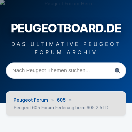
PEUGEOTBOARD.DE
DAS ULTIMATIVE PEUGEOT
FORUM ARCHIV
»
»
Peugeot Forum
605
Peugeot 605 Forum Federung beim 605 2,5TD