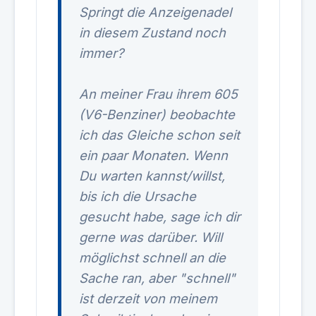
Springt die Anzeigenadel
in diesem Zustand noch
immer?
An meiner Frau ihrem 605
(V6-Benziner) beobachte
ich das Gleiche schon seit
ein paar Monaten. Wenn
Du warten kannst/willst,
bis ich die Ursache
gesucht habe, sage ich dir
gerne was darüber. Will
möglichst schnell an die
Sache ran, aber "schnell"
ist derzeit von meinem