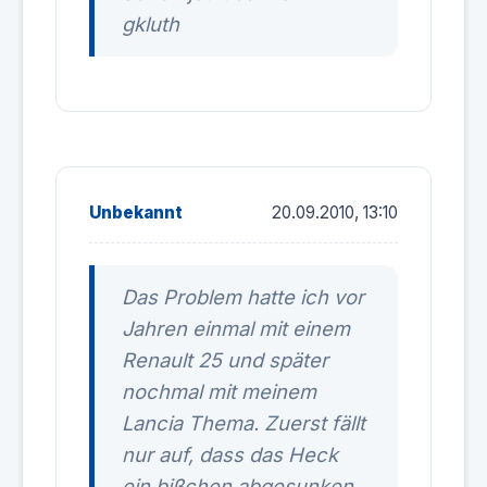
gkluth
Unbekannt
20.09.2010, 13:10
Das Problem hatte ich vor
Jahren einmal mit einem
Renault 25 und später
nochmal mit meinem
Lancia Thema. Zuerst fällt
nur auf, dass das Heck
ein bißchen abgesunken