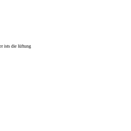
 ists die lüftung