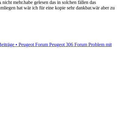
 nicht mehr.habe gelesen das in solchen fällen das
mliegen hat wär ich für eine kopie sehr dankbar.wär aber zu
Beiträge • Peugeot Forum
Peugeot 306 Forum Problem mit