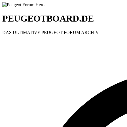
PEUGEOTBOARD.DE
DAS ULTIMATIVE PEUGEOT FORUM ARCHIV