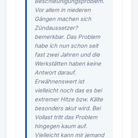
Beschleunigungsproblem.
Vor allem in niederen
Gängen machen sich
Zündaussetzer?
bemerkbar. Das Problem
habe ich nun schon seit
fast zwei Jahren und die
Werkstätten haben keine
Antwort darauf.
Erwähnenswert ist
vielleicht noch das es bei
extremer Hitze bzw. Kälte
besonders akut wird. Bei
Vollast tritt das Problem
hingegen kaum auf.
Vielleicht kann mir jemand