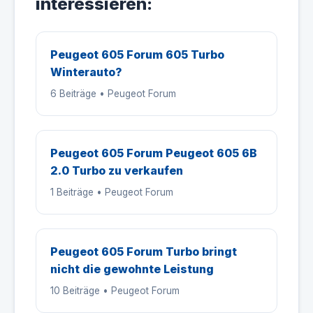
interessieren:
Peugeot 605 Forum 605 Turbo
Winterauto?
6 Beiträge • Peugeot Forum
Peugeot 605 Forum Peugeot 605 6B
2.0 Turbo zu verkaufen
1 Beiträge • Peugeot Forum
Peugeot 605 Forum Turbo bringt
nicht die gewohnte Leistung
10 Beiträge • Peugeot Forum