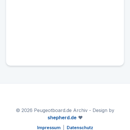
© 2026 Peugeotboard.de Archiv - Design by
shepherd.de
❤️
Impressum
|
Datenschutz