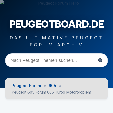
PEUGEOTBOARD.DE
DAS ULTIMATIVE PEUGEOT
FORUM ARCHIV
»
»
Peugeot Forum
605
Peugeot 605 Forum 605 Turbo Motorproblem