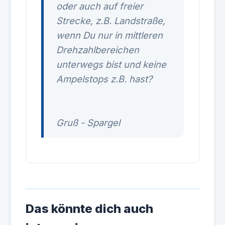
oder auch auf freier
Strecke, z.B. Landstraße,
wenn Du nur in mittleren
Drehzahlbereichen
unterwegs bist und keine
Ampelstops z.B. hast?
Gruß - Spargel
Das könnte dich auch