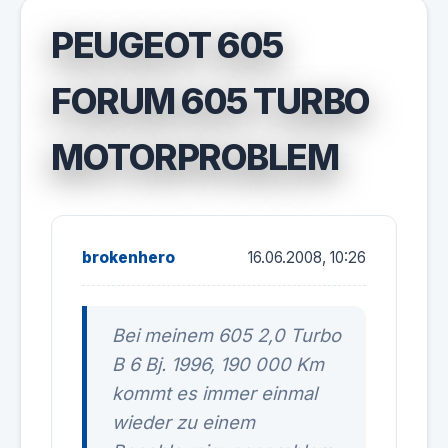
PEUGEOT 605
FORUM 605 TURBO
MOTORPROBLEM
brokenhero
16.06.2008, 10:26
Bei meinem 605 2,0 Turbo
B 6 Bj. 1996, 190 000 Km
kommt es immer einmal
wieder zu einem