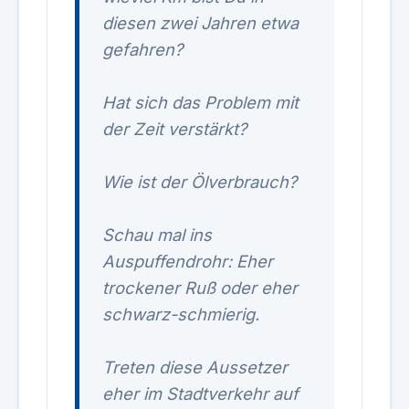
diesen zwei Jahren etwa
gefahren?
Hat sich das Problem mit
der Zeit verstärkt?
Wie ist der Ölverbrauch?
Schau mal ins
Auspuffendrohr: Eher
trockener Ruß oder eher
schwarz-schmierig.
Treten diese Aussetzer
eher im Stadtverkehr auf