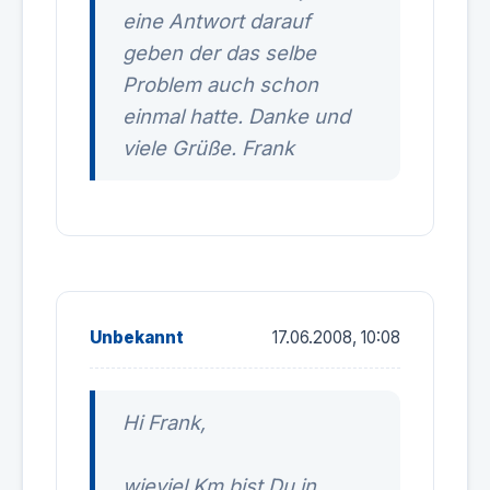
eine Antwort darauf
geben der das selbe
Problem auch schon
einmal hatte. Danke und
viele Grüße. Frank
Unbekannt
17.06.2008, 10:08
Hi Frank,
wieviel Km bist Du in