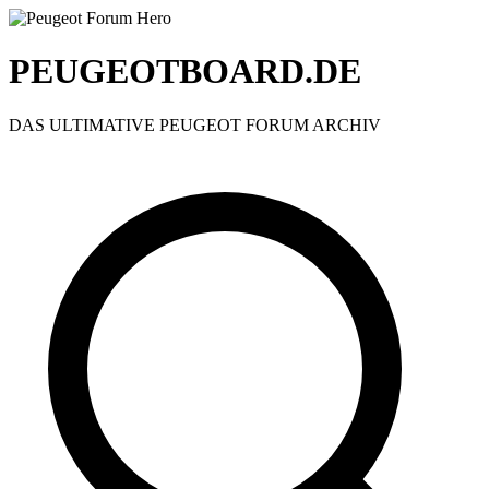
PEUGEOTBOARD.DE
DAS ULTIMATIVE PEUGEOT FORUM ARCHIV