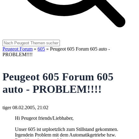
Peugeot Forum
»
605
»
Peugeot 605 Forum 605 auto -
PROBLEM!!!!
Peugeot 605 Forum 605
auto - PROBLEM!!!!
tiger
08.02.2005, 21:02
Hi Peugeot friends/Liebhaber,
Unser 605 ist urploetzlich zum Stillstand gekommen.
Irgendein Problem mit dem Automatikgetriebe bzw.