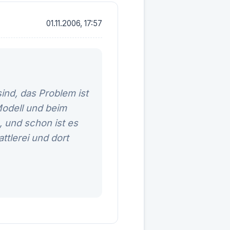
01.11.2006, 17:57
ind, das Problem ist
Modell und beim
 und schon ist es
ttlerei und dort