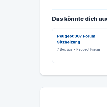
Das könnte dich au
Peugeot 307 Forum
Sitzheizung
7 Beiträge • Peugeot Forum