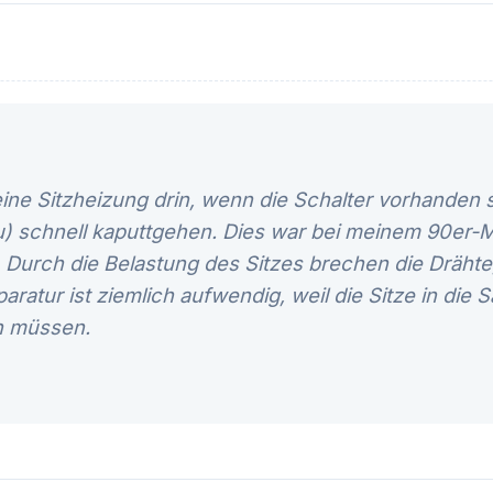
eine Sitzheizung drin, wenn die Schalter vorhanden s
zu) schnell kaputtgehen. Dies war bei meinem 90er-
 Durch die Belastung des Sitzes brechen die Drähte,
atur ist ziemlich aufwendig, weil die Sitze in die Sa
n müssen.