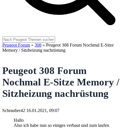
Peugeot Forum
»
308
»
Peugeot 308 Forum Nochmal E-Sitze
Memory / Sitzheizung nachrüstung
Peugeot 308 Forum
Nochmal E-Sitze Memory /
Sitzheizung nachrüstung
Schrauber42
16.01.2021, 09:07
Hallo
Also ich habe nun so einiges verbaut und zum laufen