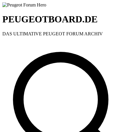
PEUGEOTBOARD.DE
DAS ULTIMATIVE PEUGEOT FORUM ARCHIV