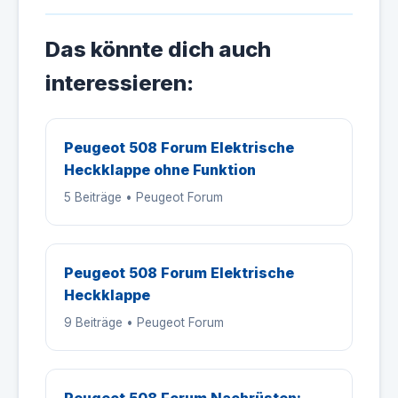
Das könnte dich auch
interessieren:
Peugeot 508 Forum Elektrische
Heckklappe ohne Funktion
5 Beiträge • Peugeot Forum
Peugeot 508 Forum Elektrische
Heckklappe
9 Beiträge • Peugeot Forum