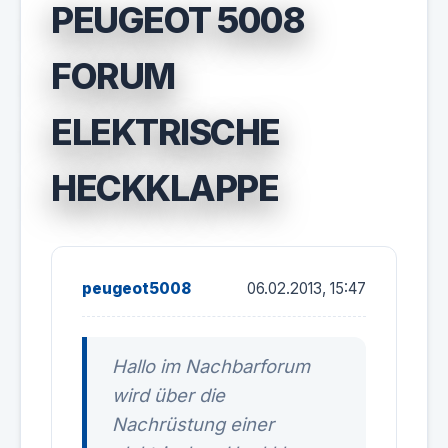
PEUGEOT 5008
FORUM
ELEKTRISCHE
HECKKLAPPE
peugeot5008
06.02.2013, 15:47
Hallo im Nachbarforum
wird über die
Nachrüstung einer