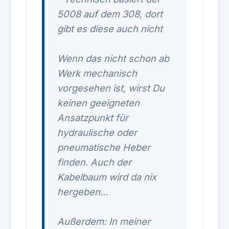
5008 auf dem 308, dort
gibt es diese auch nicht
Wenn das nicht schon ab
Werk mechanisch
vorgesehen ist, wirst Du
keinen geeigneten
Ansatzpunkt für
hydraulische oder
pneumatische Heber
finden. Auch der
Kabelbaum wird da nix
hergeben...
Außerdem: In meiner