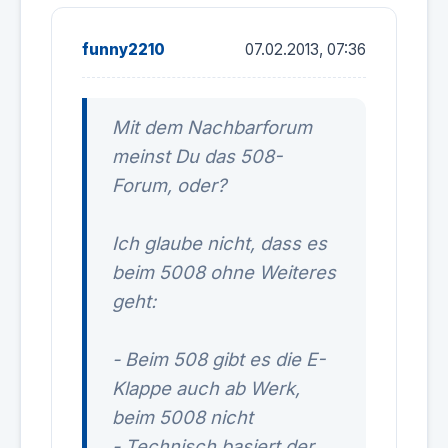
funny2210
07.02.2013, 07:36
Mit dem Nachbarforum
meinst Du das 508-
Forum, oder?
Ich glaube nicht, dass es
beim 5008 ohne Weiteres
geht:
- Beim 508 gibt es die E-
Klappe auch ab Werk,
beim 5008 nicht
- Technisch basiert der