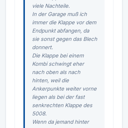
viele Nachteile.
In der Garage muß ich
immer die Klappe vor dem
Endpunkt abfangen, da
sie sonst gegen das Blech
donnert.
Die Klappe bei einem
Kombi schwingt eher
nach oben als nach
hinten, weil die
Ankerpunkte weiter vorne
liegen als bei der fast
senkrechten Klappe des
5008.
Wenn da jemand hinter