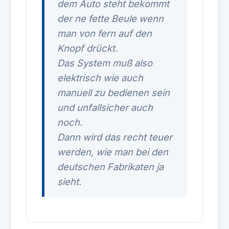
dem Auto steht bekommt
der ne fette Beule wenn
man von fern auf den
Knopf drückt.
Das System muß also
elektrisch wie auch
manuell zu bedienen sein
und unfallsicher auch
noch.
Dann wird das recht teuer
werden, wie man bei den
deutschen Fabrikaten ja
sieht.