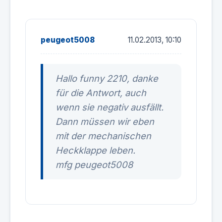
peugeot5008
11.02.2013, 10:10
Hallo funny 2210, danke
für die Antwort, auch
wenn sie negativ ausfällt.
Dann müssen wir eben
mit der mechanischen
Heckklappe leben.
mfg peugeot5008