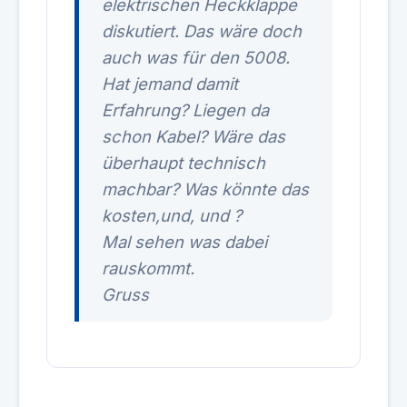
elektrischen Heckklappe
diskutiert. Das wäre doch
auch was für den 5008.
Hat jemand damit
Erfahrung? Liegen da
schon Kabel? Wäre das
überhaupt technisch
machbar? Was könnte das
kosten,und, und ?
Mal sehen was dabei
rauskommt.
Gruss