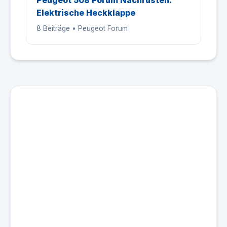
Peugeot 508 Forum Nachrüsten:
Elektrische Heckklappe
8 Beiträge • Peugeot Forum